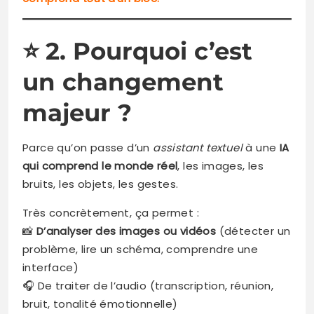
⭐
2. Pourquoi c’est
un changement
majeur ?
Parce qu’on passe d’un
assistant textuel
à une
IA
qui comprend le monde réel
, les images, les
bruits, les objets, les gestes.
Très concrètement, ça permet :
📸
D’analyser des images ou vidéos
(détecter un
problème, lire un schéma, comprendre une
interface)
🎧 De traiter de l’audio (transcription, réunion,
bruit, tonalité émotionnelle)