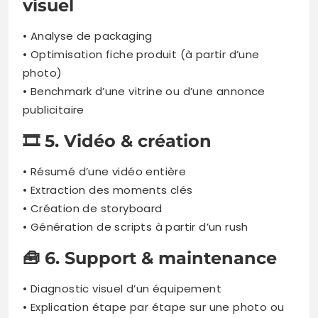
visuel
• Analyse de packaging
• Optimisation fiche produit (à partir d’une
photo)
• Benchmark d’une vitrine ou d’une annonce
publicitaire
🎞️ 5. Vidéo & création
• Résumé d’une vidéo entière
• Extraction des moments clés
• Création de storyboard
• Génération de scripts à partir d’un rush
🧰 6. Support & maintenance
• Diagnostic visuel d’un équipement
• Explication étape par étape sur une photo ou