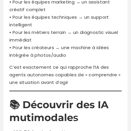
• Pour les équipes marketing → un assistant
créatif complet
• Pour les équipes techniques → un support
intelligent
• Pour les métiers terrain → un diagnostic visuel
immédiat
• Pour les créateurs → une machine à idées
intégrée à photos/audio
C’est exactement ce qui rapproche l’IA des
agents autonomes capables de « comprendre »
une situation avant d’agir
📚
Découvrir des IA
mutimodale
s