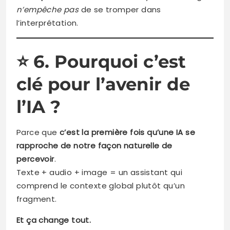
n’empêche pas
de se tromper dans
l’interprétation.
⭐
6. Pourquoi c’est
clé pour l’avenir de
l’IA ?
Parce que
c’est la première fois qu’une IA se
rapproche de notre façon naturelle de
percevoir
.
Texte + audio + image = un assistant qui
comprend le contexte global plutôt qu’un
fragment.
Et ça change tout.