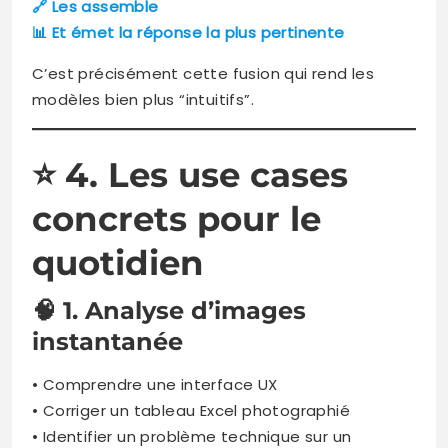
🔗 Les assemble
📊 Et émet la réponse la plus pertinente
C’est précisément cette fusion qui rend les
modèles bien plus “intuitifs”.
⭐
4. Les use cases
concrets pour le
quotidien
🧠 1. Analyse d’images
instantanée
• Comprendre une interface UX
• Corriger un tableau Excel photographié
• Identifier un problème technique sur un