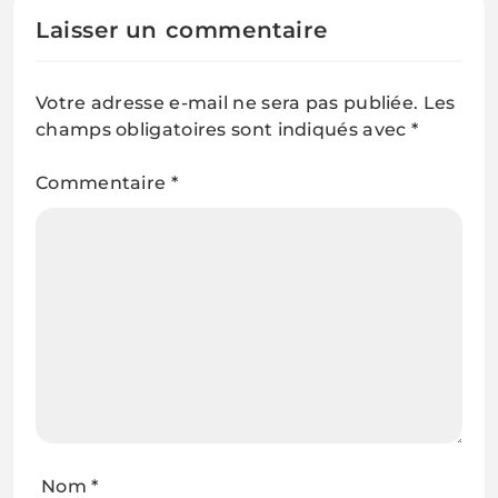
Laisser un commentaire
Votre adresse e-mail ne sera pas publiée.
Les
champs obligatoires sont indiqués avec
*
Commentaire
*
Nom
*