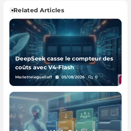
Related Articles
DeepSeek casse le compteur des
coûts avec V4-Flash
Marietteleguellaff
05/08/2026
0