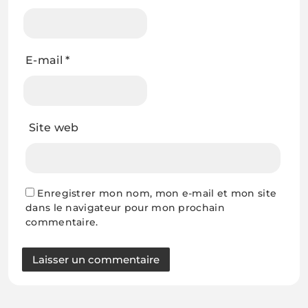
E-mail
*
Site web
Enregistrer mon nom, mon e-mail et mon site
dans le navigateur pour mon prochain
commentaire.