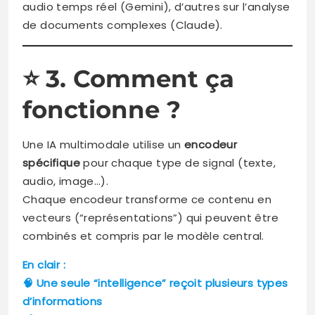
audio temps réel (Gemini), d’autres sur l’analyse
de documents complexes (Claude).
⭐
3. Comment ça
fonctionne ?
Une IA multimodale utilise un
encodeur
spécifique
pour chaque type de signal (texte,
audio, image…).
Chaque encodeur transforme ce contenu en
vecteurs (“représentations”) qui peuvent être
combinés et compris par le modèle central.
En clair :
🧠 Une seule “intelligence” reçoit plusieurs types
d’informations