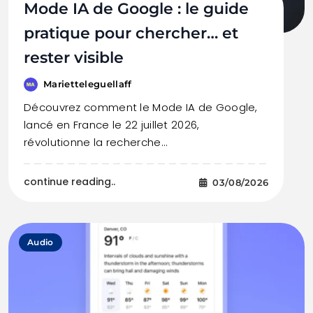
Mode IA de Google : le guide
pratique pour chercher… et
rester visible
Marietteleguellaff
Découvrez comment le Mode IA de Google,
lancé en France le 22 juillet 2026,
révolutionne la recherche…
continue reading..
03/08/2026
Audio