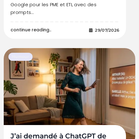
Google pour les PME et ETI, avec des
prompts…
continue reading..
29/07/2026
Humour
J’ai demandé à ChatGPT de