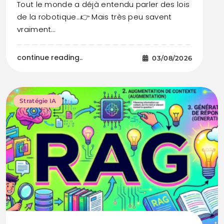
Tout le monde a déjà entendu parler des lois
de la robotique…👉 Mais très peu savent
vraiment…
continue reading..
03/08/2026
Stratégie IA