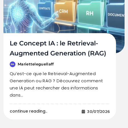
Le Concept IA : le Retrieval-
Augmented Generation (RAG)
Marietteleguellaff
Qu’est-ce que le Retrieval-Augmented
Generation ou RAG ? Découvrez comment
une IA peut rechercher des informations
dans…
continue reading..
30/07/2026