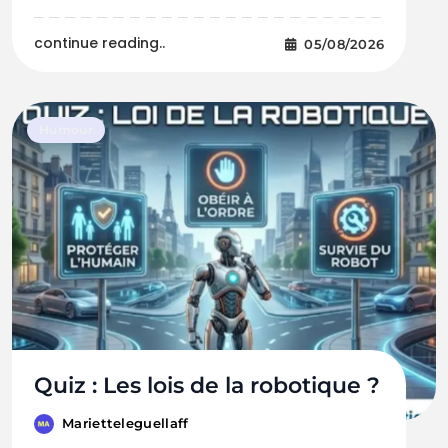
continue reading..
05/08/2026
Humour
Quiz : Les lois de la robotique ?
Marietteleguellaff