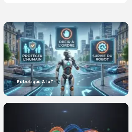
Robotique & IoT