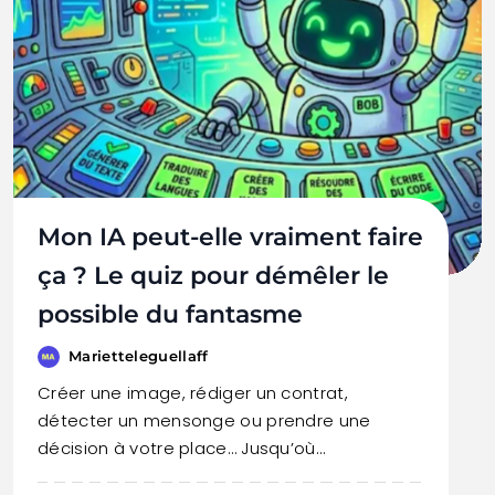
Mon IA peut-elle vraiment faire
ça ? Le quiz pour démêler le
possible du fantasme
Marietteleguellaff
Créer une image, rédiger un contrat,
détecter un mensonge ou prendre une
décision à votre place… Jusqu’où…