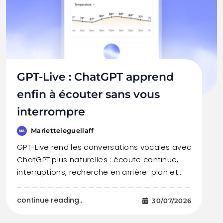
GPT-Live : ChatGPT apprend
enfin à écouter sans vous
interrompre
Marietteleguellaff
GPT-Live rend les conversations vocales avec
ChatGPT plus naturelles : écoute continue,
interruptions, recherche en arrière-plan et…
continue reading..
30/07/2026