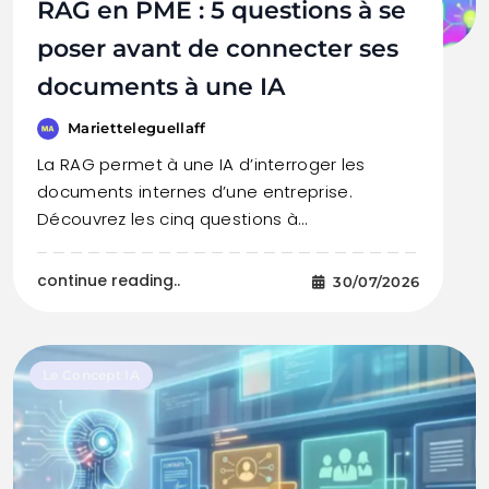
RAG en PME : 5 questions à se
poser avant de connecter ses
documents à une IA
Marietteleguellaff
La RAG permet à une IA d’interroger les
documents internes d’une entreprise.
Découvrez les cinq questions à…
continue reading..
30/07/2026
Le Concept IA