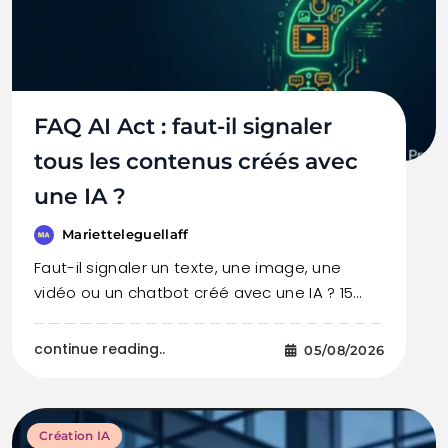
FAQ AI Act : faut-il signaler
tous les contenus créés avec
une IA ?
Marietteleguellaff
Faut-il signaler un texte, une image, une
vidéo ou un chatbot créé avec une IA ? 15…
continue reading..
05/08/2026
Création IA