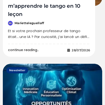
m’apprendre le tango en 10
leçon
Marietteleguellaff
Et si votre prochain professeur de tango
était… une IA ? Par curiosité, j’ai lancé un défi…
continue reading..
28/07/2026
Newsletter