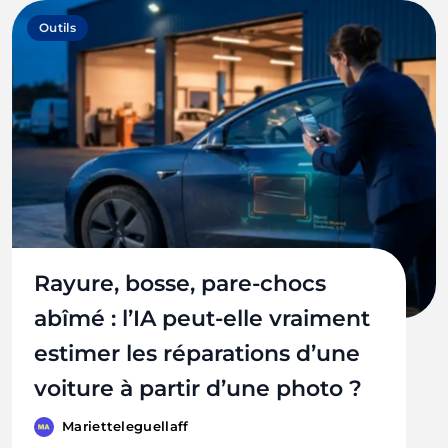
Outils
Rayure, bosse, pare-chocs
abîmé : l’IA peut-elle vraiment
estimer les réparations d’une
voiture à partir d’une photo ?
Marietteleguellaff