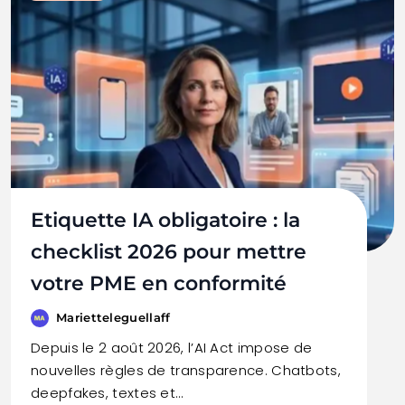
Etiquette IA obligatoire : la
checklist 2026 pour mettre
votre PME en conformité
Marietteleguellaff
Depuis le 2 août 2026, l’AI Act impose de
nouvelles règles de transparence. Chatbots,
deepfakes, textes et…