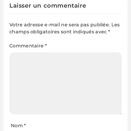
Laisser un commentaire
Votre adresse e-mail ne sera pas publiée.
Les
champs obligatoires sont indiqués avec
*
Commentaire
*
Nom
*