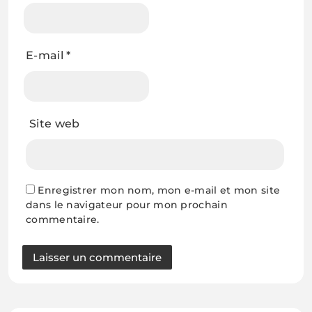
E-mail
*
Site web
Enregistrer mon nom, mon e-mail et mon site
dans le navigateur pour mon prochain
commentaire.