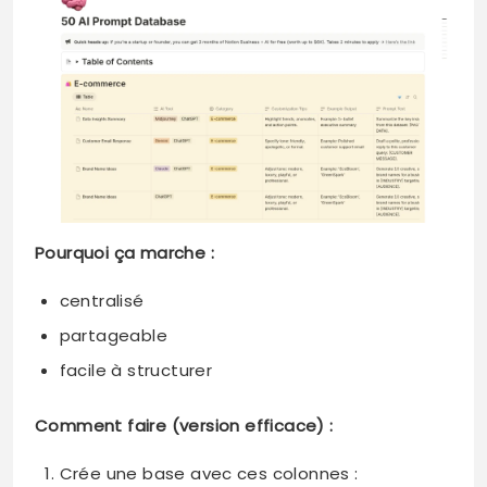
Pourquoi ça marche :
centralisé
partageable
facile à structurer
Comment faire (version efficace) :
Crée une base avec ces colonnes :