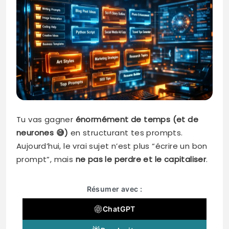
Tu vas gagner
énormément de temps (et de
neurones 😅)
en structurant tes prompts.
Aujourd’hui, le vrai sujet n’est plus “écrire un bon
prompt”, mais
ne pas le perdre et le capitaliser
.
Résumer avec :
ChatGPT