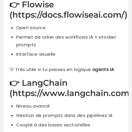
👉 Flowise
(https://docs.flowiseai.com/)
Open source
Permet de créer des workflows IA + stocker
prompts
Interface visuelle
💡 Très utile si tu passes en logique
agents IA
👉 LangChain
(https://www.langchain.com/
Niveau avancé
Gestion de prompts dans des pipelines IA
Couplé à des bases vectorielles