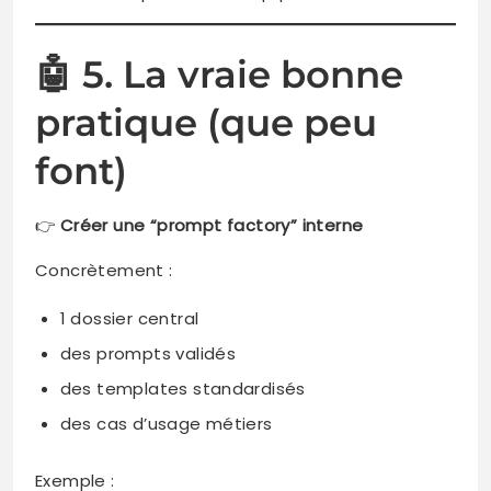
🤖 5. La vraie bonne
pratique (que peu
font)
👉
Créer une “prompt factory” interne
Concrètement :
1 dossier central
des prompts validés
des templates standardisés
des cas d’usage métiers
Exemple :