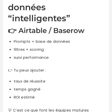
données
“intelligentes”
👉 Airtable / Baserow
Prompts = base de données
filtres + scoring
suivi performance
👉 Tu peux ajouter :
taux de réussite
temps gagné
ROI estimé
💡 C’est ce que font les équipes matures