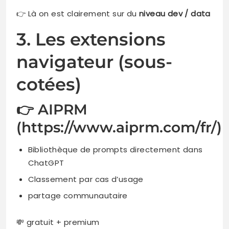
👉 Là on est clairement sur du
niveau dev / data
3. Les extensions
navigateur (sous-
cotées)
👉 AIPRM
(https://www.aiprm.com/fr/)
Bibliothèque de prompts directement dans
ChatGPT
Classement par cas d’usage
partage communautaire
💸 gratuit + premium