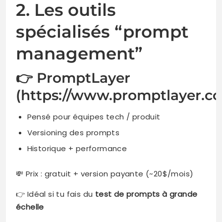
2. Les outils
spécialisés “prompt
management”
👉 PromptLayer
(https://www.promptlayer.c
Pensé pour équipes tech / produit
Versioning des prompts
Historique + performance
💸 Prix : gratuit + version payante (~20$/mois)
👉 Idéal si tu fais du
test de prompts à grande
échelle