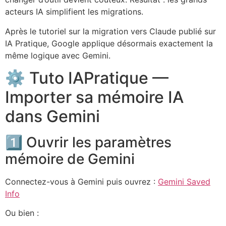
acteurs IA simplifient les migrations.
Après le tutoriel sur la migration vers Claude publié sur
IA Pratique, Google applique désormais exactement la
même logique avec Gemini.
⚙️ Tuto IAPratique —
Importer sa mémoire IA
dans Gemini
1️⃣ Ouvrir les paramètres
mémoire de Gemini
Connectez-vous à Gemini puis ouvrez :
Gemini Saved
Info
Ou bien :