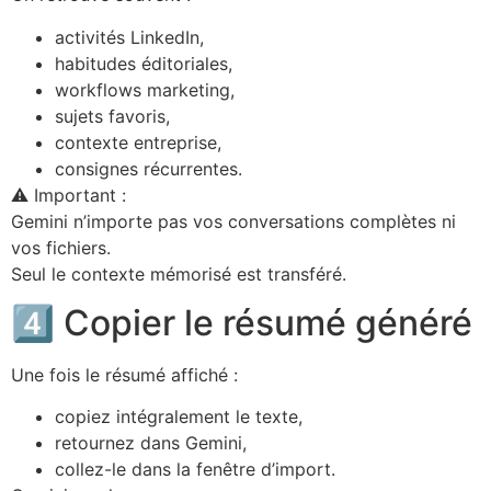
activités LinkedIn,
habitudes éditoriales,
workflows marketing,
sujets favoris,
contexte entreprise,
consignes récurrentes.
⚠️ Important :
Gemini n’importe pas vos conversations complètes ni
vos fichiers.
Seul le contexte mémorisé est transféré.
4️⃣ Copier le résumé généré
Une fois le résumé affiché :
copiez intégralement le texte,
retournez dans Gemini,
collez-le dans la fenêtre d’import.