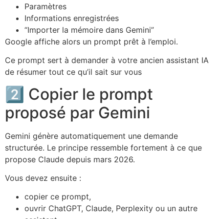
Paramètres
Informations enregistrées
“Importer la mémoire dans Gemini”
Google affiche alors un prompt prêt à l’emploi.
Ce prompt sert à demander à votre ancien assistant IA
de résumer tout ce qu’il sait sur vous
2️⃣ Copier le prompt
proposé par Gemini
Gemini génère automatiquement une demande
structurée. Le principe ressemble fortement à ce que
propose Claude depuis mars 2026.
Vous devez ensuite :
copier ce prompt,
ouvrir ChatGPT, Claude, Perplexity ou un autre