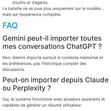
d’outils et d’agents.
La bataille ne se joue plus uniquement sur le modèle…
mais sur l’expérience complète.
FAQ
Gemini peut-il importer toutes
mes conversations ChatGPT ?
Non. Gemini importe surtout le contexte mémorisé et
les préférences, pas l’historique complet des
discussions.
Peut-on importer depuis Claude
ou Perplexity ?
Oui, le système fonctionne avec plusieurs assistants IA
capables de générer un résumé utilisateur.