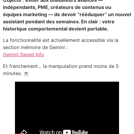
Objectif : éviter aux utilisateurs avancés —
indépendants, PME, créateurs de contenus ou
équipes marketing — de devoir “rééduquer” un nouvel
assistant pendant des semaines. En clair : votre
historique comportemental devient portable.
La fonctionnalité est actuellement accessible via la
section mémoire de Gemini :
Gemini Saved Info
Et franchement… la manipulation prend moins de 5
minutes. ☕