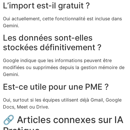
L’import est-il gratuit ?
Oui actuellement, cette fonctionnalité est incluse dans
Gemini.
Les données sont-elles
stockées définitivement ?
Google indique que les informations peuvent être
modifiées ou supprimées depuis la gestion mémoire de
Gemini.
Est-ce utile pour une PME ?
Oui, surtout si les équipes utilisent déjà Gmail, Google
Docs, Meet ou Drive.
🔗 Articles connexes sur IA