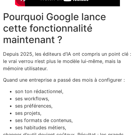
Pourquoi Google lance
cette fonctionnalité
maintenant ?
Depuis 2025, les éditeurs d’IA ont compris un point clé :
le vrai verrou n’est plus le modèle lui-même, mais la
mémoire utilisateur.
Quand une entreprise a passé des mois à configurer :
son ton rédactionnel,
ses workflows,
ses préférences,
ses projets,
ses formats de contenus,
ses habitudes métiers,
changer d’outil devient coûteux. Résultat : les grands