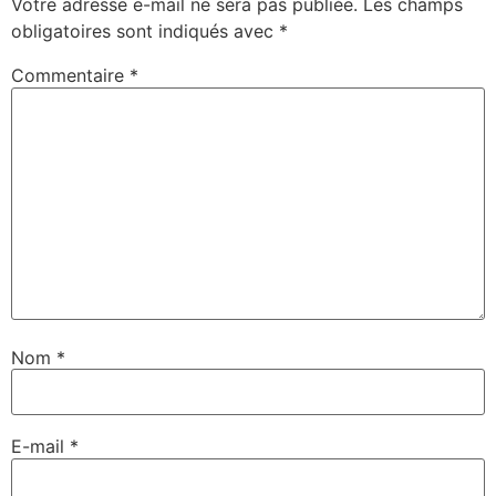
Votre adresse e-mail ne sera pas publiée.
Les champs
obligatoires sont indiqués avec
*
Commentaire
*
Nom
*
E-mail
*