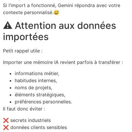
Si l’import a fonctionné, Gemini répondra avec votre
contexte personnalisé.😅
⚠️ Attention aux données
importées
Petit rappel utile :
Importer une mémoire IA revient parfois à transférer :
informations métier,
habitudes internes,
noms de projets,
éléments stratégiques,
préférences personnelles.
Il faut donc éviter :
❌ secrets industriels
❌ données clients sensibles