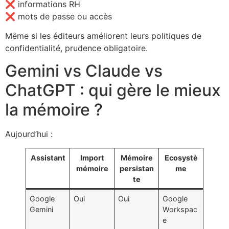
❌ informations RH
❌ mots de passe ou accès
Même si les éditeurs améliorent leurs politiques de
confidentialité, prudence obligatoire.
Gemini vs Claude vs
ChatGPT : qui gère le mieux
la mémoire ?
Aujourd’hui :
Assistant
Import
Mémoire
Ecosystè
mémoire
persistan
me
te
Google
Oui
Oui
Google
Gemini
Workspac
e