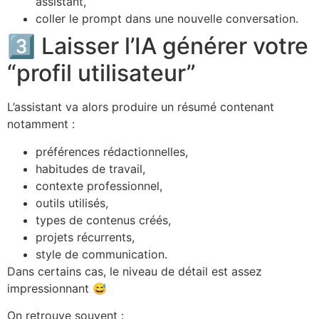
assistant,
coller le prompt dans une nouvelle conversation.
3️⃣ Laisser l’IA générer votre
“profil utilisateur”
L’assistant va alors produire un résumé contenant
notamment :
préférences rédactionnelles,
habitudes de travail,
contexte professionnel,
outils utilisés,
types de contenus créés,
projets récurrents,
style de communication.
Dans certains cas, le niveau de détail est assez
impressionnant 😅
On retrouve souvent :