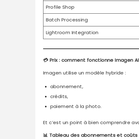
Profile Shop
Batch Processing
Lightroom Integration
💳 Prix : comment fonctionne Imagen AI
Imagen utilise un modèle hybride :
abonnement,
crédits,
paiement à la photo.
Et c’est un point à bien comprendre av
📊 Tableau des abonnements et coûts