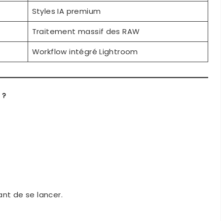
Styles IA premium
Traitement massif des RAW
Workflow intégré Lightroom
 ?
ant de se lancer.