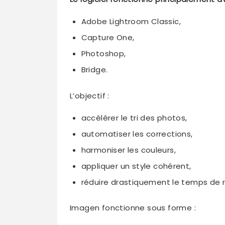
Adobe Lightroom Classic,
Capture One,
Photoshop,
Bridge.
L’objectif :
accélérer le tri des photos,
automatiser les corrections,
harmoniser les couleurs,
appliquer un style cohérent,
réduire drastiquement le temps de 
Imagen fonctionne sous forme :