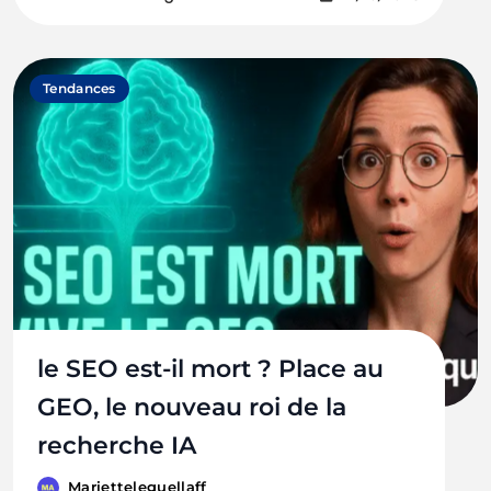
Tendances
le SEO est-il mort ? Place au
GEO, le nouveau roi de la
recherche IA
Marietteleguellaff