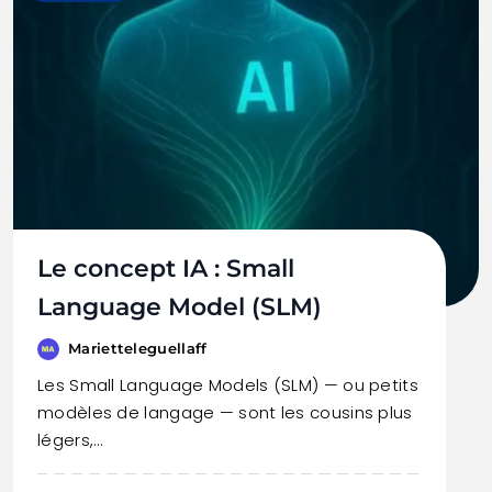
Le concept IA : Small
Language Model (SLM)
Marietteleguellaff
Les Small Language Models (SLM) — ou petits
modèles de langage — sont les cousins plus
légers,…