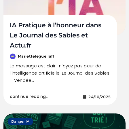
IA Pratique à l’honneur dans
Le Journal des Sables et
Actu.fr
Marietteleguellaff
Le message est clair : n’ayez pas peur de
l’intelligence artificielle !Le Journal des Sables
– Vendée…
continue reading..
24/10/2025
Danger IA