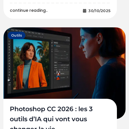
continue reading..
30/10/2025
Outils
Photoshop CC 2026 : les 3
outils d’IA qui vont vous