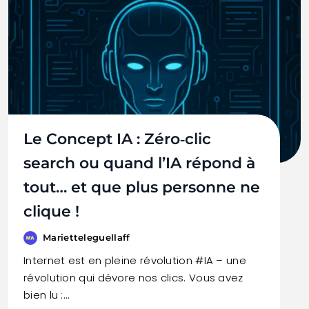
Le Concept IA : Zéro‑clic
search ou quand l’IA répond à
tout… et que plus personne ne
clique !
Marietteleguellaff
Internet est en pleine révolution #IA – une
révolution qui dévore nos clics. Vous avez
bien lu :…