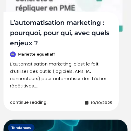
L’automatisation marketing :
pourquoi, pour qui, avec quels
enjeux ?
Marietteleguellaff
L’automatisation marketing, c’est le fait
d’utiliser des outils (logiciels, APIs, IA,
connecteurs) pour automatiser des tâches
répétitives,…
continue reading..
10/10/2025
Tendances