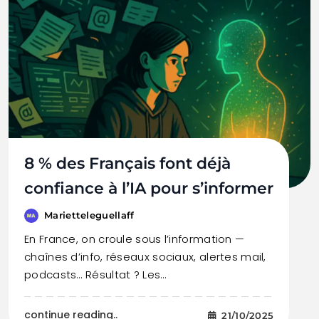
8 % des Français font déjà
confiance à l’IA pour s’informer
Marietteleguellaff
En France, on croule sous l’information —
chaînes d’info, réseaux sociaux, alertes mail,
podcasts… Résultat ? Les…
continue reading..
21/10/2025