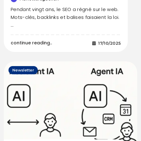
Pendant vingt ans, le SEO a régné sur le web.
Mots-clés, backlinks et balises faisaient la loi.
…
continue reading..
17/10/2025
Newsletter