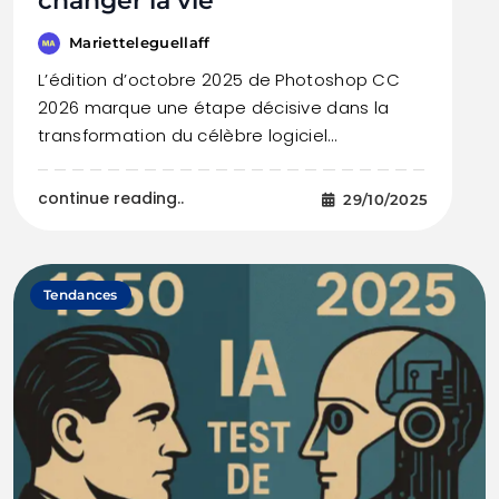
changer la vie
Marietteleguellaff
L’édition d’octobre 2025 de Photoshop CC
2026 marque une étape décisive dans la
transformation du célèbre logiciel…
continue reading..
29/10/2025
Tendances