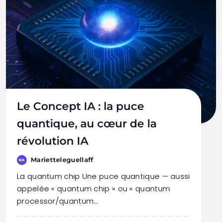
Le Concept IA : la puce
quantique, au cœur de la
révolution IA
Marietteleguellaff
La quantum chip Une puce quantique — aussi
appelée « quantum chip » ou « quantum
processor/quantum…