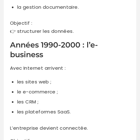
la gestion documentaire.
Objectif :
👉 structurer les données.
Années 1990-2000 : l’e-
business
Avec Internet arrivent :
les sites web ;
le e-commerce ;
les CRM ;
les plateformes SaaS.
L’entreprise devient connectée.