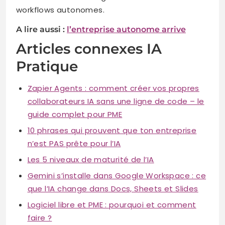
workflows autonomes.
A lire aussi :
l’entreprise autonome arrive
Articles connexes IA
Pratique
Zapier Agents : comment créer vos propres
collaborateurs IA sans une ligne de code – le
guide complet pour PME
10 phrases qui prouvent que ton entreprise
n’est PAS prête pour l’IA
Les 5 niveaux de maturité de l’IA
Gemini s’installe dans Google Workspace : ce
que l’IA change dans Docs, Sheets et Slides
Logiciel libre et PME : pourquoi et comment
faire ?