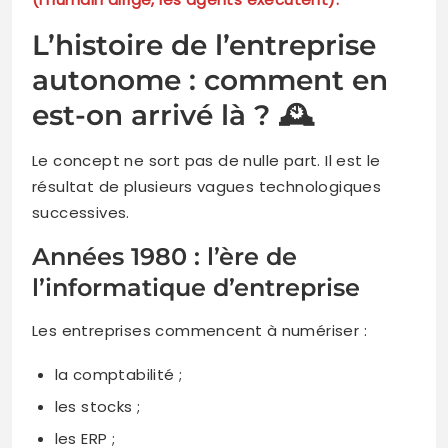
L’histoire de l’entreprise
autonome : comment en
est-on arrivé là ? 🕰️
Le concept ne sort pas de nulle part. Il est le
résultat de plusieurs vagues technologiques
successives.
Années 1980 : l’ère de
l’informatique d’entreprise
Les entreprises commencent à numériser :
la comptabilité ;
les stocks ;
les ERP ;