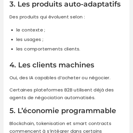
3. Les produits auto-adaptatifs
Des produits qui évoluent selon :
le contexte ;
les usages ;
les comportements clients.
4. Les clients machines
Oui, des IA capables d’acheter ou négocier.
Certaines plateformes B2B utilisent déjà des
agents de négociation automatisés.
5. L’économie programmable
Blockchain, tokenisation et smart contracts
commencent à s’intégrer dans certains