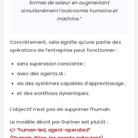
formes de valeur en augmentant
simultanément l’autonomie humaine et
machine.”
Concrètement, cela signifie qu’une partie des
opérations de l’entreprise peut fonctionner :
sans supervision constante ;
avec des agents IA ;
via des systèmes capables d’apprentissage ;
et des workflows dynamiques.
L’objectif n’est pas de supprimer l’humain.
Le modèle décrit par Gartner est plutôt :
👉 “human-led, agent-operated”
(l’humain dirige, les agents exécutent).