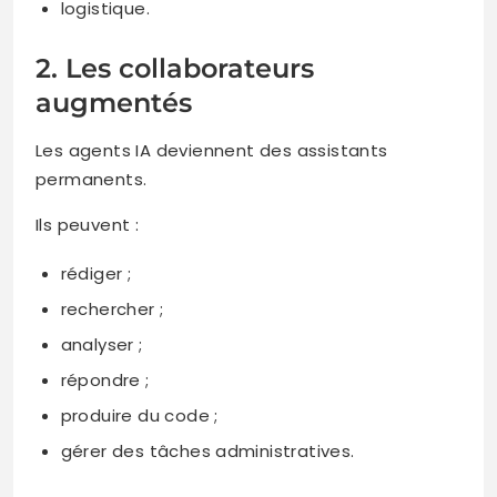
logistique.
2. Les collaborateurs
augmentés
Les agents IA deviennent des assistants
permanents.
Ils peuvent :
rédiger ;
rechercher ;
analyser ;
répondre ;
produire du code ;
gérer des tâches administratives.