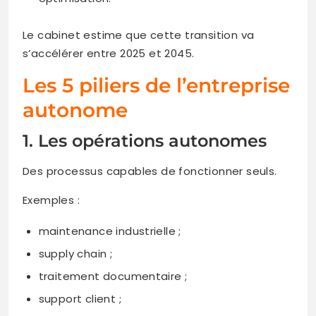
Le cabinet estime que cette transition va
s’accélérer entre 2025 et 2045.
Les 5 piliers de l’entreprise
autonome
1. Les opérations autonomes
Des processus capables de fonctionner seuls.
Exemples :
maintenance industrielle ;
supply chain ;
traitement documentaire ;
support client ;