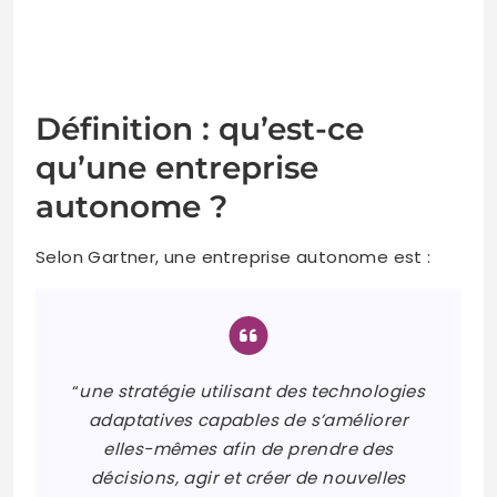
Définition : qu’est-ce
qu’une entreprise
autonome ?
Selon Gartner, une entreprise autonome est :
“
une stratégie utilisant des technologies
adaptatives capables de s’améliorer
elles-mêmes afin de prendre des
décisions, agir et créer de nouvelles