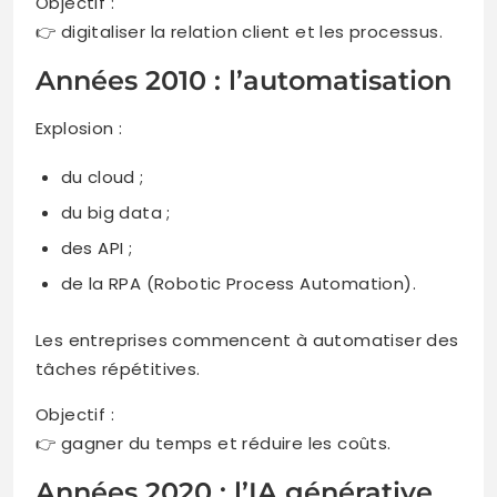
Objectif :
👉 digitaliser la relation client et les processus.
Années 2010 : l’automatisation
Explosion :
du cloud ;
du big data ;
des API ;
de la RPA (Robotic Process Automation).
Les entreprises commencent à automatiser des
tâches répétitives.
Objectif :
👉 gagner du temps et réduire les coûts.
Années 2020 : l’IA générative