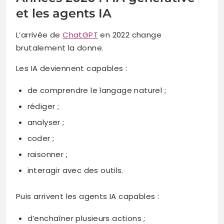
et les agents IA
L’arrivée de
ChatGPT
en 2022 change
brutalement la donne.
Les IA deviennent capables :
de comprendre le langage naturel ;
rédiger ;
analyser ;
coder ;
raisonner ;
interagir avec des outils.
Puis arrivent les agents IA capables :
d’enchaîner plusieurs actions ;