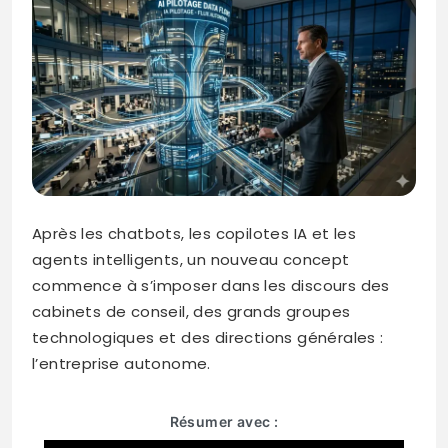
Après les chatbots, les copilotes IA et les
agents intelligents, un nouveau concept
commence à s’imposer dans les discours des
cabinets de conseil, des grands groupes
technologiques et des directions générales :
l’entreprise autonome.
Résumer avec :