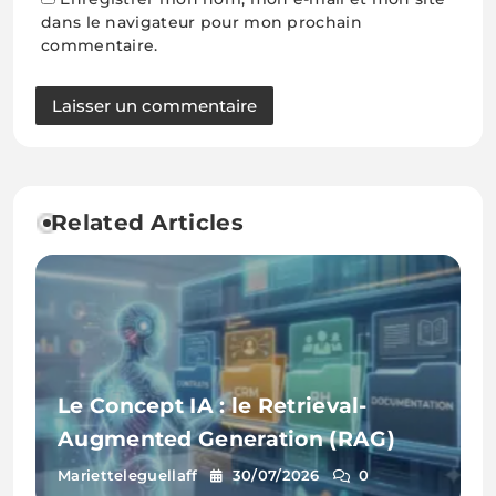
dans le navigateur pour mon prochain
commentaire.
Related Articles
Le Concept IA : le Retrieval-
Augmented Generation (RAG)
Marietteleguellaff
30/07/2026
0