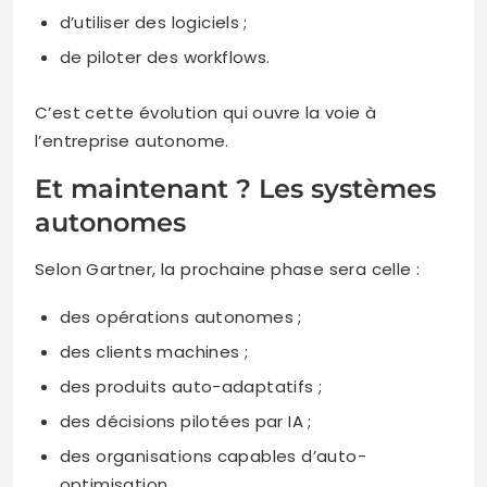
d’utiliser des logiciels ;
de piloter des workflows.
C’est cette évolution qui ouvre la voie à
l’entreprise autonome.
Et maintenant ? Les systèmes
autonomes
Selon Gartner, la prochaine phase sera celle :
des opérations autonomes ;
des clients machines ;
des produits auto-adaptatifs ;
des décisions pilotées par IA ;
des organisations capables d’auto-
optimisation.