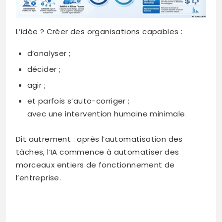
L’idée ? Créer des organisations capables :
d’analyser ;
décider ;
agir ;
et parfois s’auto-corriger ;
avec une intervention humaine minimale.
Dit autrement : après l’automatisation des
tâches, l’IA commence à automatiser des
morceaux entiers de fonctionnement de
l’entreprise.