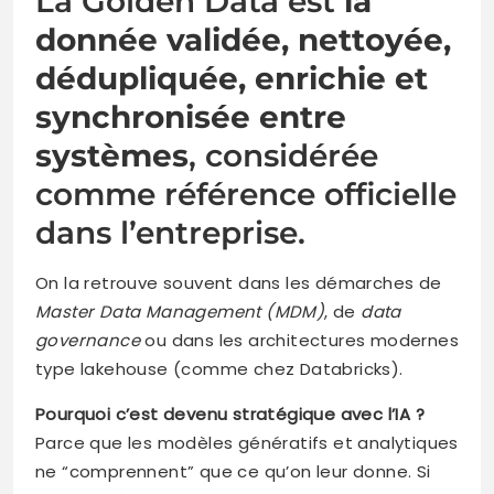
La Golden Data est
la
donnée validée, nettoyée,
dédupliquée, enrichie et
synchronisée entre
systèmes
, considérée
comme référence officielle
dans l’entreprise.
On la retrouve souvent dans les démarches de
Master Data Management (MDM)
, de
data
governance
ou dans les architectures modernes
type lakehouse (comme chez Databricks).
Pourquoi c’est devenu stratégique avec l’IA ?
Parce que les modèles génératifs et analytiques
ne “comprennent” que ce qu’on leur donne. Si