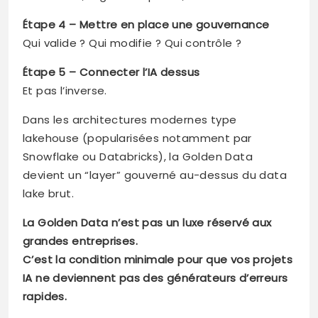
Étape 4 – Mettre en place une gouvernance
Qui valide ? Qui modifie ? Qui contrôle ?
Étape 5 – Connecter l’IA dessus
Et pas l’inverse.
Dans les architectures modernes type
lakehouse (popularisées notamment par
Snowflake ou Databricks), la Golden Data
devient un “layer” gouverné au-dessus du data
lake brut.
La Golden Data n’est pas un luxe réservé aux
grandes entreprises.
C’est la condition minimale pour que vos projets
IA ne deviennent pas des générateurs d’erreurs
rapides.