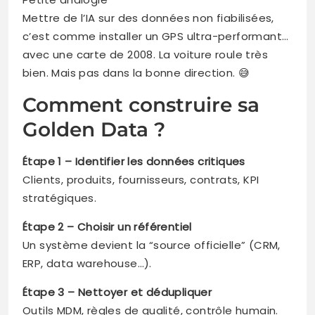
Mettre de l’IA sur des données non fiabilisées,
c’est comme installer un GPS ultra-performant…
avec une carte de 2008. La voiture roule très
bien. Mais pas dans la bonne direction. 😅
Comment construire sa
Golden Data ?
Étape 1 – Identifier les données critiques
Clients, produits, fournisseurs, contrats, KPI
stratégiques.
Étape 2 – Choisir un référentiel
Un système devient la “source officielle” (CRM,
ERP, data warehouse…).
Étape 3 – Nettoyer et dédupliquer
Outils MDM, règles de qualité, contrôle humain.