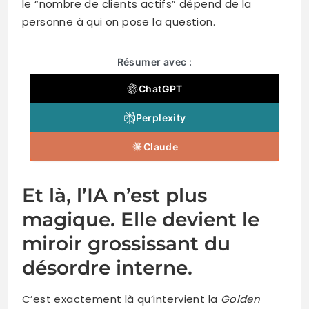
le “nombre de clients actifs” dépend de la
personne à qui on pose la question.
Résumer avec :
ChatGPT
Perplexity
Claude
Et là, l’IA n’est plus
magique. Elle devient le
miroir grossissant du
désordre interne.
C’est exactement là qu’intervient la
Golden