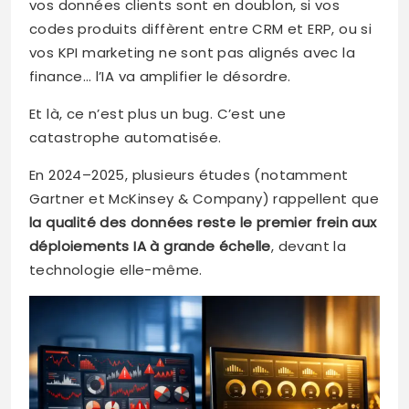
vos données clients sont en doublon, si vos
codes produits diffèrent entre CRM et ERP, ou si
vos KPI marketing ne sont pas alignés avec la
finance… l’IA va amplifier le désordre.
Et là, ce n’est plus un bug. C’est une
catastrophe automatisée.
En 2024–2025, plusieurs études (notamment
Gartner et McKinsey & Company) rappellent que
la qualité des données reste le premier frein aux
déploiements IA à grande échelle
, devant la
technologie elle-même.