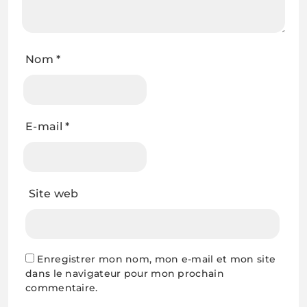
Nom
*
E-mail
*
Site web
Enregistrer mon nom, mon e-mail et mon site
dans le navigateur pour mon prochain
commentaire.