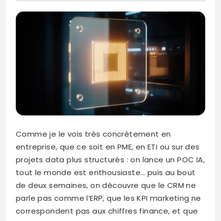
Comme je le vois très concrètement en
entreprise, que ce soit en PME, en ETI ou sur des
projets data plus structurés : on lance un POC IA,
tout le monde est enthousiaste… puis au bout
de deux semaines, on découvre que le CRM ne
parle pas comme l’ERP, que les KPI marketing ne
correspondent pas aux chiffres finance, et que