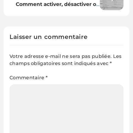
Comment activer, désactiver ou
supprimer Copilot sur votre PC
(Windows 10 & 11)
Laisser un commentaire
Votre adresse e-mail ne sera pas publiée.
Les
champs obligatoires sont indiqués avec
*
Commentaire
*