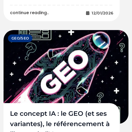
continue reading..
12/01/2026
GEO/SEO
Le concept IA : le GEO (et ses
variantes), le référencement à