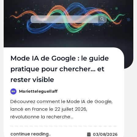
Mode IA de Google : le guide
pratique pour chercher… et
rester visible
Marietteleguellaff
Découvrez comment le Mode IA de Google,
lancé en France le 22 juillet 2026,
révolutionne la recherche…
continue reading..
03/08/2026