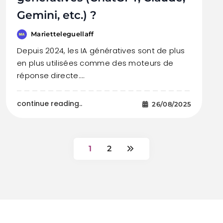
Gemini, etc.) ?
Marietteleguellaff
Depuis 2024, les IA génératives sont de plus
en plus utilisées comme des moteurs de
réponse directe.…
continue reading..
26/08/2025
1
2