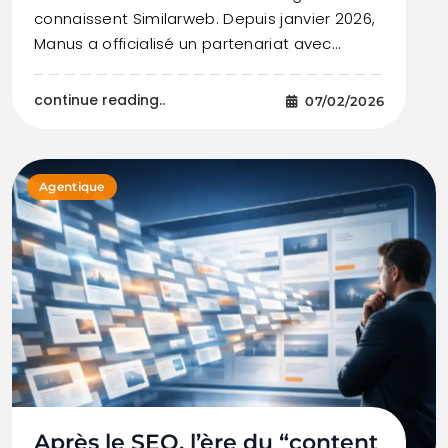
connaissent Similarweb. Depuis janvier 2026,
Manus a officialisé un partenariat avec…
continue reading..
07/02/2026
Agentique
Après le SEO, l’ère du “content