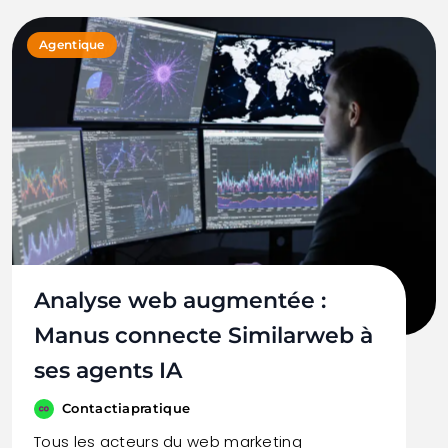
Agentique
Analyse web augmentée :
Manus connecte Similarweb à
ses agents IA
Contactiapratique
Tous les acteurs du web marketing