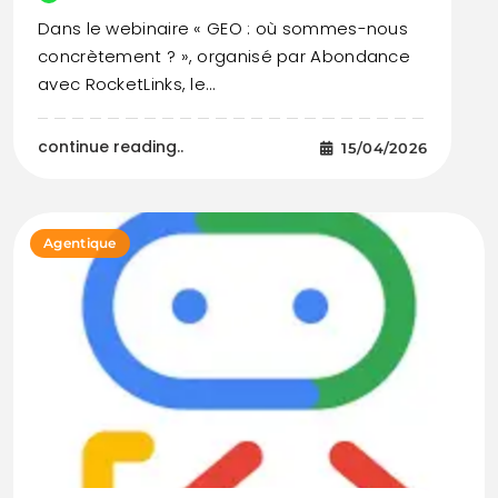
Dans le webinaire « GEO : où sommes-nous
concrètement ? », organisé par Abondance
avec RocketLinks, le…
continue reading..
15/04/2026
Agentique