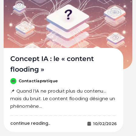
Concept IA : le « content
flooding »
Contactiapratique
📌 Quand l’IA ne produit plus du contenu…
mais du bruit. Le content flooding désigne un
phénomène…
continue reading..
10/02/2026