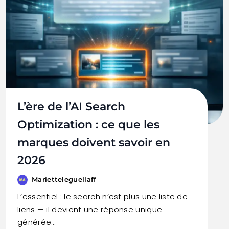
L’ère de l’AI Search
Optimization : ce que les
marques doivent savoir en
2026
Marietteleguellaff
L’essentiel : le search n’est plus une liste de
liens — il devient une réponse unique
générée…