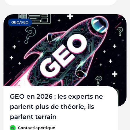
GEO/SEO
GEO en 2026 : les experts ne
parlent plus de théorie, ils
parlent terrain
Contactiapratique