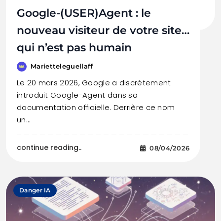
Google-(USER)Agent : le
nouveau visiteur de votre site…
qui n’est pas humain
Marietteleguellaff
Le 20 mars 2026, Google a discrètement
introduit Google-Agent dans sa
documentation officielle. Derrière ce nom
un…
continue reading..
08/04/2026
Danger IA