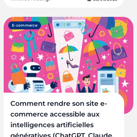
E-commerce
Comment rendre son site e-
commerce accessible aux
intelligences artificielles
génératives (ChatGPT, Claude,