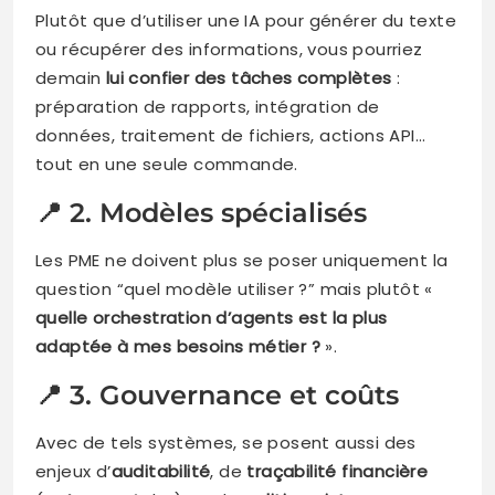
Plutôt que d’utiliser une IA pour générer du texte
ou récupérer des informations, vous pourriez
demain
lui confier des tâches complètes
:
préparation de rapports, intégration de
données, traitement de fichiers, actions API…
tout en une seule commande.
📍 2. Modèles spécialisés
Les PME ne doivent plus se poser uniquement la
question “quel modèle utiliser ?” mais plutôt «
quelle orchestration d’agents est la plus
adaptée à mes besoins métier ?
».
📍 3. Gouvernance et coûts
Avec de tels systèmes, se posent aussi des
enjeux d’
auditabilité
, de
traçabilité financière