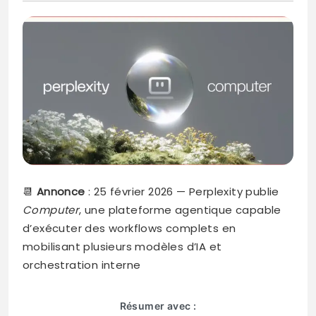
📆
Annonce
: 25 février 2026 — Perplexity publie
Computer
, une plateforme agentique capable
d’exécuter des workflows complets en
mobilisant plusieurs modèles d’IA et
orchestration interne
Résumer avec :