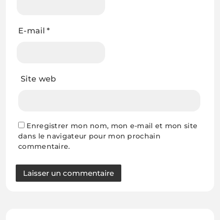
E-mail
*
Site web
Enregistrer mon nom, mon e-mail et mon site
dans le navigateur pour mon prochain
commentaire.