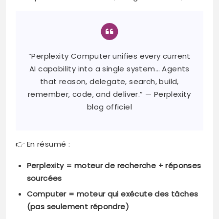
“Perplexity Computer unifies every current
AI capability into a single system… Agents
that reason, delegate, search, build,
remember, code, and deliver.” — Perplexity
blog officiel
👉 En résumé :
Perplexity = moteur de recherche + réponses
sourcées
Computer = moteur qui exécute des tâches
(pas seulement répondre)