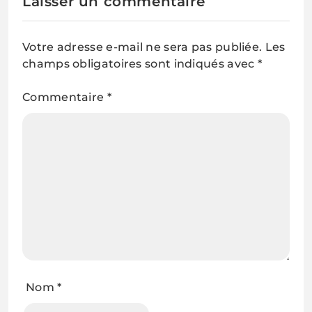
Laisser un commentaire
Votre adresse e-mail ne sera pas publiée.
Les
champs obligatoires sont indiqués avec
*
Commentaire
*
Nom
*