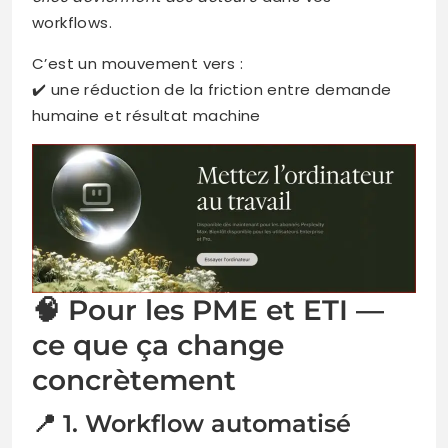
workflows.
C’est un mouvement vers :
✔️ une réduction de la friction entre demande
humaine et résultat machine
🧠 Pour les PME et ETI —
ce que ça change
concrètement
📍 1. Workflow automatisé