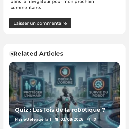
dans le navigateur pour mon prochain
commentaire.
Related Articles
Quiz : Les lois de la robotique ?
Marietteleguellaff
03/08/2026
0