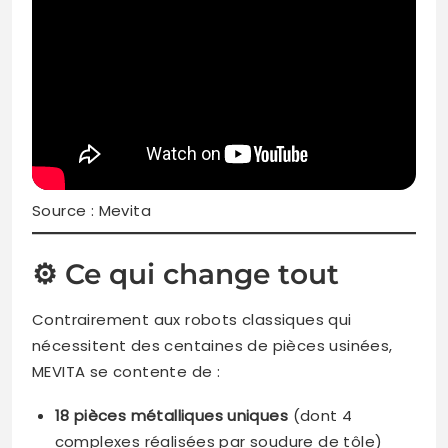
Source : Mevita
⚙️ Ce qui change tout
Contrairement aux robots classiques qui
nécessitent des centaines de pièces usinées,
MEVITA se contente de :
18 pièces métalliques uniques
(dont 4
complexes réalisées par soudure de tôle)