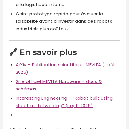
à la logistique interne.
Gain : prototype rapide pour évaluer la
faisabilité avant d’investir dans des robots
industriels plus coûteux.
🔗 En savoir plus
ArXiv – Publication scientifique MEVITA (août
2025)
Site officiel MEVITA Hardware – docs &
schémas
Interesting Engineering – “Robot built using
sheet metal welding” (sept. 2025)