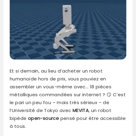
Et si demain, au lieu d’acheter un robot
humanoïde hors de prix, vous pouviez en
assembler un vous-même avec… 18 pièces
métalliques commandées sur internet ? 😏 C’est
le pari un peu fou – mais très sérieux – de
l’Université de Tokyo avec
MEVITA
, un robot
bipède
open-source
pensé pour être accessible
à tous.