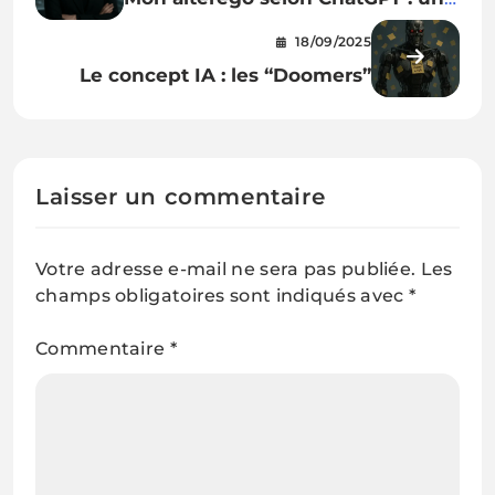
Super-Méchante réaliste et
18/09/2025
visionnaire
Le concept IA : les “Doomers”
Laisser un commentaire
Votre adresse e-mail ne sera pas publiée.
Les
champs obligatoires sont indiqués avec
*
Commentaire
*