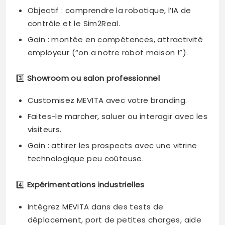
Objectif : comprendre la robotique, l’IA de
contrôle et le Sim2Real.
Gain : montée en compétences, attractivité
employeur (“on a notre robot maison !”).
3️⃣
Showroom ou salon professionnel
Customisez MEVITA avec votre branding.
Faites-le marcher, saluer ou interagir avec les
visiteurs.
Gain : attirer les prospects avec une vitrine
technologique peu coûteuse.
4️⃣
Expérimentations industrielles
Intégrez MEVITA dans des tests de
déplacement, port de petites charges, aide