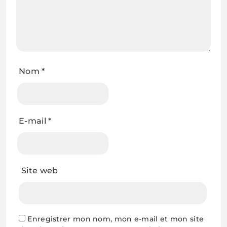
Nom
*
E-mail
*
Site web
Enregistrer mon nom, mon e-mail et mon site