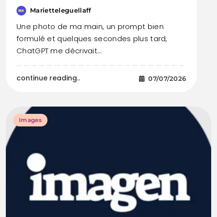
Marietteleguellaff
Une photo de ma main, un prompt bien
formulé et quelques secondes plus tard,
ChatGPT me décrivait…
continue reading..
07/07/2026
Images