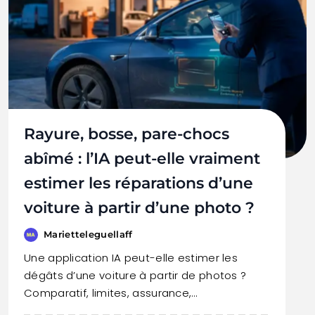
Rayure, bosse, pare-chocs
abîmé : l’IA peut-elle vraiment
estimer les réparations d’une
voiture à partir d’une photo ?
Marietteleguellaff
Une application IA peut-elle estimer les
dégâts d’une voiture à partir de photos ?
Comparatif, limites, assurance,…