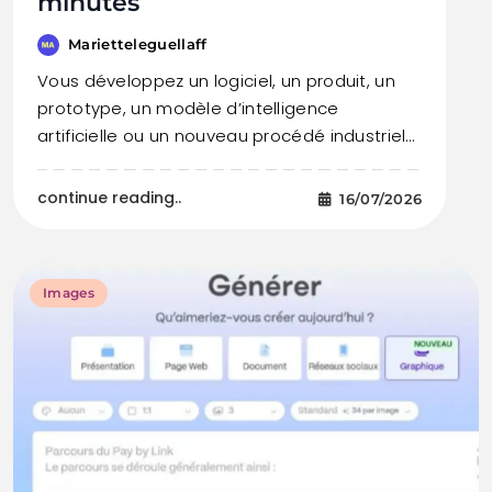
minutes
Marietteleguellaff
Vous développez un logiciel, un produit, un
prototype, un modèle d’intelligence
artificielle ou un nouveau procédé industriel…
continue reading..
16/07/2026
Images