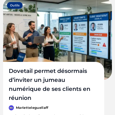
Outils
Dovetail permet désormais
d’inviter un jumeau
numérique de ses clients en
réunion
Marietteleguellaff