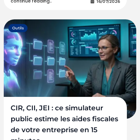
continue reading..
16/07/2026
Outils
CIR, CII, JEI : ce simulateur
public estime les aides fiscales
de votre entreprise en 15