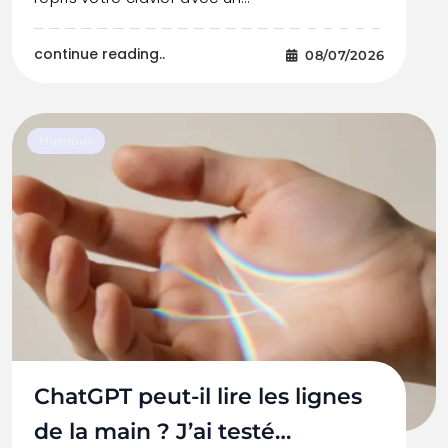
continue reading..
08/07/2026
Humour
ChatGPT peut-il lire les lignes
de la main ? J’ai testé…