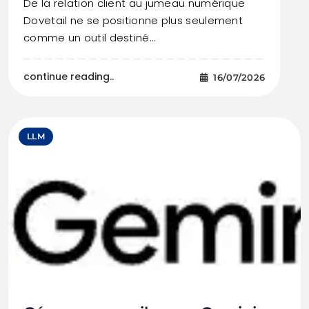
De la relation client au jumeau numérique
Dovetail ne se positionne plus seulement
comme un outil destiné…
continue reading..
16/07/2026
LLM