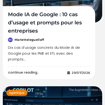
Mode IA de Google : 10 cas
d’usage et prompts pour les
entreprises
Marietteleguellaff
Dix cas d’usage concrets du Mode IA de
Google pour les PME et ETI, avec des
prompts…
continue reading..
29/07/2026
Agentique