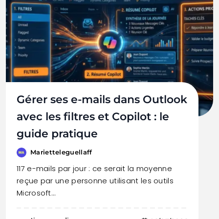
Gérer ses e-mails dans Outlook
avec les filtres et Copilot : le
guide pratique
Marietteleguellaff
117 e-mails par jour : ce serait la moyenne
reçue par une personne utilisant les outils
Microsoft…