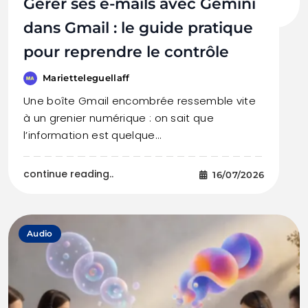
Gérer ses e-mails avec Gemini
dans Gmail : le guide pratique
pour reprendre le contrôle
Marietteleguellaff
Une boîte Gmail encombrée ressemble vite
à un grenier numérique : on sait que
l’information est quelque…
continue reading..
16/07/2026
Audio