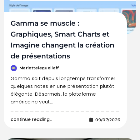
Gamma se muscle :
Graphiques, Smart Charts et
Imagine changent la création
de présentations
Marietteleguellaff
Gamma sait depuis longtemps transformer
quelques notes en une présentation plutôt
élégante. Désormais, la plateforme
américaine veut…
continue reading..
09/07/2026