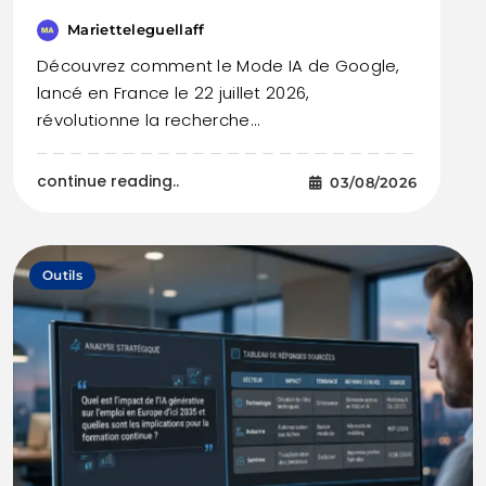
Marietteleguellaff
Découvrez comment le Mode IA de Google,
lancé en France le 22 juillet 2026,
révolutionne la recherche…
continue reading..
03/08/2026
Outils