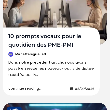
10 prompts vocaux pour le
quotidien des PME-PMI
Marietteleguellaff
Dans notre précédent article, nous avons
passé en revue les nouveaux outils de dictée
assistée par IA,…
continue reading..
08/07/2026
Audio