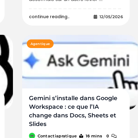
continue reading..
12/05/2026
Agentique
Gemini s’installe dans Google
Workspace : ce que l’IA
change dans Docs, Sheets et
Slides
16 mins
0
Contactiapratique