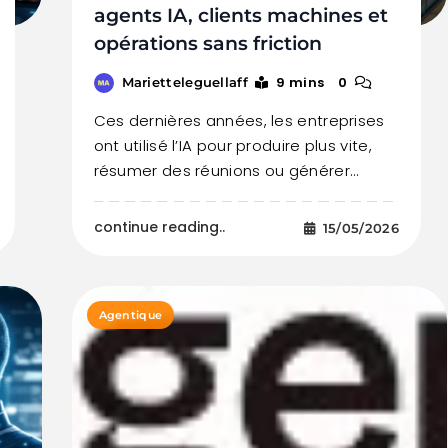
agents IA, clients machines et
opérations sans friction
9 mins
0
Marietteleguellaff
Ces dernières années, les entreprises
ont utilisé l’IA pour produire plus vite,
résumer des réunions ou générer…
continue reading..
15/05/2026
Agentique