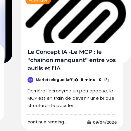
Agentique
Le Concept IA -Le MCP : le
“chaînon manquant” entre vos
outils et l’IA
8 mins
0
Marietteleguellaff
Derrière l’acronyme un peu opaque, le
MCP est en train de devenir une brique
structurante pour les…
continue reading..
09/04/2026