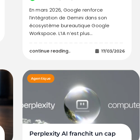
En mars 2026, Google renforce
l’intégration de Gemini dans son
écosystème bureautique Google
Workspace. L’IA n’est plus…
continue reading..
17/03/2026
Agentique
Perplexity AI franchit un cap