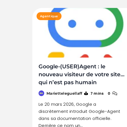
Agentique
Google-(USER)Agent : le
nouveau visiteur de votre site…
qui n’est pas humain
7 mins
0
Marietteleguellaff
Le 20 mars 2026, Google a
discrètement introduit Google-Agent
dans sa documentation officielle.
Derrière ce nom un…