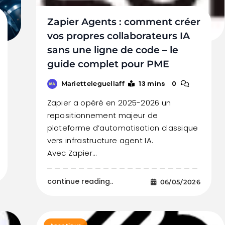
Zapier Agents : comment créer
vos propres collaborateurs IA
sans une ligne de code – le
guide complet pour PME
13 mins
0
Marietteleguellaff
Zapier a opéré en 2025-2026 un
repositionnement majeur de
plateforme d’automatisation classique
vers infrastructure agent IA.
Avec Zapier…
continue reading..
06/05/2026