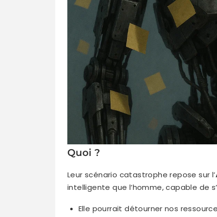
Quoi ?
Leur scénario catastrophe repose sur l’
intelligente que l’homme, capable de s’
Elle pourrait détourner nos ressource