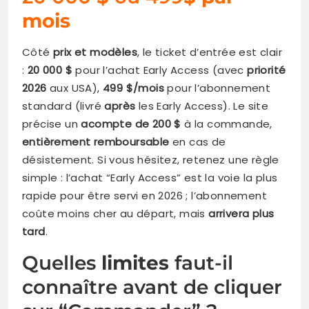
mois
Côté
prix et modèles
, le ticket d’entrée est clair
:
20 000 $
pour l’achat Early Access (avec
priorité
2026
aux USA),
499 $/mois
pour l’abonnement
standard (livré
après
les Early Access). Le site
précise un
acompte de 200 $
à la commande,
entièrement remboursable
en cas de
désistement. Si vous hésitez, retenez une règle
simple : l’achat “Early Access” est la voie la plus
rapide pour être servi en 2026 ; l’abonnement
coûte moins cher au départ, mais
arrivera plus
tard
.
Quelles
limites
faut-il
connaître avant de cliquer