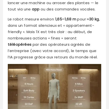
lancer une machine ou arroser des plantes — le
tout via une
app
ou des commandes vocales.
Le robot mesure environ
1,65–1,68 m
pour
≈30 kg
,
dans un format silencieux et « appartement-
friendly ». Mais 1X est très clair : au début, de
nombreuses actions « fines » seront
téléopérées
par des opérateurs agréés de
l’entreprise (avec votre accord), le temps que
l’IA progresse grâce aux retours du monde réel.