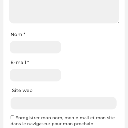
Nom
*
E-mail
*
Site web
Enregistrer mon nom, mon e-mail et mon site
dans le navigateur pour mon prochain