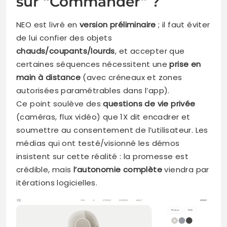
sur “Commander” ?
NEO est livré en
version préliminaire
; il faut éviter
de lui confier des objets
chauds/coupants/lourds
, et accepter que
certaines séquences nécessitent une
prise en
main à distance
(avec créneaux et zones
autorisées paramétrables dans l’app).
Ce point soulève des
questions de vie privée
(caméras, flux vidéo) que 1X dit encadrer et
soumettre au consentement de l’utilisateur. Les
médias qui ont testé/visionné les démos
insistent sur cette réalité : la promesse est
crédible, mais
l’autonomie complète
viendra par
itérations logicielles.