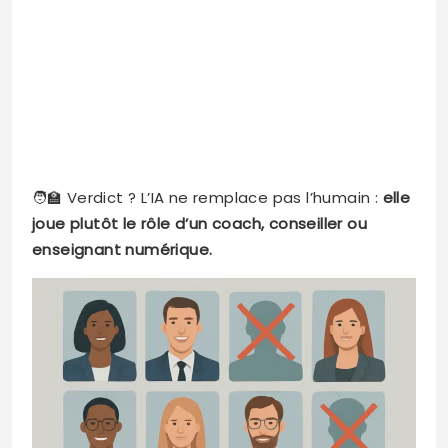
🧑‍🏫 Verdict ? L’IA ne remplace pas l’humain :
elle
joue plutôt le rôle d’un coach, conseiller ou
enseignant numérique.