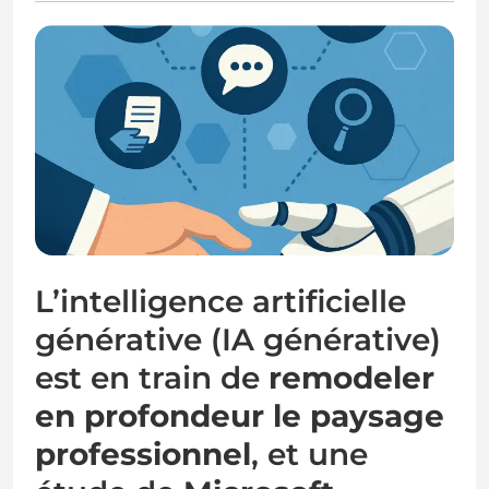
L’intelligence artificielle
générative (IA générative)
est en train de
remodeler
en profondeur le paysage
professionnel
, et une