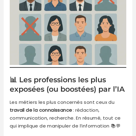
📊 Les professions les plus
exposées (ou boostées) par l’IA
Les métiers les plus concernés sont ceux du
travail de la connaissance
: rédaction,
communication, recherche. En résumé, tout ce
qui implique de manipuler de l’information 📚💬