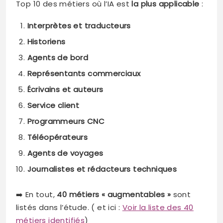
Top 10 des métiers où l’IA est
la plus applicable
:
Interprètes et traducteurs
Historiens
Agents de bord
Représentants commerciaux
Écrivains et auteurs
Service client
Programmeurs CNC
Téléopérateurs
Agents de voyages
Journalistes et rédacteurs techniques
➡️ En tout,
40 métiers « augmentables »
sont
listés dans l’étude. ( et ici :
Voir la liste des 40
métiers identifiés
)