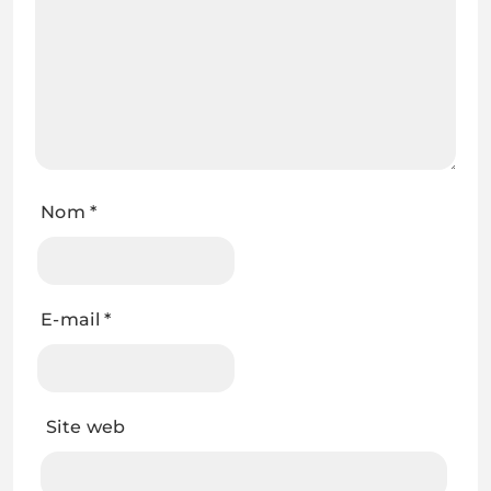
Nom
*
E-mail
*
Site web