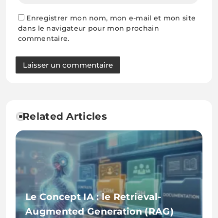
Enregistrer mon nom, mon e-mail et mon site
dans le navigateur pour mon prochain
commentaire.
Related Articles
Le Concept IA : le Retrieval-
Augmented Generation (RAG)