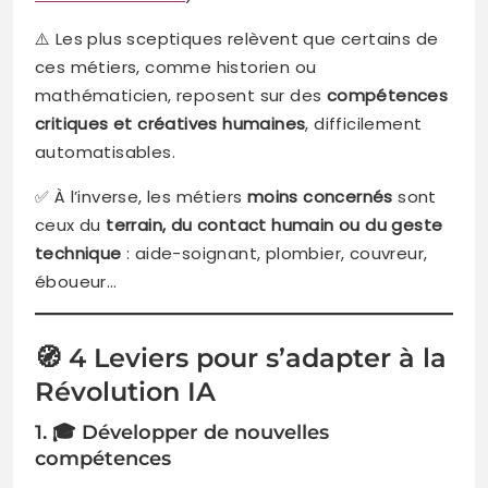
⚠️ Les plus sceptiques relèvent que certains de
ces métiers, comme historien ou
mathématicien, reposent sur des
compétences
critiques et créatives humaines
, difficilement
automatisables.
✅ À l’inverse, les métiers
moins concernés
sont
ceux du
terrain, du contact humain ou du geste
technique
: aide-soignant, plombier, couvreur,
éboueur…
🧭 4 Leviers pour s’adapter à la
Révolution IA
1. 🎓 Développer de nouvelles
compétences