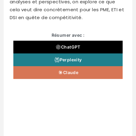
analyses et perspectives, on explore ce que
cela veut dire concrètement pour les PME, ETI et
DSI en quête de compétitivité.
Résumer avec :
ChatGPT
Perplexity
Claude