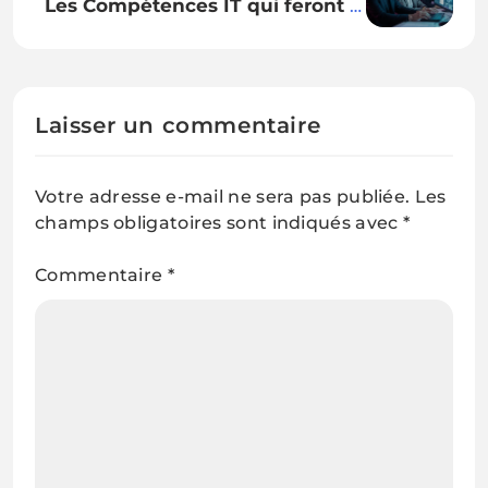
Les Compétences IT qui feront la
différence demain
Laisser un commentaire
Votre adresse e-mail ne sera pas publiée.
Les
champs obligatoires sont indiqués avec
*
Commentaire
*