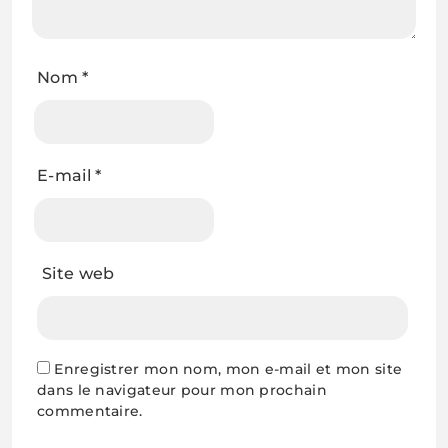
Nom
*
E-mail
*
Site web
Enregistrer mon nom, mon e-mail et mon site
dans le navigateur pour mon prochain
commentaire.