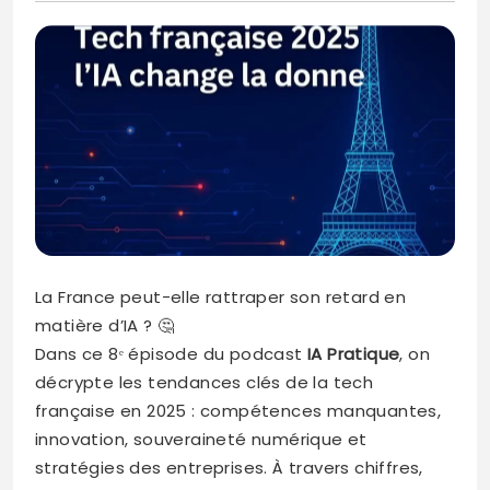
La France peut-elle rattraper son retard en
matière d’IA ? 🤔
Dans ce 8ᵉ épisode du podcast
IA Pratique
, on
décrypte les tendances clés de la tech
française en 2025 : compétences manquantes,
innovation, souveraineté numérique et
stratégies des entreprises. À travers chiffres,