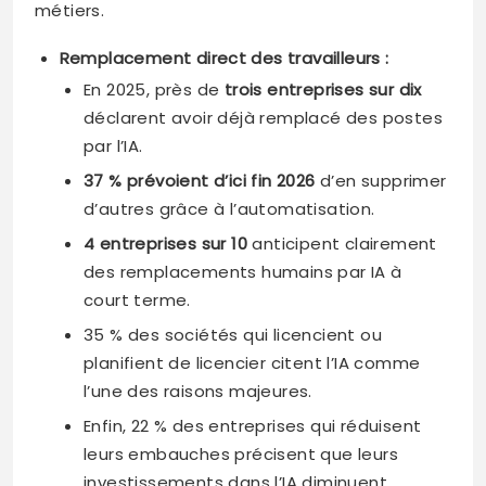
métiers.
Remplacement direct des travailleurs :
En 2025, près de
trois entreprises sur dix
déclarent avoir déjà remplacé des postes
par l’IA.
37 % prévoient d’ici fin 2026
d’en supprimer
d’autres grâce à l’automatisation.
4 entreprises sur 10
anticipent clairement
des remplacements humains par IA à
court terme.
35 % des sociétés qui licencient ou
planifient de licencier citent l’IA comme
l’une des raisons majeures.
Enfin, 22 % des entreprises qui réduisent
leurs embauches précisent que leurs
investissements dans l’IA diminuent