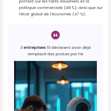
portent sur les tarifs douaniers et la
politique commerciale (48 %), ainsi que sur
l’état global de l’économie (47 %).
3
entreprises
10 déclarent avoir déjà
remplacé des postes par l’IA