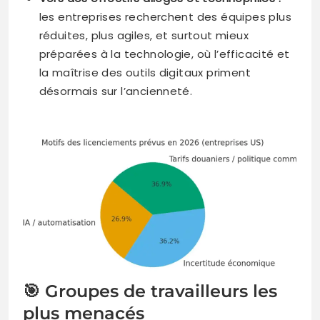
les entreprises recherchent des équipes plus
réduites, plus agiles, et surtout mieux
préparées à la technologie, où l’efficacité et
la maîtrise des outils digitaux priment
désormais sur l’ancienneté.
🎯 Groupes de travailleurs les
plus menacés