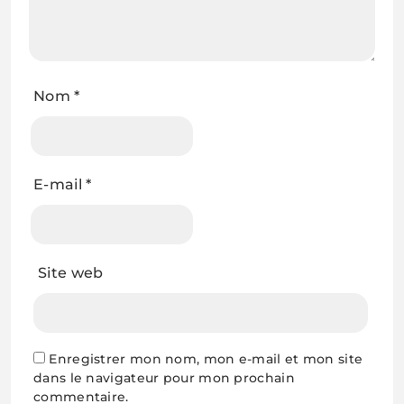
Nom
*
E-mail
*
Site web
Enregistrer mon nom, mon e-mail et mon site
dans le navigateur pour mon prochain
commentaire.