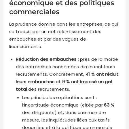
économique et des politiques
commerciales
La prudence domine dans les entreprises, ce qui
se traduit par un net ralentissement des
embauches et par des vagues de
licenciements.
Réduction des embauches :
près de la moitié
des entreprises concernées diminuent leurs
recrutements. Concrètement,
41 % ont réduit
leurs embauches
et
9 % ont imposé un gel
total
des recrutements.
Les principales explications sont :
l’incertitude économique (citée par
63 %
des dirigeants) et, dans une moindre
mesure, les inquiétudes liées aux tarifs
douaniers et à la politique commerciale