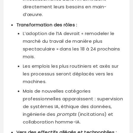
directement leurs besoins en main-
d’œuvre.
Transformation des rôles :
L’adoption de l’IA devrait « remodeler le
marché du travail de manière plus
spectaculaire » dans les 18 à 24 prochains
mois.
Les emplois les plus routiniers et axés sur
les processus seront déplacés vers les
machines.
Mais de nouvelles catégories
professionnelles apparaissent : supervision
de systèmes IA, éthique des données,
ingénierie des
prompts
(incitations) et
collaboration homme-IA.
Vers des effectifs allégés et technophiles :