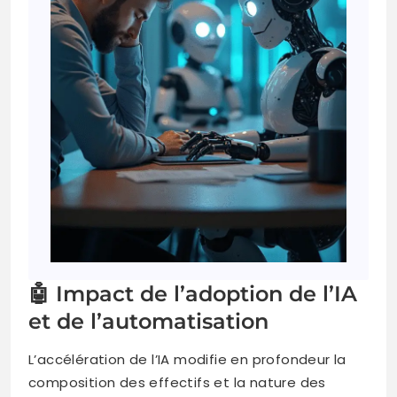
🤖 Impact de l’adoption de l’IA
et de l’automatisation
L’accélération de l’IA modifie en profondeur la
composition des effectifs et la nature des