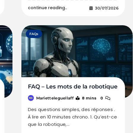
continue reading..
30/07/2026
FAQs
FAQ – Les mots de la robotique
8 mins
0
Marietteleguellaff
Des questions simples, des réponses .
À lire en 10 minutes chrono. 1. Qu’est-ce
que la robotique,…