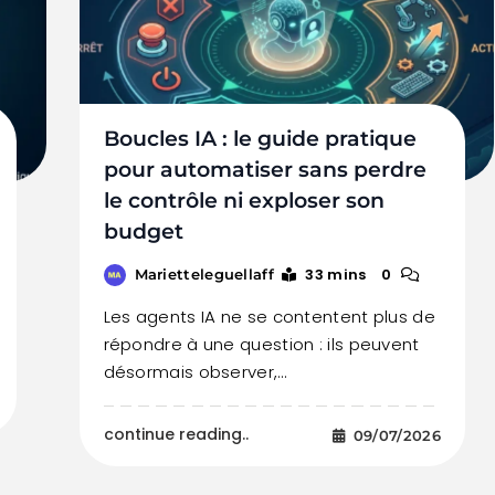
Boucles IA : le guide pratique
pour automatiser sans perdre
le contrôle ni exploser son
budget
33 mins
0
Marietteleguellaff
Les agents IA ne se contentent plus de
répondre à une question : ils peuvent
désormais observer,…
continue reading..
09/07/2026