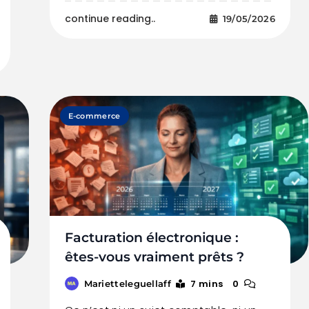
continue reading..
19/05/2026
E-commerce
Facturation électronique :
êtes-vous vraiment prêts ?
7 mins
0
Marietteleguellaff