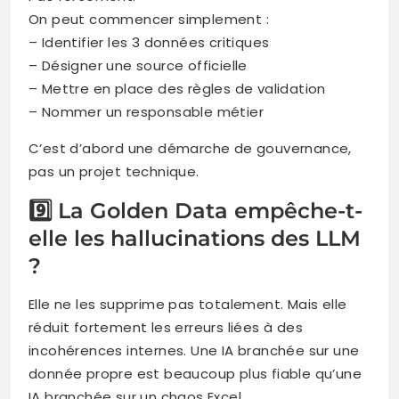
On peut commencer simplement :
– Identifier les 3 données critiques
– Désigner une source officielle
– Mettre en place des règles de validation
– Nommer un responsable métier
C’est d’abord une démarche de gouvernance,
pas un projet technique.
9️⃣ La Golden Data empêche-t-
elle les hallucinations des LLM
?
Elle ne les supprime pas totalement. Mais elle
réduit fortement les erreurs liées à des
incohérences internes. Une IA branchée sur une
donnée propre est beaucoup plus fiable qu’une
IA branchée sur un chaos Excel.