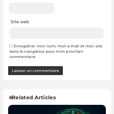
Site web
Enregistrer mon nom, mon e-mail et mon site
dans le navigateur pour mon prochain
commentaire.
Related Articles