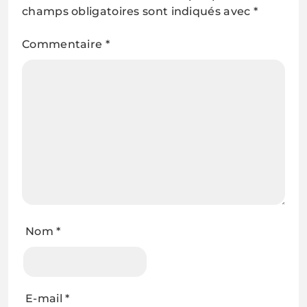
champs obligatoires sont indiqués avec
*
Commentaire
*
Nom
*
E-mail
*