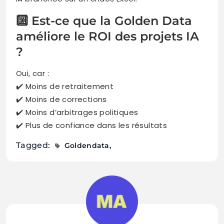
🔟 Est-ce que la Golden Data
améliore le ROI des projets IA
?
Oui, car :
✔️ Moins de retraitement
✔️ Moins de corrections
✔️ Moins d’arbitrages politiques
✔️ Plus de confiance dans les résultats
Tagged:
Goldendata