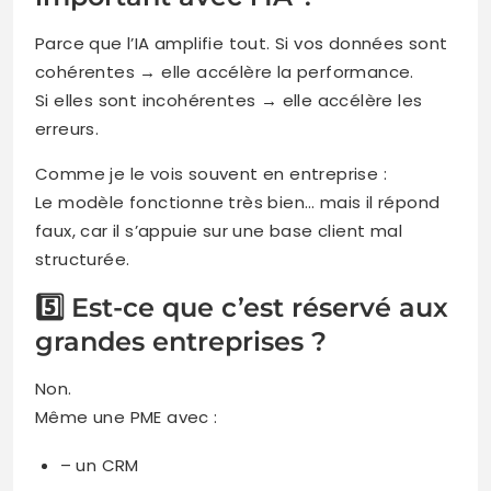
Parce que l’IA amplifie tout. Si vos données sont
cohérentes → elle accélère la performance.
Si elles sont incohérentes → elle accélère les
erreurs.
Comme je le vois souvent en entreprise :
Le modèle fonctionne très bien… mais il répond
faux, car il s’appuie sur une base client mal
structurée.
5️⃣ Est-ce que c’est réservé aux
grandes entreprises ?
Non.
Même une PME avec :
– un CRM