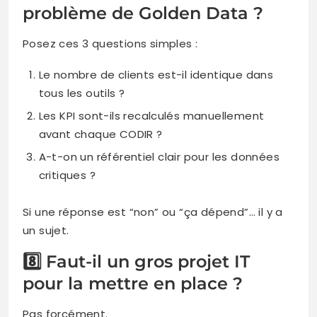
problème de Golden Data ?
Posez ces 3 questions simples :
Le nombre de clients est-il identique dans
tous les outils ?
Les KPI sont-ils recalculés manuellement
avant chaque CODIR ?
A-t-on un référentiel clair pour les données
critiques ?
Si une réponse est “non” ou “ça dépend”… il y a
un sujet.
8️⃣ Faut-il un gros projet IT
pour la mettre en place ?
Pas forcément.