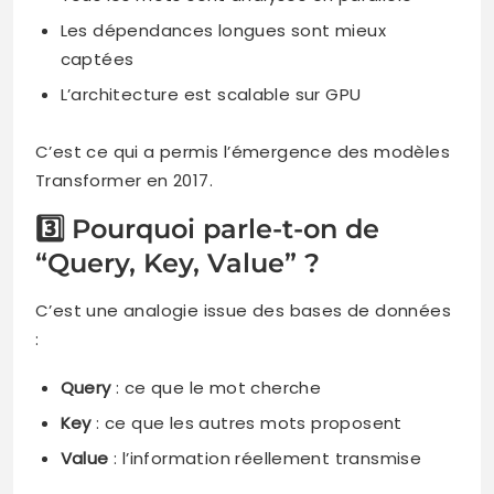
Les dépendances longues sont mieux
captées
L’architecture est scalable sur GPU
C’est ce qui a permis l’émergence des modèles
Transformer en 2017.
3️⃣ Pourquoi parle-t-on de
“Query, Key, Value” ?
C’est une analogie issue des bases de données
:
Query
: ce que le mot cherche
Key
: ce que les autres mots proposent
Value
: l’information réellement transmise