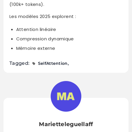
(100k+ tokens).
Les modèles 2025 explorent :
Attention linéaire
Compression dynamique
Mémoire externe
Tagged:
SelfAttention
Marietteleguellaff