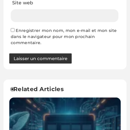
Site web
Enregistrer mon nom, mon e-mail et mon site
dans le navigateur pour mon prochain
commentaire.
Related Articles