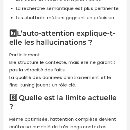
La recherche sémantique est plus pertinente
Les chatbots métiers gagnent en précision
7️⃣L’auto-attention explique-t-
elle les hallucinations ?
Partiellement.
Elle structure le contexte, mais elle ne garantit
pas la véracité des faits.
La qualité des données d’entraînement et le
fine-tuning jouent un rôle clé.
8️⃣ Quelle est la limite actuelle
?
Même optimisée, l’attention complète devient
coûteuse au-delà de très longs contextes