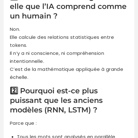
elle que l’IA comprend comme
un humain ?
Non.
Elle calcule des relations statistiques entre
tokens.
Il n’y a ni conscience, ni compréhension
intentionnelle.
C’est de la mathématique appliquée à grande
échelle.
2️⃣ Pourquoi est-ce plus
puissant que les anciens
modèles (RNN, LSTM) ?
Parce que :
Tous les mots sont analysés en parallèle