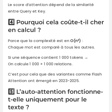
Le score d’attention dépend de la similarité
entre Query et Key.
4️⃣ Pourquoi cela coûte-t-il cher
en calcul ?
Parce que la complexité est en
O(n²)
:
Chaque mot est comparé à tous les autres.
Si une séquence contient 1 000 tokens →
On calcule 1 000 × 1 000 relations.
C’est pour cela que des variantes comme Flash
Attention ont émergé en 2023-2025.
5️⃣ L’auto-attention fonctionne-
t-elle uniquement pour le
texte ?