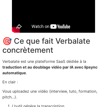
🎯 Ce que fait Verbalate
concrètement
Verbalate est une plateforme SaaS dédiée à la
traduction et au doublage vidéo par IA avec lipsync
automatique
.
En clair :
Vous uploadez une vidéo (interview, tuto, formation,
pitch…).
L’outil génère la transcription.