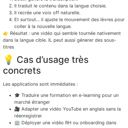
Il traduit le contenu dans la langue choisie.
Il recrée une voix off naturelle.
Et surtout… il ajuste le mouvement des lèvres pour
coller à la nouvelle langue.
👉 Résultat : une vidéo qui semble tournée nativement
dans la langue cible. IL peut aussi génerer des sous-
titres
💡 Cas d’usage très
concrets
Les applications sont immédiates :
🎓 Traduire une formation en e-learning pour un
marché étranger
🎥 Adapter une vidéo YouTube en anglais sans la
réenregistrer
🏢 Déployer une vidéo RH ou onboarding dans