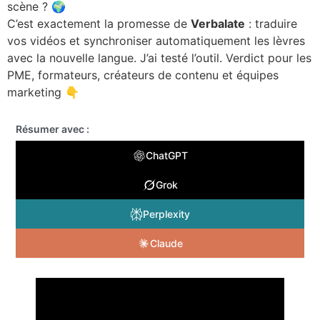
scène ? 🌍
C’est exactement la promesse de
Verbalate
: traduire
vos vidéos et synchroniser automatiquement les lèvres
avec la nouvelle langue. J’ai testé l’outil. Verdict pour les
PME, formateurs, créateurs de contenu et équipes
marketing 👇
Résumer avec :
ChatGPT
Grok
Perplexity
Claude