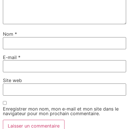
Nom
*
E-mail
*
Site web
Enregistrer mon nom, mon e-mail et mon site dans le
navigateur pour mon prochain commentaire.