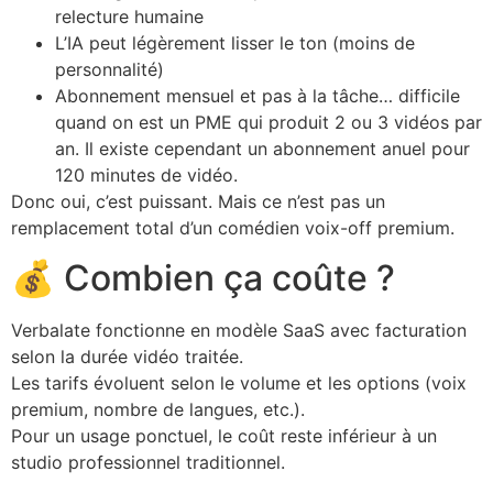
relecture humaine
L’IA peut légèrement lisser le ton (moins de
personnalité)
Abonnement mensuel et pas à la tâche… difficile
quand on est un PME qui produit 2 ou 3 vidéos par
an. Il existe cependant un abonnement anuel pour
120 minutes de vidéo.
Donc oui, c’est puissant. Mais ce n’est pas un
remplacement total d’un comédien voix-off premium.
💰 Combien ça coûte ?
Verbalate fonctionne en modèle SaaS avec facturation
selon la durée vidéo traitée.
Les tarifs évoluent selon le volume et les options (voix
premium, nombre de langues, etc.).
Pour un usage ponctuel, le coût reste inférieur à un
studio professionnel traditionnel.