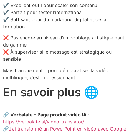
✔️ Excellent outil pour scaler son contenu
✔️ Parfait pour tester l’international
✔️ Suffisant pour du marketing digital et de la
formation
❌ Pas encore au niveau d’un doublage artistique haut
de gamme
❌ À superviser si le message est stratégique ou
sensible
Mais franchement… pour démocratiser la vidéo
multilingue, c’est impressionnant
En savoir plus 🌐
🔗
Verbalate – Page produit vidéo IA
:
https://verbalate.ai/video-translator/
🔗
J’ai transformé un PowerPoint en vidéo avec Google