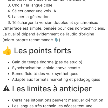
Choisir la langue cible
Sélectionner une voix IA
Lancer la génération
Télécharger la version doublée et synchronisée
L’interface est simple, pensée pour des non-techniciens.
La qualité dépend évidemment de l’audio d’origine
(micro propre recommandé 🎙️).
👍 Les points forts
Gain de temps énorme (pas de studio)
Synchronisation labiale convaincante
Bonne fluidité des voix synthétiques
Adapté aux formats marketing et pédagogiques
⚠️ Les limites à anticiper
Certaines intonations peuvent manquer d’émotion
Les langues très techniques nécessitent une