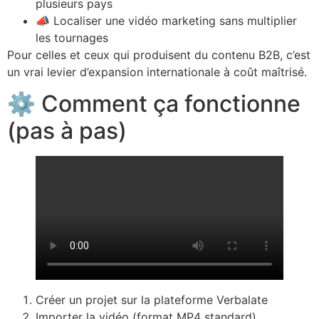
plusieurs pays
📣 Localiser une vidéo marketing sans multiplier
les tournages
Pour celles et ceux qui produisent du contenu B2B, c’est
un vrai levier d’expansion internationale à coût maîtrisé.
⚙️ Comment ça fonctionne
(pas à pas)
Créer un projet sur la plateforme Verbalate
Importer la vidéo (format MP4 standard)