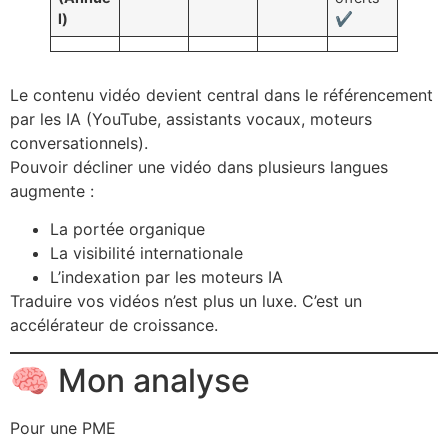
l)
✔️
Le contenu vidéo devient central dans le référencement
par les IA (YouTube, assistants vocaux, moteurs
conversationnels).
Pouvoir décliner une vidéo dans plusieurs langues
augmente :
La portée organique
La visibilité internationale
L’indexation par les moteurs IA
Traduire vos vidéos n’est plus un luxe. C’est un
accélérateur de croissance.
🧠 Mon analyse
Pour une PME