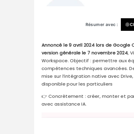
Résumer avec :
C
Annoncé le 9 avril 2024 lors de Google 
version générale le 7 novembre 2024
, 
Workspace. Objectif : permettre aux éq
compétences techniques avancées. Derr
mise sur l’intégration native avec Drive,
disponible pour les particuliers
👉 Concrètement : créer, monter et pa
avec assistance IA.