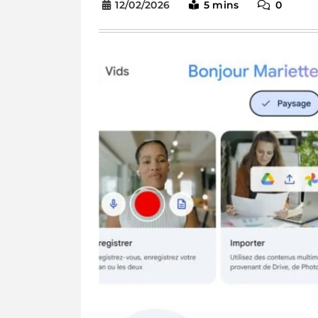
12/02/2026
5 mins
0