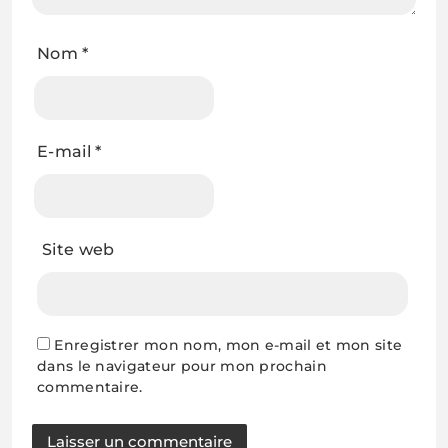
Nom
*
E-mail
*
Site web
Enregistrer mon nom, mon e-mail et mon site
dans le navigateur pour mon prochain
commentaire.