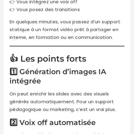
👉 Vous intégrez une voix off
👉 Vous posez des transitions
En quelques minutes, vous passez d’un support
statique à un format vidéo prêt à partager en
interne, en formation ou en communication.
👍 Les points forts
1️⃣ Génération d’images IA
intégrée
On peut enrichir les slides avec des visuels
générés automatiquement. Pour un support
pédagogique ou marketing, c’est un vrai plus.
2️⃣ Voix off automatisée