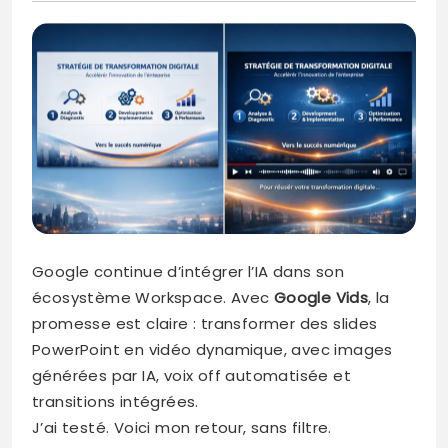
Google continue d’intégrer l’IA dans son
écosystème Workspace. Avec
Google Vids
, la
promesse est claire : transformer des slides
PowerPoint en vidéo dynamique, avec images
générées par IA, voix off automatisée et
transitions intégrées.
J’ai testé. Voici mon retour, sans filtre.