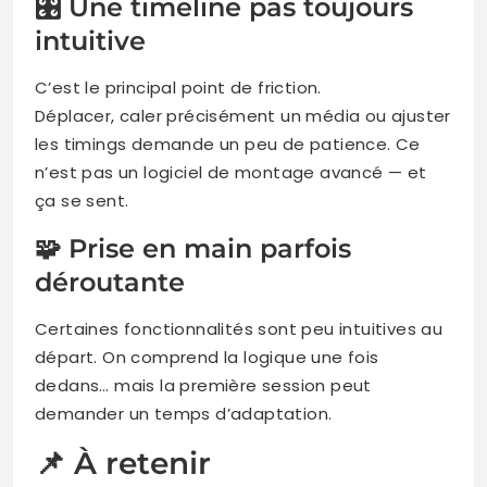
🎛 Une timeline pas toujours
intuitive
C’est le principal point de friction.
Déplacer, caler précisément un média ou ajuster
les timings demande un peu de patience. Ce
n’est pas un logiciel de montage avancé — et
ça se sent.
🧩 Prise en main parfois
déroutante
Certaines fonctionnalités sont peu intuitives au
départ. On comprend la logique une fois
dedans… mais la première session peut
demander un temps d’adaptation.
📌 À retenir