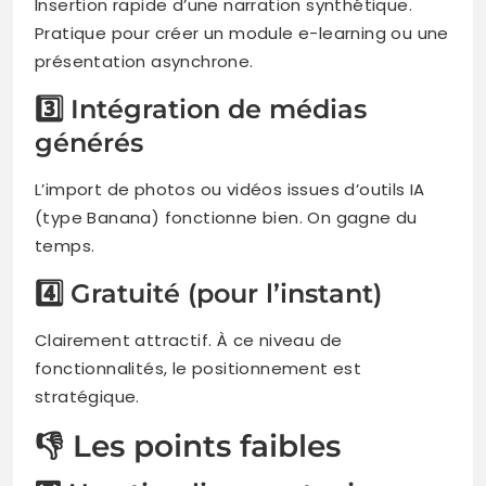
Insertion rapide d’une narration synthétique.
Pratique pour créer un module e-learning ou une
présentation asynchrone.
3️⃣ Intégration de médias
générés
L’import de photos ou vidéos issues d’outils IA
(type Banana) fonctionne bien. On gagne du
temps.
4️⃣ Gratuité (pour l’instant)
Clairement attractif. À ce niveau de
fonctionnalités, le positionnement est
stratégique.
👎 Les points faibles