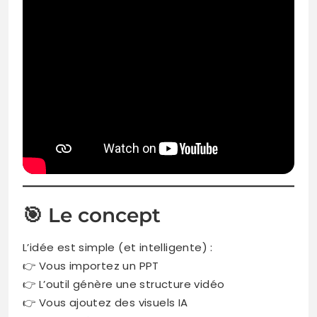
🎯 Le concept
L’idée est simple (et intelligente) :
👉 Vous importez un PPT
👉 L’outil génère une structure vidéo
👉 Vous ajoutez des visuels IA