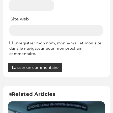
Site web
Enregistrer mon nom, mon e-mail et mon site
dans le navigateur pour mon prochain
commentaire.
Related Articles