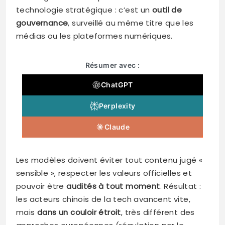
technologie stratégique : c’est un
outil de
gouvernance
, surveillé au même titre que les
médias ou les plateformes numériques.
Résumer avec :
ChatGPT
Perplexity
Claude
Les modèles doivent éviter tout contenu jugé «
sensible », respecter les valeurs officielles et
pouvoir être
audités à tout moment
. Résultat :
les acteurs chinois de la tech avancent vite,
mais
dans un couloir étroit
, très différent des