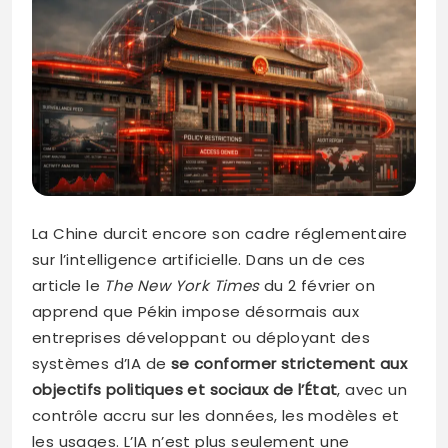
La Chine durcit encore son cadre réglementaire
sur l’intelligence artificielle. Dans un de ces
article le
The New York Times
du 2 février on
apprend que Pékin impose désormais aux
entreprises développant ou déployant des
systèmes d’IA de
se conformer strictement aux
objectifs politiques et sociaux de l’État
, avec un
contrôle accru sur les données, les modèles et
les usages. L’IA n’est plus seulement une