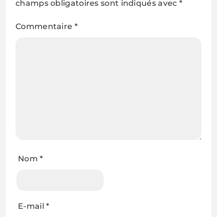
champs obligatoires sont indiqués avec
*
Commentaire
*
Nom
*
E-mail
*