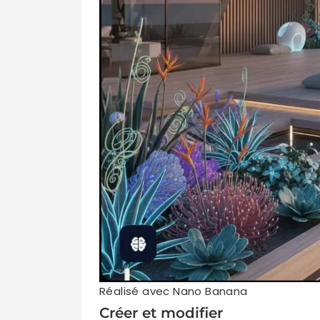
Réalisé avec Nano Banana
Créer et modifier