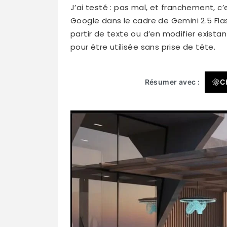
J’ai testé : pas mal, et franchement, c
Google dans le cadre de Gemini 2.5 F
partir de texte ou d’en modifier exista
pour être utilisée sans prise de tête.
Résumer avec :
C