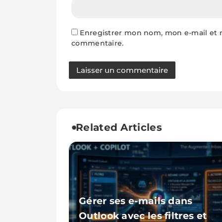
Enregistrer mon nom, mon e-mail et 
commentaire.
Related Articles
Gérer ses e-mails dans
Outlook avec les filtres et