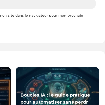
mon site dans le navigateur pour mon prochain
Boucles IA : le guide pratique
pour automatiser sans perdre