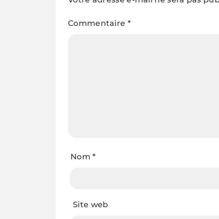
Commentaire
*
Nom
*
Site web