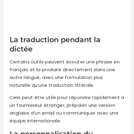
La traduction pendant la
dictée
Certains outils peuvent écouter une phrase en
français et la produire directement dans une
autre langue, avec une formulation plus
naturelle qu’une traduction littérale.
Cela peut être utile pour répondre rapidement à
un fournisseur étranger, préparer une version
anglaise d’un email ou communiquer avec une
équipe internationale.
La personnalisation du