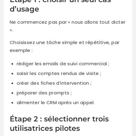
d’usage
Ne commencez pas par « nous allons tout dicter
».
Choisissez une tâche simple et répétitive, par
exemple :
rédiger les emails de suivi commercial ;
saisir les comptes rendus de visite ;
créer des fiches d’intervention ;
préparer des prompts ;
alimenter le CRM après un appel.
Étape 2 : sélectionner trois
utilisatrices pilotes