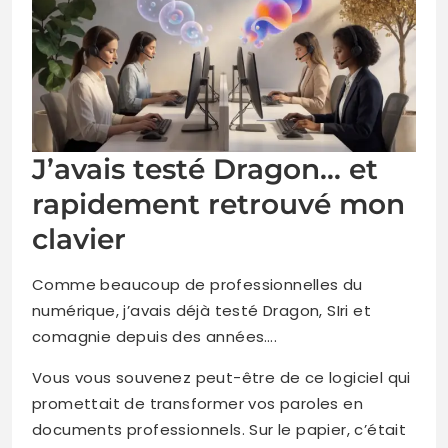
J’avais testé Dragon… et
rapidement retrouvé mon
clavier
Comme beaucoup de professionnelles du
numérique, j’avais déjà testé Dragon, SIri et
comagnie depuis des années….
Vous vous souvenez peut-être de ce logiciel qui
promettait de transformer vos paroles en
documents professionnels. Sur le papier, c’était