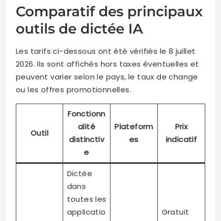
Comparatif des principaux
outils de dictée IA
Les tarifs ci-dessous ont été vérifiés le 8 juillet
2026. Ils sont affichés hors taxes éventuelles et
peuvent varier selon le pays, le taux de change
ou les offres promotionnelles.
Fonctionn
alité
Plateform
Prix
Outil
distinctiv
es
indicatif
e
Dictée
dans
toutes les
applicatio
Gratuit