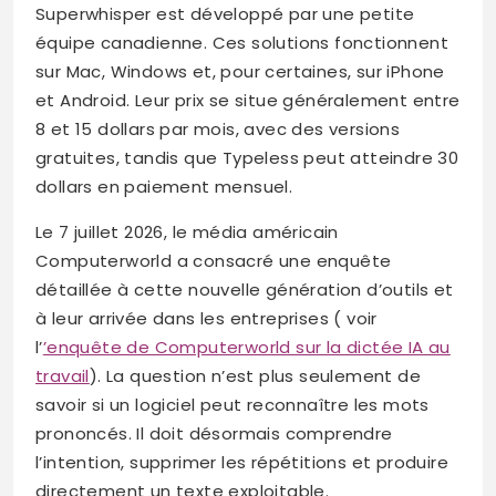
Superwhisper est développé par une petite
équipe canadienne. Ces solutions fonctionnent
sur Mac, Windows et, pour certaines, sur iPhone
et Android. Leur prix se situe généralement entre
8 et 15 dollars par mois, avec des versions
gratuites, tandis que Typeless peut atteindre 30
dollars en paiement mensuel.
Le 7 juillet 2026, le média américain
Computerworld a consacré une enquête
détaillée à cette nouvelle génération d’outils et
à leur arrivée dans les entreprises ( voir
l’
’enquête de Computerworld sur la dictée IA au
travail
). La question n’est plus seulement de
savoir si un logiciel peut reconnaître les mots
prononcés. Il doit désormais comprendre
l’intention, supprimer les répétitions et produire
directement un texte exploitable.