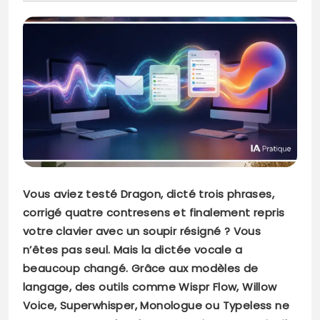
Vous aviez testé Dragon, dicté trois phrases,
corrigé quatre contresens et finalement repris
votre clavier avec un soupir résigné ? Vous
n’êtes pas seul. Mais la dictée vocale a
beaucoup changé. Grâce aux modèles de
langage, des outils comme Wispr Flow, Willow
Voice, Superwhisper, Monologue ou Typeless ne