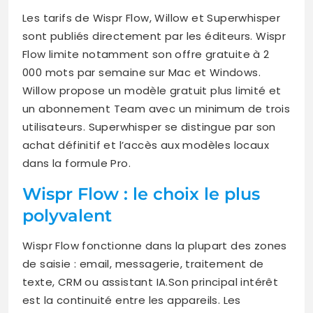
Les tarifs de Wispr Flow, Willow et Superwhisper
sont publiés directement par les éditeurs. Wispr
Flow limite notamment son offre gratuite à 2
000 mots par semaine sur Mac et Windows.
Willow propose un modèle gratuit plus limité et
un abonnement Team avec un minimum de trois
utilisateurs. Superwhisper se distingue par son
achat définitif et l’accès aux modèles locaux
dans la formule Pro.
Wispr Flow : le choix le plus
polyvalent
Wispr Flow fonctionne dans la plupart des zones
de saisie : email, messagerie, traitement de
texte, CRM ou assistant IA.Son principal intérêt
est la continuité entre les appareils. Les