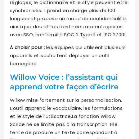
réglages, le dictionnaire et le style peuvent être
synchronisés. Il prend en charge plus de 100
langues et propose un mode de confidentialité,
ainsi que des offres destinées aux entreprises
avec SSO, conformité SOC 2 Type II et ISO 27001.
À choisir pour :
les équipes qui utilisent plusieurs
appareils et souhaitent déployer un outil
homogène.
Willow Voice : l’assistant qui
apprend votre façon d’écrire
Willow mise fortement sur la personnalisation.
L’outil apprend le vocabulaire, les formulations
et le style de l’utilisatrice.La fonction Willow
Scribe ne se limite pas à la transcription. Elle
tente de produire un texte correspondant à