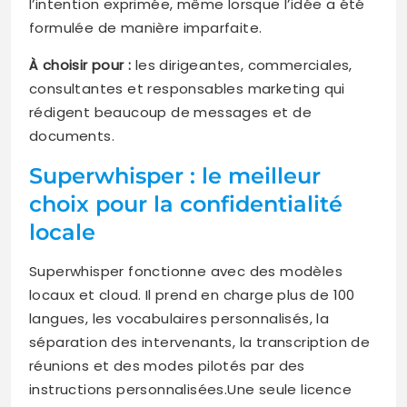
l’intention exprimée, même lorsque l’idée a été
formulée de manière imparfaite.
À choisir pour :
les dirigeantes, commerciales,
consultantes et responsables marketing qui
rédigent beaucoup de messages et de
documents.
Superwhisper : le meilleur
choix pour la confidentialité
locale
Superwhisper fonctionne avec des modèles
locaux et cloud. Il prend en charge plus de 100
langues, les vocabulaires personnalisés, la
séparation des intervenants, la transcription de
réunions et des modes pilotés par des
instructions personnalisées.Une seule licence