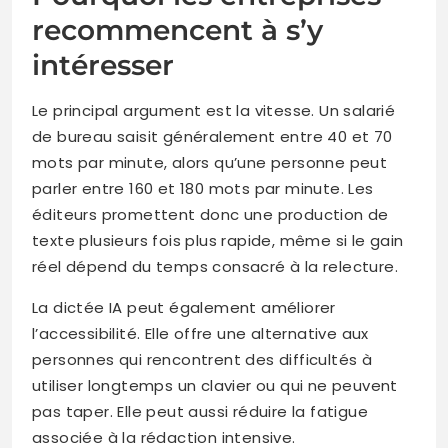
recommencent à s’y
intéresser
Le principal argument est la vitesse. Un salarié
de bureau saisit généralement entre 40 et 70
mots par minute, alors qu’une personne peut
parler entre 160 et 180 mots par minute. Les
éditeurs promettent donc une production de
texte plusieurs fois plus rapide, même si le gain
réel dépend du temps consacré à la relecture.
La dictée IA peut également améliorer
l’accessibilité. Elle offre une alternative aux
personnes qui rencontrent des difficultés à
utiliser longtemps un clavier ou qui ne peuvent
pas taper. Elle peut aussi réduire la fatigue
associée à la rédaction intensive.