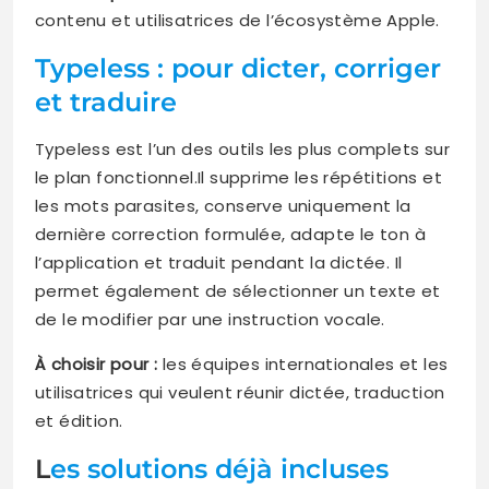
contenu et utilisatrices de l’écosystème Apple.
Typeless : pour dicter, corriger
et traduire
Typeless est l’un des outils les plus complets sur
le plan fonctionnel.Il supprime les répétitions et
les mots parasites, conserve uniquement la
dernière correction formulée, adapte le ton à
l’application et traduit pendant la dictée. Il
permet également de sélectionner un texte et
de le modifier par une instruction vocale.
À choisir pour :
les équipes internationales et les
utilisatrices qui veulent réunir dictée, traduction
et édition.
L
es solutions déjà incluses