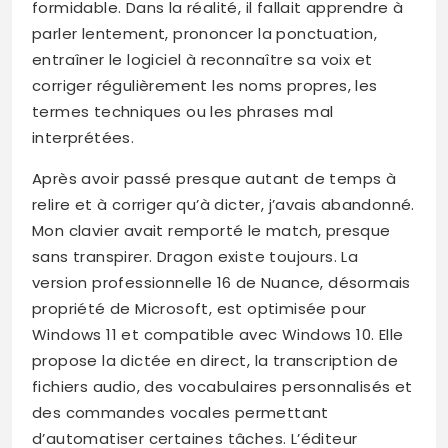
formidable. Dans la réalité, il fallait apprendre à
parler lentement, prononcer la ponctuation,
entraîner le logiciel à reconnaître sa voix et
corriger régulièrement les noms propres, les
termes techniques ou les phrases mal
interprétées.
Après avoir passé presque autant de temps à
relire et à corriger qu’à dicter, j’avais abandonné.
Mon clavier avait remporté le match, presque
sans transpirer. Dragon existe toujours. La
version professionnelle 16 de Nuance, désormais
propriété de Microsoft, est optimisée pour
Windows 11 et compatible avec Windows 10. Elle
propose la dictée en direct, la transcription de
fichiers audio, des vocabulaires personnalisés et
des commandes vocales permettant
d’automatiser certaines tâches. L’éditeur