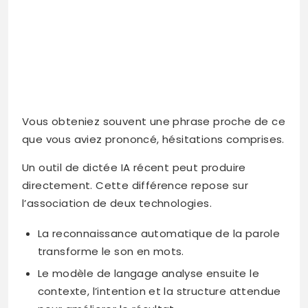
Vous obteniez souvent une phrase proche de ce
que vous aviez prononcé, hésitations comprises.
Un outil de dictée IA récent peut produire
directement. Cette différence repose sur
l’association de deux technologies.
La reconnaissance automatique de la parole
transforme le son en mots.
Le modèle de langage analyse ensuite le
contexte, l’intention et la structure attendue