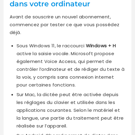
dans votre ordinateur
Avant de souscrire un nouvel abonnement,
commencez par tester ce que vous possédez
déjà.
Sous Windows 11, le raccourci
Windows + H
active la saisie vocale. Microsoft propose
également Voice Access, qui permet de
contrôler l’ordinateur et de rédiger du texte à
la voix, y compris sans connexion internet
pour certaines fonctions.
Sur Mac, la dictée peut être activée depuis
les réglages du clavier et utilisée dans les
applications courantes. Selon le matériel et
la langue, une partie du traitement peut être
réalisée sur l’appareil.