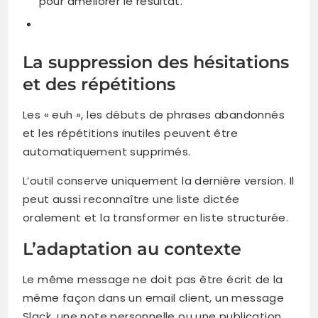
pour améliorer le résultat.
La suppression des hésitations
et des répétitions
Les « euh », les débuts de phrases abandonnés
et les répétitions inutiles peuvent être
automatiquement supprimés.
L’outil conserve uniquement la dernière version. Il
peut aussi reconnaître une liste dictée
oralement et la transformer en liste structurée.
L’adaptation au contexte
Le même message ne doit pas être écrit de la
même façon dans un email client, un message
Slack, une note personnelle ou une publication