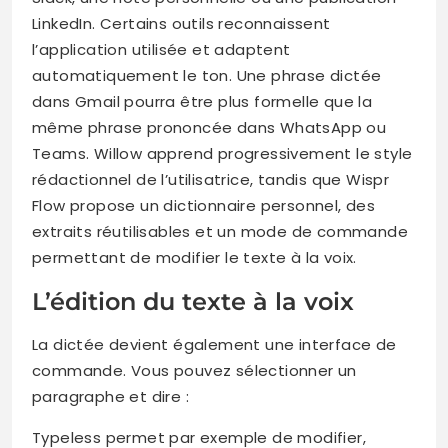
LinkedIn. Certains outils reconnaissent
l’application utilisée et adaptent
automatiquement le ton. Une phrase dictée
dans Gmail pourra être plus formelle que la
même phrase prononcée dans WhatsApp ou
Teams. Willow apprend progressivement le style
rédactionnel de l’utilisatrice, tandis que Wispr
Flow propose un dictionnaire personnel, des
extraits réutilisables et un mode de commande
permettant de modifier le texte à la voix.
L’édition du texte à la voix
La dictée devient également une interface de
commande. Vous pouvez sélectionner un
paragraphe et dire :
Typeless permet par exemple de modifier,