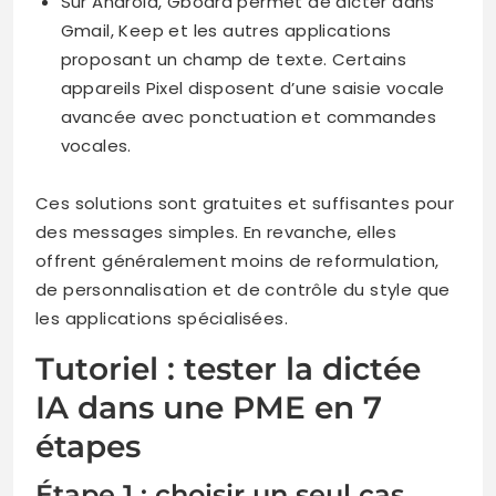
Sur Android, Gboard permet de dicter dans
Gmail, Keep et les autres applications
proposant un champ de texte. Certains
appareils Pixel disposent d’une saisie vocale
avancée avec ponctuation et commandes
vocales.
Ces solutions sont gratuites et suffisantes pour
des messages simples. En revanche, elles
offrent généralement moins de reformulation,
de personnalisation et de contrôle du style que
les applications spécialisées.
Tutoriel : tester la dictée
IA dans une PME en 7
étapes
Étape 1 : choisir un seul cas