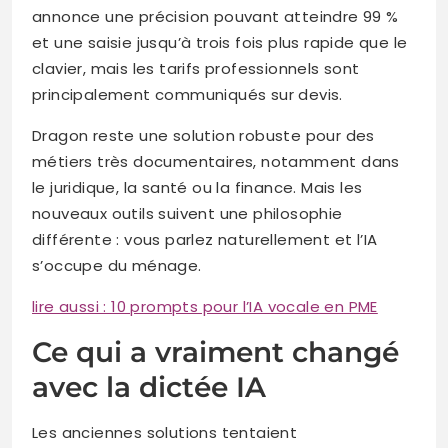
annonce une précision pouvant atteindre 99 %
et une saisie jusqu’à trois fois plus rapide que le
clavier, mais les tarifs professionnels sont
principalement communiqués sur devis.
Dragon reste une solution robuste pour des
métiers très documentaires, notamment dans
le juridique, la santé ou la finance. Mais les
nouveaux outils suivent une philosophie
différente : vous parlez naturellement et l’IA
s’occupe du ménage.
lire aussi : 10 prompts pour l’IA vocale en PME
Ce qui a vraiment changé
avec la dictée IA
Les anciennes solutions tentaient