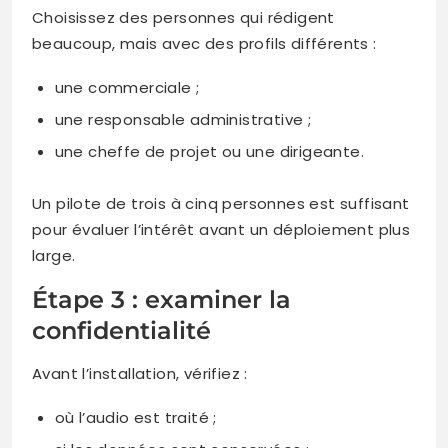
Choisissez des personnes qui rédigent
beaucoup, mais avec des profils différents :
une commerciale ;
une responsable administrative ;
une cheffe de projet ou une dirigeante.
Un pilote de trois à cinq personnes est suffisant
pour évaluer l’intérêt avant un déploiement plus
large.
Étape 3 : examiner la
confidentialité
Avant l’installation, vérifiez :
où l’audio est traité ;