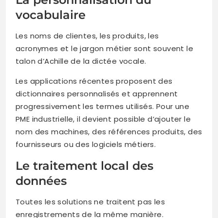
vocabulaire
Les noms de clientes, les produits, les
acronymes et le jargon métier sont souvent le
talon d’Achille de la dictée vocale.
Les applications récentes proposent des
dictionnaires personnalisés et apprennent
progressivement les termes utilisés. Pour une
PME industrielle, il devient possible d’ajouter le
nom des machines, des références produits, des
fournisseurs ou des logiciels métiers.
Le traitement local des
données
Toutes les solutions ne traitent pas les
enregistrements de la même manière.