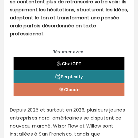
se contentent plus de retranscrire votre voix : ils
suppriment les hésitations, structurent les idées,
adaptent le ton et transforment une pensée
orale parfois désordonnée en texte
professionnel.
Résumer avec :
ChatGPT
Perplexity
Claude
Depuis 2025 et surtout en 2026, plusieurs jeunes
entreprises nord-américaines se disputent ce
nouveau marché. Wispr Flow et Willow sont
installées à San Francisco, tandis que