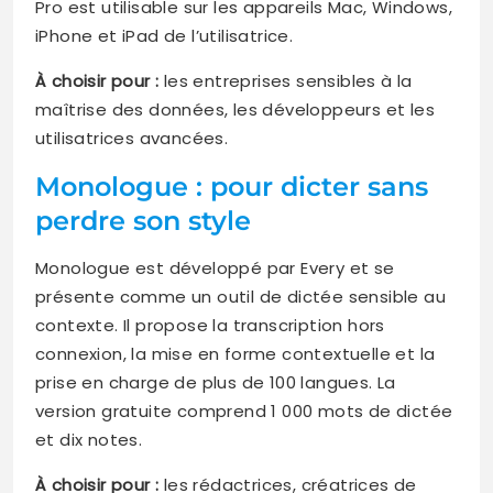
Pro est utilisable sur les appareils Mac, Windows,
iPhone et iPad de l’utilisatrice.
À choisir pour :
les entreprises sensibles à la
maîtrise des données, les développeurs et les
utilisatrices avancées.
Monologue : pour dicter sans
perdre son style
Monologue est développé par Every et se
présente comme un outil de dictée sensible au
contexte. Il propose la transcription hors
connexion, la mise en forme contextuelle et la
prise en charge de plus de 100 langues. La
version gratuite comprend 1 000 mots de dictée
et dix notes.
À choisir pour :
les rédactrices, créatrices de