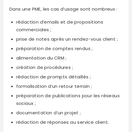
Dans une PME, les cas d’usage sont nombreux :
rédaction d’emails et de propositions
commerciales ;
prise de notes après un rendez-vous client ;
préparation de comptes rendus ;
alimentation du CRM ;
création de procédures ;
rédaction de prompts détaillés ;
formalisation d’un retour terrain ;
préparation de publications pour les réseaux
sociaux ;
documentation d’un projet ;
rédaction de réponses au service client.