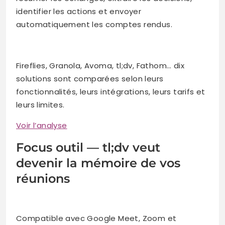
identifier les actions et envoyer
automatiquement les comptes rendus.
Fireflies, Granola, Avoma, tl;dv, Fathom… dix
solutions sont comparées selon leurs
fonctionnalités, leurs intégrations, leurs tarifs et
leurs limites.
Voir l’analyse
Focus outil — tl;dv veut
devenir la mémoire de vos
réunions
Compatible avec Google Meet, Zoom et