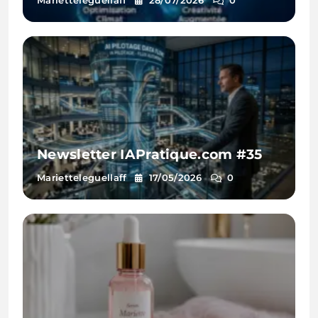
Newsletter IAPratique.com #35
Marietteleguellaff
17/05/2026
0