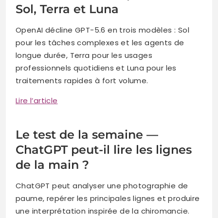
Sol, Terra et Luna
OpenAI décline GPT-5.6 en trois modèles : Sol
pour les tâches complexes et les agents de
longue durée, Terra pour les usages
professionnels quotidiens et Luna pour les
traitements rapides à fort volume.
Lire l’article
Le test de la semaine —
ChatGPT peut-il lire les lignes
de la main ?
ChatGPT peut analyser une photographie de
paume, repérer les principales lignes et produire
une interprétation inspirée de la chiromancie.