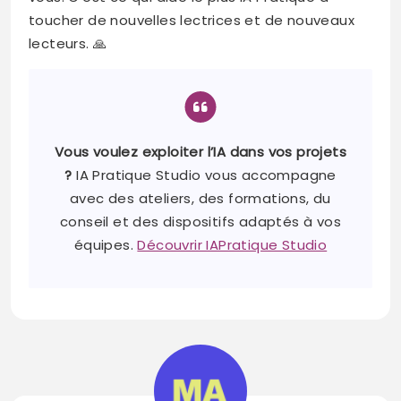
toucher de nouvelles lectrices et de nouveaux
lecteurs. 🙏
Vous voulez exploiter l’IA dans vos projets
?
IA Pratique Studio vous accompagne
avec des ateliers, des formations, du
conseil et des dispositifs adaptés à vos
équipes.
Découvrir IAPratique Studio