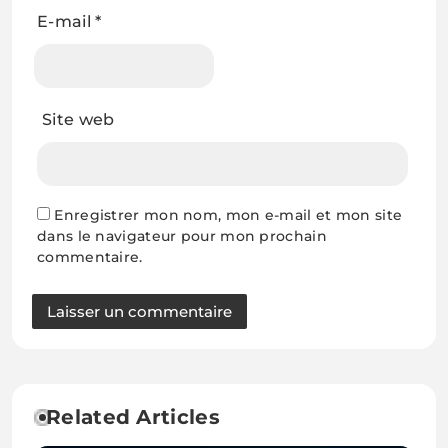
E-mail
*
Site web
Enregistrer mon nom, mon e-mail et mon site
dans le navigateur pour mon prochain
commentaire.
Related Articles