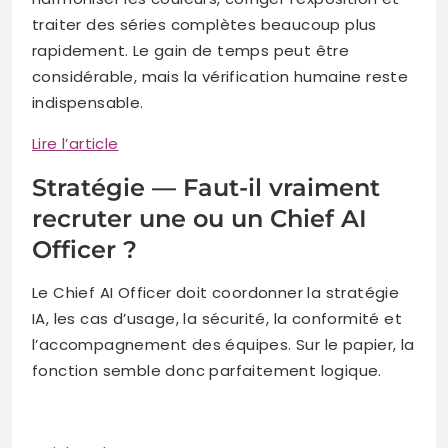
traiter des séries complètes beaucoup plus
rapidement. Le gain de temps peut être
considérable, mais la vérification humaine reste
indispensable.
Lire l’article
Stratégie — Faut-il vraiment
recruter une ou un Chief AI
Officer ?
Le Chief AI Officer doit coordonner la stratégie
IA, les cas d’usage, la sécurité, la conformité et
l’accompagnement des équipes. Sur le papier, la
fonction semble donc parfaitement logique.