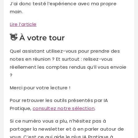
J’ai donc testé l’expérience avec ma propre
main.
Lire l’article
👋 À votre tour
Quel assistant utilisez-vous pour prendre des
notes en réunion ? Et surtout : relisez-vous
réellement les comptes rendus qu’il vous envoie
?
Merci pour votre lecture !
Pour retrouver les outils présentés par IA
Pratique,
consultez notre sélection
.
Si ce numéro vous a plu, n’hésitez pas à
partager la newsletter et à en parler autour de
vous. C’est ce qui aide le plus IA Pratique à