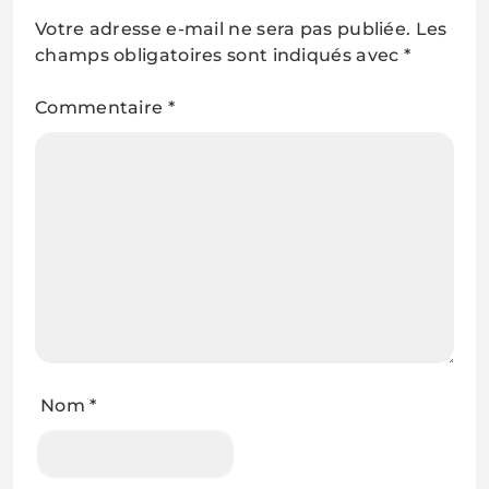
Votre adresse e-mail ne sera pas publiée.
Les
champs obligatoires sont indiqués avec
*
Commentaire
*
Nom
*