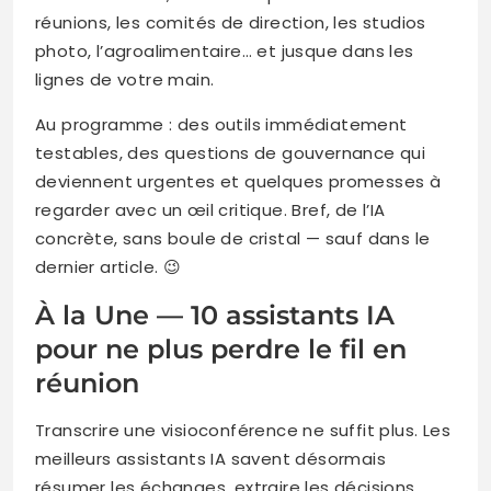
réunions, les comités de direction, les studios
photo, l’agroalimentaire… et jusque dans les
lignes de votre main.
Au programme : des outils immédiatement
testables, des questions de gouvernance qui
deviennent urgentes et quelques promesses à
regarder avec un œil critique. Bref, de l’IA
concrète, sans boule de cristal — sauf dans le
dernier article. 😉
À la Une — 10 assistants IA
pour ne plus perdre le fil en
réunion
Transcrire une visioconférence ne suffit plus. Les
meilleurs assistants IA savent désormais
résumer les échanges, extraire les décisions,