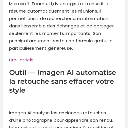
Microsoft Teams, tl;dv enregistre, transcrit et
résume automatiquement les réunions. Il
permet aussi de rechercher une information
dans l’ensemble des échanges et de partager
seulement les moments importants. Son
principal argument reste une formule gratuite
particulièrement généreuse.
Lire l’article
Outil — Imagen AI automatise
la retouche sans effacer votre
style
Imagen AI analyse les anciennes retouches
d’une photographe pour apprendre son rendu,
harmoniser les couleurs, corriger l’exposition et