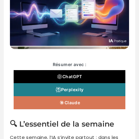
Résumer avec :
ChatGPT
Perplexity
Claude
🔍 L’essentiel de la semaine
Cette semaine, l’IA s’invite partout : dans les