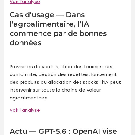
Voir l’analyse
Cas d’usage — Dans
l’agroalimentaire, l’IA
commence par de bonnes
données
Prévisions de ventes, choix des fournisseurs,
conformité, gestion des recettes, lancement
des produits ou allocation des stocks : l’IA peut
intervenir sur toute la chaîne de valeur
agroalimentaire.
Voir l’analyse
Actu — GPT-5.6 : OpenAI vise