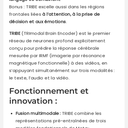
Bonus : TRIBE excelle aussi dans les régions
frontales liées
à l’attention, à la prise de
décision et aux émotions
.
TRIBE
(TRImodal Brain Encoder) est le premier
réseau de neurones profond explicitement
conçu pour prédire la réponse cérébrale
mesurée par IRMf (imagerie par résonance
magnétique fonctionnelle) à des vidéos, en
s’appuyant simultanément sur trois modalités :
le texte, l’audio et la vidéo.
Fonctionnement et
innovation :
Fusion multimodale :
TRIBE combine les
représentations pré-entraînées de trois