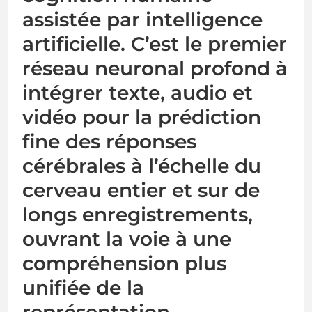
assistée par intelligence
artificielle. C’est le premier
réseau neuronal profond à
intégrer texte, audio et
vidéo pour la prédiction
fine des réponses
cérébrales à l’échelle du
cerveau entier et sur de
longs enregistrements,
ouvrant la voie à une
compréhension plus
unifiée de la
représentation