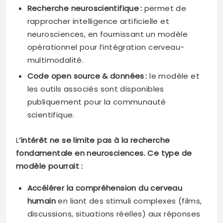
Recherche neuroscientifique :
permet de
rapprocher intelligence artificielle et
neurosciences, en fournissant un modèle
opérationnel pour l’intégration cerveau-
multimodalité.
Code open source & données :
le modèle et
les outils associés sont disponibles
publiquement pour la communauté
scientifique.
L
’intérêt ne se limite pas à la recherche
fondamentale en neurosciences. Ce type de
modèle pourrait :
Accélérer la compréhension du cerveau
humain
en liant des stimuli complexes (films,
discussions, situations réelles) aux réponses