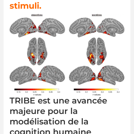
stimuli.
TRIBE est une avancée
majeure pour la
modélisation de la
cognition humaine