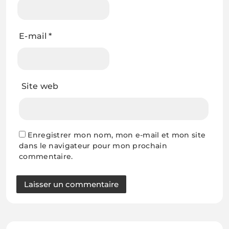
E-mail
*
Site web
Enregistrer mon nom, mon e-mail et mon site
dans le navigateur pour mon prochain
commentaire.