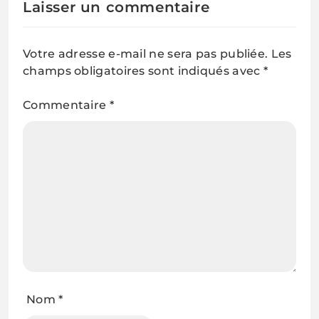
Laisser un commentaire
Votre adresse e-mail ne sera pas publiée.
Les
champs obligatoires sont indiqués avec
*
Commentaire
*
Nom
*