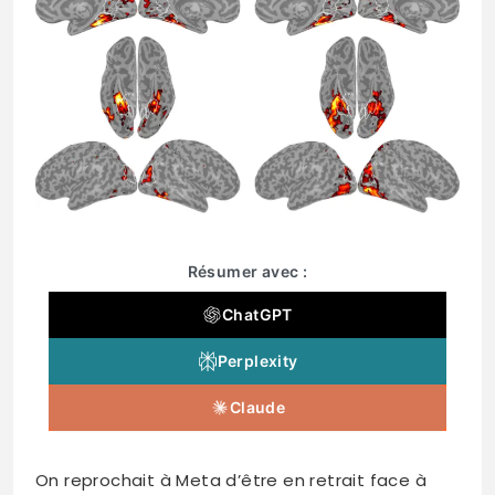
Résumer avec :
ChatGPT
Perplexity
Claude
On reprochait à Meta d’être en retrait face à