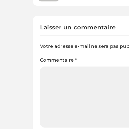
Laisser un commentaire
Votre adresse e-mail ne sera pas pub
Commentaire
*