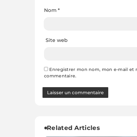
Nom
*
Site web
Enregistrer mon nom, mon e-mail et 
commentaire.
Related Articles