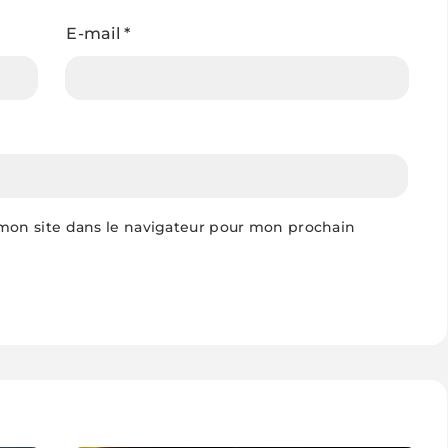
E-mail
*
mon site dans le navigateur pour mon prochain