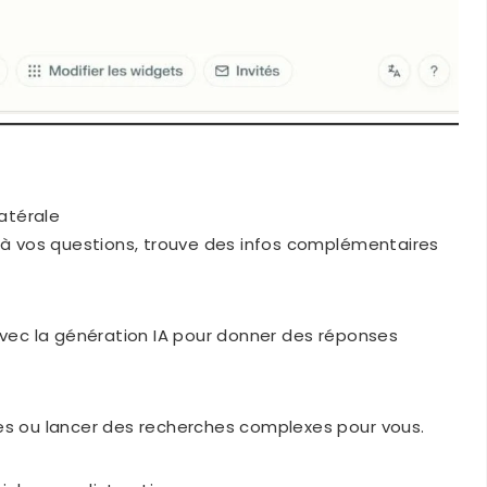
atérale
 à vos questions, trouve des infos complémentaires
vec la génération IA pour donner des réponses
ires ou lancer des recherches complexes pour vous.