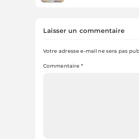
mais voici TRIBE
Laisser un commentaire
Votre adresse e-mail ne sera pas pub
Commentaire
*