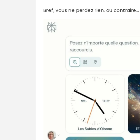
Bref, vous ne perdez rien, au contraire…