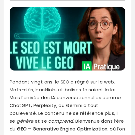
Pendant vingt ans, le SEO a régné sur le web.
Mots-clés, backlinks et balises faisaient la loi.
Mais l’arrivée des IA conversationnelles comme
ChatGPT, Perplexity, ou Gemini a tout
bouleversé. Le contenu ne se référence plus, il
se
génère
et se
comprend
. Bienvenue dans l’ère
du
GEO – Generative Engine Optimization
, où l’on