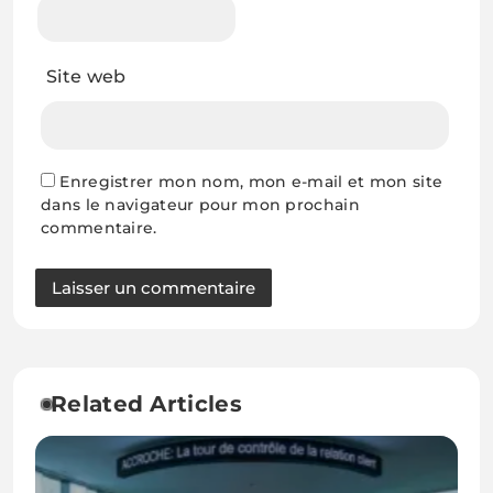
Site web
Enregistrer mon nom, mon e-mail et mon site
dans le navigateur pour mon prochain
commentaire.
Related Articles