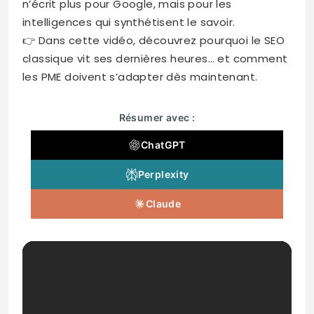
n’écrit plus pour Google, mais pour les
intelligences qui synthétisent le savoir.
👉 Dans cette vidéo, découvrez pourquoi le SEO
classique vit ses dernières heures… et comment
les PME doivent s’adapter dès maintenant.
Résumer avec :
ChatGPT
Perplexity
Claude