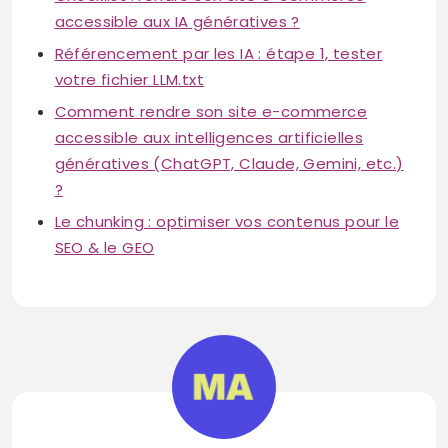
accessible aux IA génératives ?
Référencement par les IA : étape 1, tester
votre fichier LLM.txt
Comment rendre son site e-commerce
accessible aux intelligences artificielles
génératives (ChatGPT, Claude, Gemini, etc.)
?
Le chunking : optimiser vos contenus pour le
SEO & le GEO