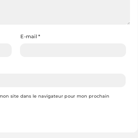
E-mail
*
mon site dans le navigateur pour mon prochain