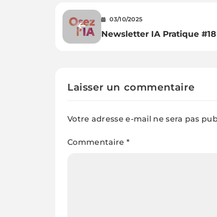
03/10/2025
Newsletter IA Pratique #18
Laisser un commentaire
Votre adresse e-mail ne sera pas pub
Commentaire
*