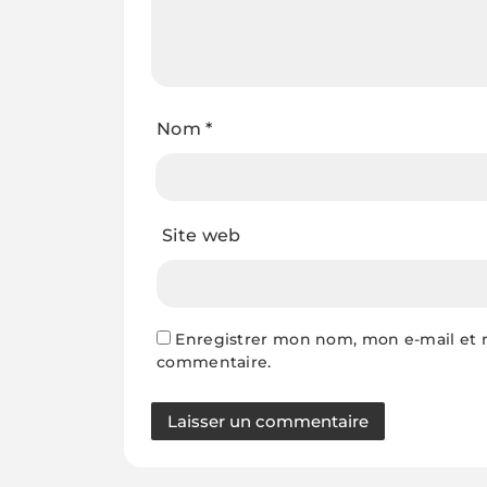
Nom
*
Site web
Enregistrer mon nom, mon e-mail et 
commentaire.