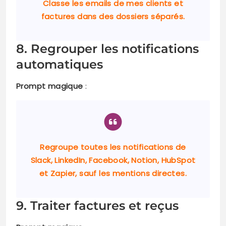
Classe les emails de mes clients et
factures dans des dossiers séparés.
8. Regrouper les notifications
automatiques
Prompt magique
:
Regroupe toutes les notifications de
Slack, LinkedIn, Facebook, Notion, HubSpot
et Zapier, sauf les mentions directes.
9. Traiter factures et reçus