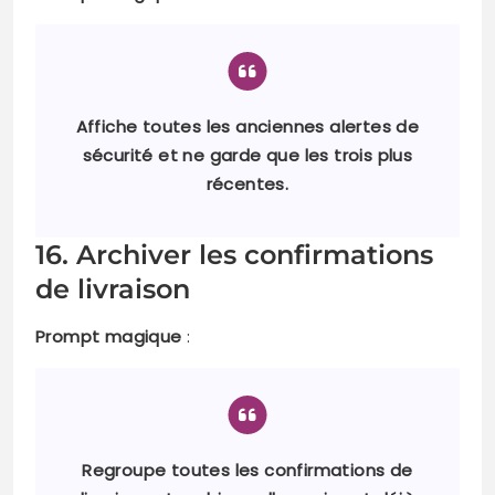
Affiche toutes les anciennes alertes de
sécurité et ne garde que les trois plus
récentes.
16. Archiver les confirmations
de livraison
Prompt magique
:
Regroupe toutes les confirmations de