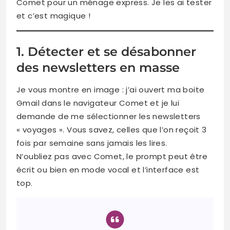
Comet pour un ménage express. Je les ai tester
et c’est magique !
1. Détecter et se désabonner
des newsletters en masse
Je vous montre en image : j’ai ouvert ma boite
Gmail dans le navigateur Comet et je lui
demande de me sélectionner les newsletters
« voyages ». Vous savez, celles que l’on reçoit 3
fois par semaine sans jamais les lires.
N’oubliez pas avec Comet, le prompt peut être
écrit ou bien en mode vocal et l’interface est
top.