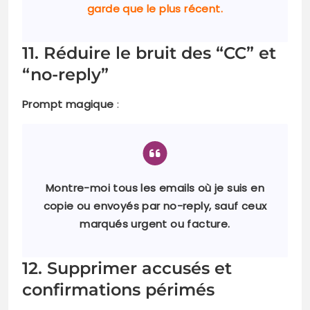
garde que le plus récent.
11. Réduire le bruit des “CC” et
“no-reply”
Prompt magique
:
Montre-moi tous les emails où je suis en
copie ou envoyés par no-reply, sauf ceux
marqués urgent ou facture.
12. Supprimer accusés et
confirmations périmés