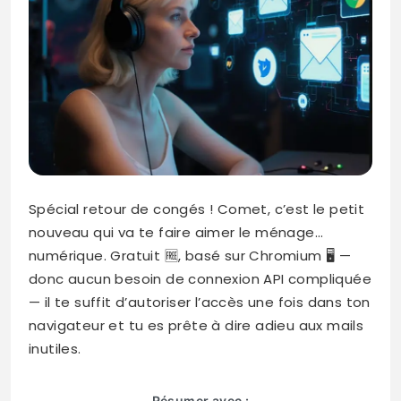
Spécial retour de congés ! Comet, c’est le petit
nouveau qui va te faire aimer le ménage…
numérique. Gratuit 🆓, basé sur Chromium 🖥️ —
donc aucun besoin de connexion API compliquée
— il te suffit d’autoriser l’accès une fois dans ton
navigateur et tu es prête à dire adieu aux mails
inutiles.
Résumer avec :