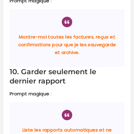
Prompt magique
:
Montre-moi toutes les factures, reçus et
confirmations pour que je les sauvegarde
et archive.
10. Garder seulement le
dernier rapport
Prompt magique
:
Liste les rapports automatiques et ne