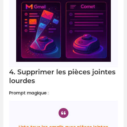
4. Supprimer les pièces jointes
lourdes
Prompt magique
: