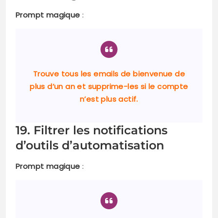
Prompt magique
:
Trouve tous les emails de bienvenue de
plus d’un an et supprime-les si le compte
n’est plus actif.
19. Filtrer les notifications
d’outils d’automatisation
Prompt magique
: