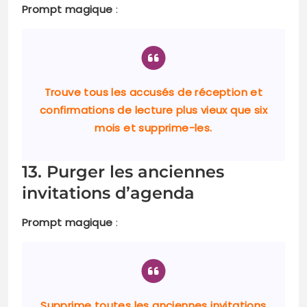
Prompt magique
:
Trouve tous les accusés de réception et
confirmations de lecture plus vieux que six
mois et supprime-les.
13. Purger les anciennes
invitations d’agenda
Prompt magique
:
Supprime toutes les anciennes invitations