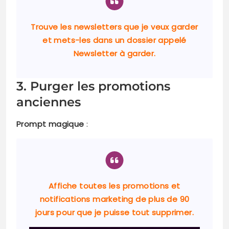
Trouve les newsletters que je veux garder
et mets-les dans un dossier appelé
Newsletter à garder.
3. Purger les promotions
anciennes
Prompt magique
:
Affiche toutes les promotions et
notifications marketing de plus de 90
jours pour que je puisse tout supprimer.