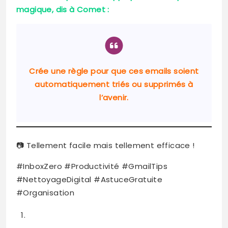
magique, dis à Comet :
Crée une règle pour que ces emails soient
automatiquement triés ou supprimés à
l’avenir.
📷 Tellement facile mais tellement efficace !
#InboxZero #Productivité #GmailTips
#NettoyageDigital #AstuceGratuite
#Organisation