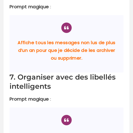
Prompt magique
:
Affiche tous les messages non lus de plus
d’un an pour que je décide de les archiver
ou supprimer.
7. Organiser avec des libellés
intelligents
Prompt magique
: