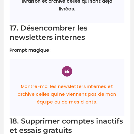
livraison et archive celles qui sont déjà
livrées.
17. Désencombrer les
newsletters internes
Prompt magique
:
Montre-moi les newsletters internes et
archive celles qui ne viennent pas de mon
équipe ou de mes clients.
18. Supprimer comptes inactifs
et essais gratuits