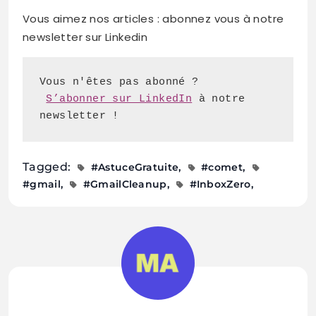
Vous aimez nos articles : abonnez vous à notre
newsletter sur Linkedin
S’abonner sur LinkedIn
 à notre 
newsletter !
Tagged:
#AstuceGratuite
#comet
#gmail
#GmailCleanup
#InboxZero