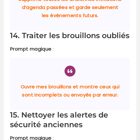
d’agenda passées et garde seulement
les événements futurs.
14. Traiter les brouillons oubliés
Prompt magique
:
Ouvre mes brouillons et montre ceux qui
sont incomplets ou envoyés par erreur.
15. Nettoyer les alertes de
sécurité anciennes
Prompt magique
: