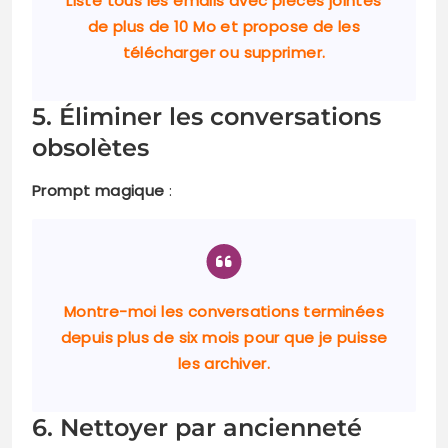
Liste tous les emails avec pièces jointes
de plus de 10 Mo et propose de les
télécharger ou supprimer.
5. Éliminer les conversations
obsolètes
Prompt magique
:
Montre-moi les conversations terminées
depuis plus de six mois pour que je puisse
les archiver.
6. Nettoyer par ancienneté