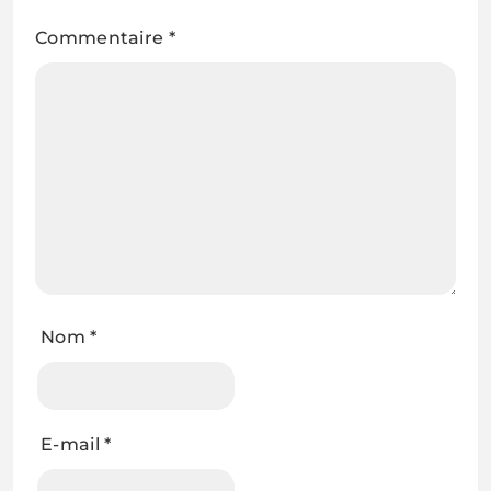
Commentaire
*
Nom
*
E-mail
*