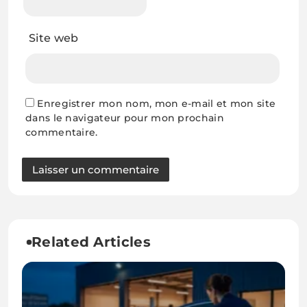
Site web
Enregistrer mon nom, mon e-mail et mon site
dans le navigateur pour mon prochain
commentaire.
Related Articles