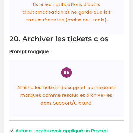
Liste les notifications d’outils
d’automatisation et ne garde que les
erreurs récentes (moins de 1 mois).
20. Archiver les tickets clos
Prompt magique
:
Affiche les tickets de support ou incidents
marqués comme résolus et archive-les
dans Support/Clôturé.
💡
Astuce : après avoir appliqué un Prompt