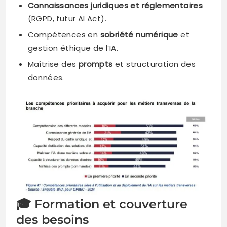
Connaissances juridiques et réglementaires
(RGPD, futur AI Act).
Compétences en
sobriété numérique
et
gestion éthique de l’IA.
Maîtrise des
prompts
et structuration des
données.
🎓 Formation et couverture
des besoins