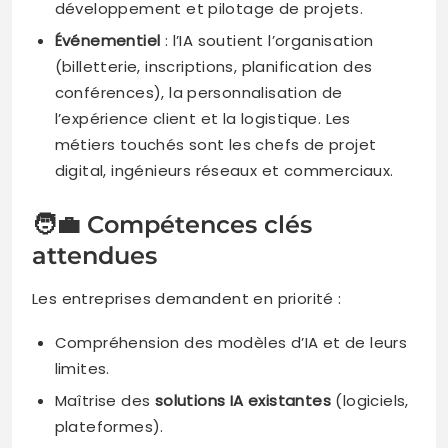
développement et pilotage de projets.
Événementiel
: l’IA soutient l’organisation
(billetterie, inscriptions, planification des
conférences), la personnalisation de
l’expérience client et la logistique. Les
métiers touchés sont les chefs de projet
digital, ingénieurs réseaux et commerciaux.
🧑‍💼 Compétences clés
attendues
Les entreprises demandent en priorité :
Compréhension des modèles d’IA et de leurs
limites.
Maîtrise des
solutions IA existantes
(logiciels,
plateformes).