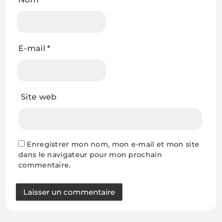
E-mail
*
Site web
Enregistrer mon nom, mon e-mail et mon site
dans le navigateur pour mon prochain
commentaire.