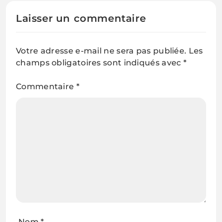
Laisser un commentaire
Votre adresse e-mail ne sera pas publiée.
Les
champs obligatoires sont indiqués avec
*
Commentaire
*
Nom
*