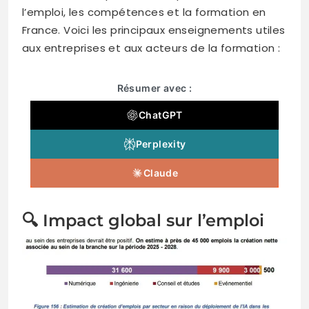
l’emploi, les compétences et la formation en
France. Voici les principaux enseignements utiles
aux entreprises et aux acteurs de la formation :
Résumer avec :
ChatGPT
Perplexity
Claude
🔍 Impact global sur l’emploi