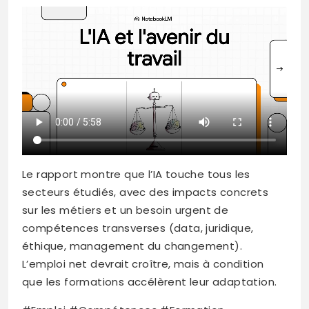
Le rapport montre que l’IA touche tous les
secteurs étudiés, avec des impacts concrets
sur les métiers et un besoin urgent de
compétences transverses (data, juridique,
éthique, management du changement).
L’emploi net devrait croître, mais à condition
que les formations accélèrent leur adaptation.