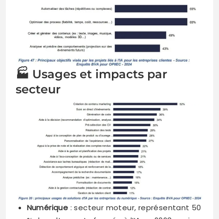
🏭 Usages et impacts par
secteur
Numérique
: secteur moteur, représentant 50