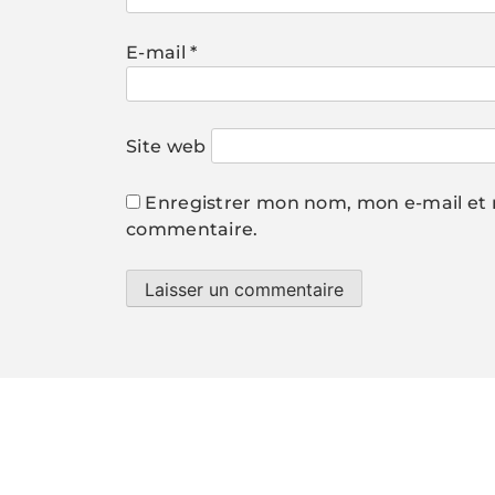
E-mail
*
Site web
Enregistrer mon nom, mon e-mail et 
commentaire.