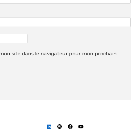
mon site dans le navigateur pour mon prochain