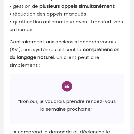
• gestion de
plusieurs appels simultanément
• réduction des appels manqués
• qualification automatique avant transfert vers
un humain
Contrairement aux anciens standards vocaux
(SVI), ces systèmes utilisent la
compréhension
du langage naturel
. Un client peut dire
simplement :
“Bonjour, je voudrais prendre rendez-vous
la semaine prochaine”.
L’IA comprend la demande et déclenche le