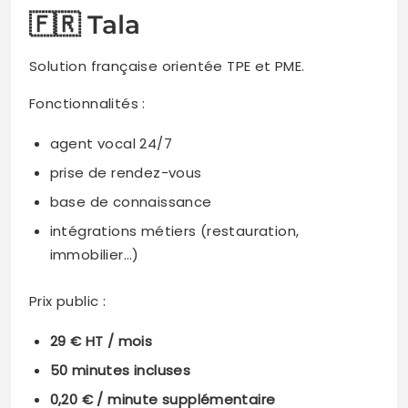
🇫🇷 Tala
Solution française orientée TPE et PME.
Fonctionnalités :
agent vocal 24/7
prise de rendez-vous
base de connaissance
intégrations métiers (restauration,
immobilier…)
Prix public :
29 € HT / mois
50 minutes incluses
0,20 € / minute supplémentaire