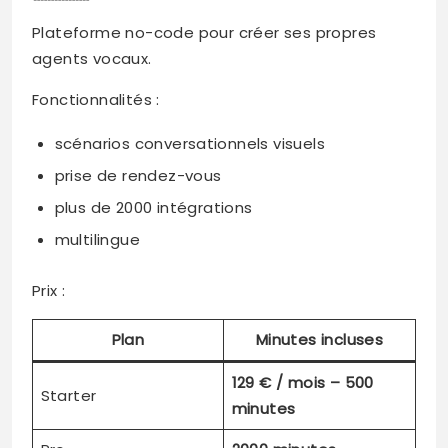
Plateforme no-code pour créer ses propres
agents vocaux.
Fonctionnalités :
scénarios conversationnels visuels
prise de rendez-vous
plus de 2000 intégrations
multilingue
Prix :
Plan
Minutes incluses
129 € / mois – 500
Starter
minutes