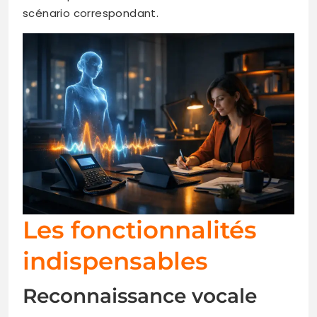
scénario correspondant.
Les fonctionnalités
indispensables
Reconnaissance vocale