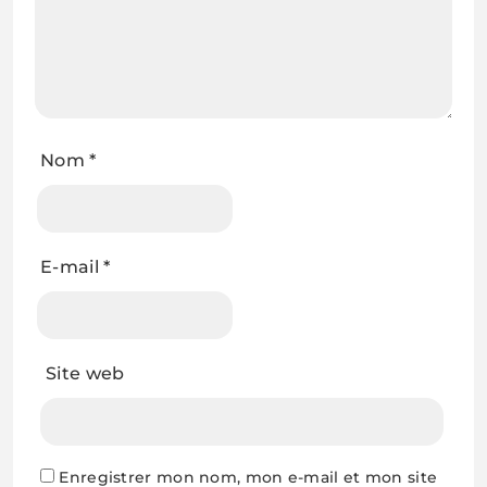
Nom
*
E-mail
*
Site web
Enregistrer mon nom, mon e-mail et mon site