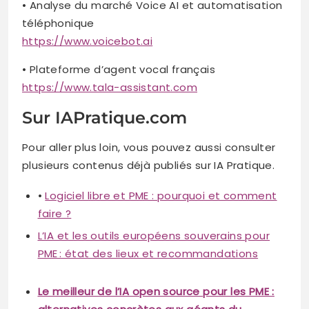
• Analyse du marché Voice AI et automatisation
téléphonique
https://www.voicebot.ai
• Plateforme d’agent vocal français
https://www.tala-assistant.com
Sur IAPratique.com
Pour aller plus loin, vous pouvez aussi consulter
plusieurs contenus déjà publiés sur IA Pratique.
•
Logiciel libre et PME : pourquoi et comment
faire ?
L’IA et les outils européens souverains pour
PME : état des lieux et recommandations
Le meilleur de l’IA open source pour les PME :