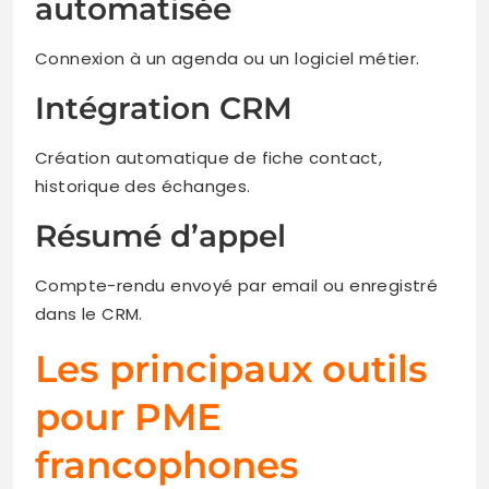
automatisée
Connexion à un agenda ou un logiciel métier.
Intégration CRM
Création automatique de fiche contact,
historique des échanges.
Résumé d’appel
Compte-rendu envoyé par email ou enregistré
dans le CRM.
Les principaux outils
pour PME
francophones