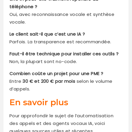
téléphone ?
Oui, avec reconnaissance vocale et synthèse
vocale.
Le client sait-il que c’est une IA ?
Parfois. La transparence est recommandée.
Faut-il être technique pour installer ces outils ?
Non, la plupart sont no-code.
Combien coûte un projet pour une PME ?
Entre
30 € et 200 € par mois
selon le volume
d’appels.
En savoir plus
Pour approfondir le sujet de l’automatisation
des appels et des agents vocaux IA, voici
quelques sources utiles et récentes.