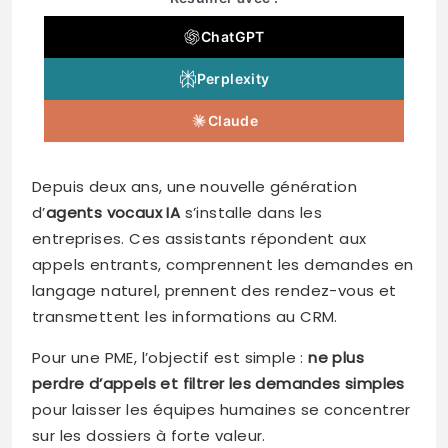
ChatGPT
Perplexity
Claude
Depuis deux ans, une nouvelle génération
d’
agents vocaux IA
s’installe dans les
entreprises. Ces assistants répondent aux
appels entrants, comprennent les demandes en
langage naturel, prennent des rendez-vous et
transmettent les informations au CRM.
Pour une PME, l’objectif est simple :
ne plus
perdre d’appels et filtrer les demandes simples
pour laisser les équipes humaines se concentrer
sur les dossiers à forte valeur.