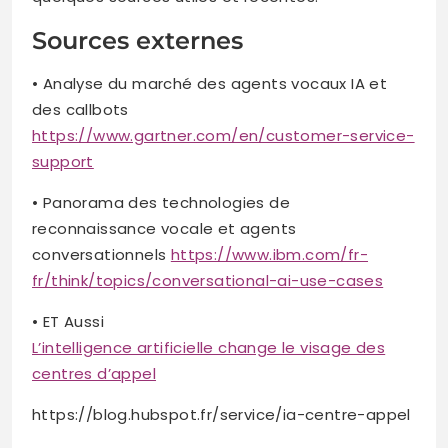
Sources externes
• Analyse du marché des agents vocaux IA et
des callbots
https://www.gartner.com/en/customer-service-
support
• Panorama des technologies de
reconnaissance vocale et agents
conversationnels
https://www.ibm.com/fr-
fr/think/topics/conversational-ai-use-cases
• ET Aussi
L’intelligence artificielle change le visage des
centres d’appel
https://blog.hubspot.fr/service/ia-centre-appel