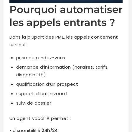
Pourquoi automatiser
les appels entrants ?
Dans la plupart des PME, les appels concernent
surtout :
prise de rendez-vous
demande d’information (horaires, tarifs,
disponibilité)
qualification d’un prospect
support client niveau 1
suivi de dossier
Un agent vocal IA permet :
• disponibilité
24h/24