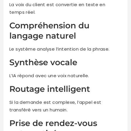
La voix du client est convertie en texte en
temps réel.
Compréhension du
langage naturel
Le système analyse l’intention de la phrase.
Synthèse vocale
L’IA répond avec une voix naturelle.
Routage intelligent
Si la demande est complexe, l’appel est
transféré vers un humain.
Prise de rendez-vous