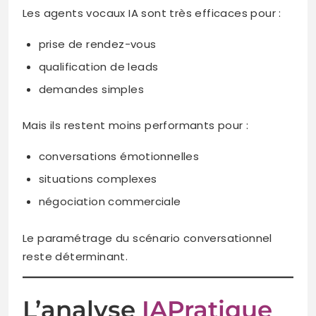
Les agents vocaux IA sont très efficaces pour :
prise de rendez-vous
qualification de leads
demandes simples
Mais ils restent moins performants pour :
conversations émotionnelles
situations complexes
négociation commerciale
Le paramétrage du scénario conversationnel
reste déterminant.
L’analyse
IAPratique