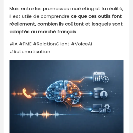
Mais entre les promesses marketing et la réalité,
il est utile de comprendre
ce que ces outils font
réellement, combien ils coûtent et lesquels sont
adaptés au marché français
.
#IA #PME #RelationClient #VoiceAI
#Automatisation