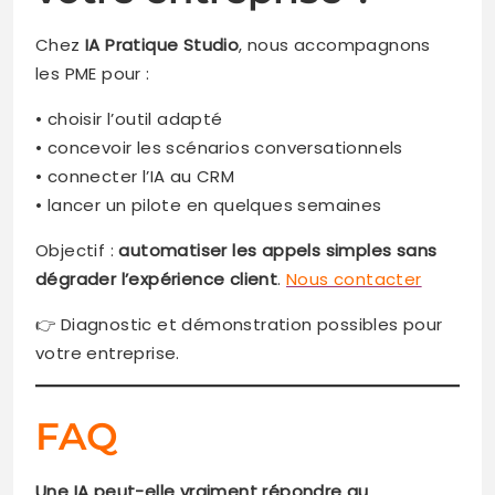
Chez
IA Pratique Studio
, nous accompagnons
les PME pour :
• choisir l’outil adapté
• concevoir les scénarios conversationnels
• connecter l’IA au CRM
• lancer un pilote en quelques semaines
Objectif :
automatiser les appels simples sans
dégrader l’expérience client
.
Nous contacter
👉 Diagnostic et démonstration possibles pour
votre entreprise.
FAQ
Une IA peut-elle vraiment répondre au