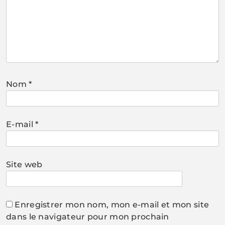
Nom
*
E-mail
*
Site web
Enregistrer mon nom, mon e-mail et mon site
dans le navigateur pour mon prochain