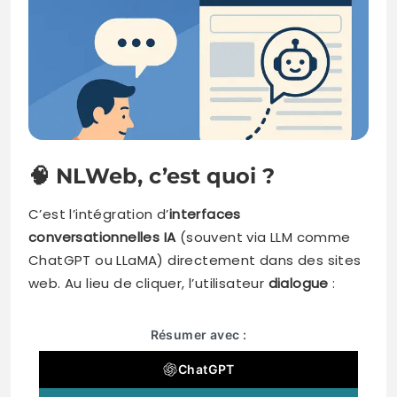
🧠
NLWeb, c’est quoi ?
C’est l’intégration d’
interfaces
conversationnelles IA
(souvent via LLM comme
ChatGPT ou LLaMA) directement dans des sites
web. Au lieu de cliquer, l’utilisateur
dialogue
:
Résumer avec :
ChatGPT