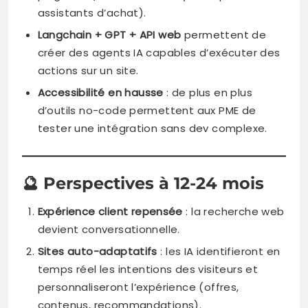
assistants d’achat).
Langchain + GPT + API web
permettent de
créer des agents IA capables d’exécuter des
actions sur un site.
Accessibilité en hausse
: de plus en plus
d’outils no-code permettent aux PME de
tester une intégration sans dev complexe.
🔮
Perspectives à 12-24 mois
Expérience client repensée
: la recherche web
devient conversationnelle.
Sites auto-adaptatifs
: les IA identifieront en
temps réel les intentions des visiteurs et
personnaliseront l’expérience (offres,
contenus, recommandations).