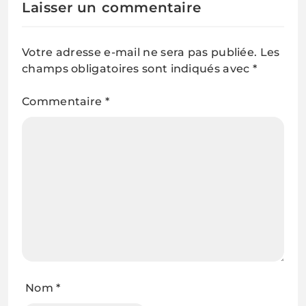
Laisser un commentaire
Votre adresse e-mail ne sera pas publiée.
Les
champs obligatoires sont indiqués avec
*
Commentaire
*
Nom
*