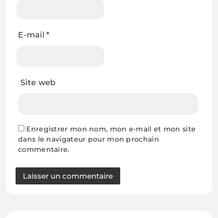
E-mail
*
Site web
Enregistrer mon nom, mon e-mail et mon site
dans le navigateur pour mon prochain
commentaire.