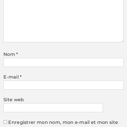
Nom
*
E-mail
*
Site web
Enregistrer mon nom, mon e-mail et mon site