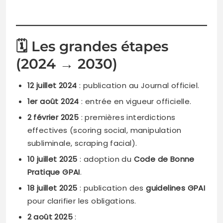
🗓️ Les grandes étapes
(2024 → 2030)
12 juillet 2024
: publication au Journal officiel.
1er août 2024
: entrée en vigueur officielle.
2 février 2025
: premières interdictions
effectives (scoring social, manipulation
subliminale, scraping facial).
10 juillet 2025
: adoption du
Code de Bonne
Pratique GPAI
.
18 juillet 2025
: publication des
guidelines GPAI
pour clarifier les obligations.
2 août 2025
: