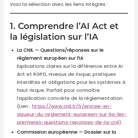
Voici la sélection avec les liens intégrés :
1. Comprendre l’AI Act et
la législation sur l’IA
La CNIL — Questions/réponses sur le
règlement européen sur l’IA
Explications claires sur la différence entre AI
Act et RGPD, niveaux de risque, pratiques
interdites et obligations pour les systèmes à
haut risque. Parfait pour connaître
l’application concrète de la réglementation.
(Lien :
https://www.cnil.fr/fr/entree-en-
vigueur-du-reglement-europeen-sur-lia-les-
premieres-questions-reponses-de-la-cni
l)
Commission européenne — Dossier sur la