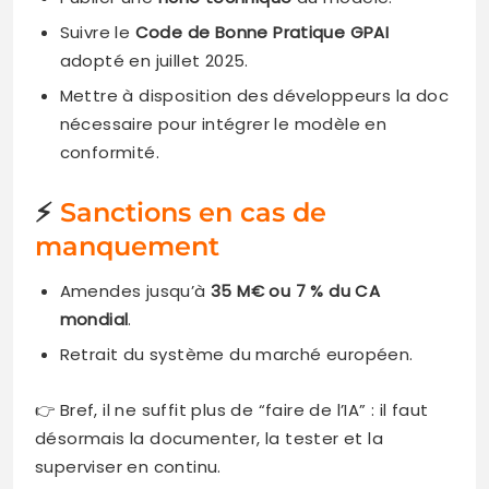
Suivre le
Code de Bonne Pratique GPAI
adopté en juillet 2025.
Mettre à disposition des développeurs la doc
nécessaire pour intégrer le modèle en
conformité.
⚡
Sanctions en cas de
manquement
Amendes jusqu’à
35 M€ ou 7 % du CA
mondial
.
Retrait du système du marché européen.
👉 Bref, il ne suffit plus de “faire de l’IA” : il faut
désormais la documenter, la tester et la
superviser en continu.