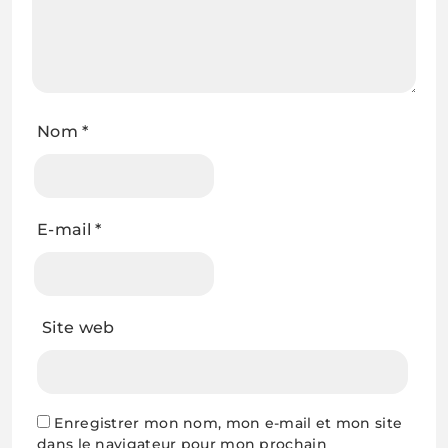
Nom
*
E-mail
*
Site web
Enregistrer mon nom, mon e-mail et mon site
dans le navigateur pour mon prochain