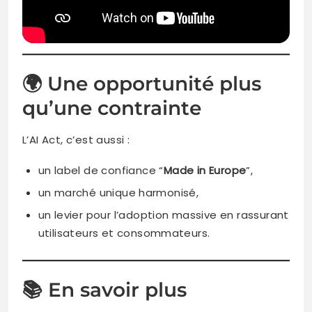
🌍 Une opportunité plus
qu’une contrainte
L’AI Act, c’est aussi :
un label de confiance “
Made in Europe
”,
un marché unique harmonisé,
un levier pour l’adoption massive en rassurant
utilisateurs et consommateurs.
📚 En savoir plus