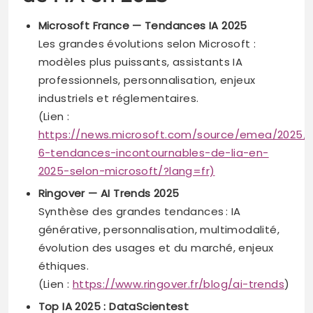
Microsoft France — Tendances IA 2025
Les grandes évolutions selon Microsoft :
modèles plus puissants, assistants IA
professionnels, personnalisation, enjeux
industriels et réglementaires.
(Lien :
https://news.microsoft.com/source/emea/2025/0
6-tendances-incontournables-de-lia-en-
2025-selon-microsoft/?lang=fr)
Ringover — AI Trends 2025
Synthèse des grandes tendances : IA
générative, personnalisation, multimodalité,
évolution des usages et du marché, enjeux
éthiques.
(Lien :
https://www.ringover.fr/blog/ai-trends
)
Top IA 2025 : DataScientest