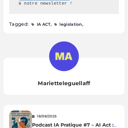
 à notre newsletter !
Tagged:
IA ACT
legislation
Marietteleguellaff
18/08/2025
Podcast IA Pratique #7 – AI Act :