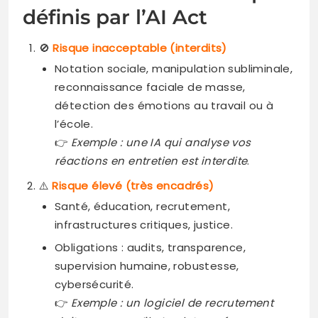
définis par l’AI Act
🚫
Risque inacceptable (interdits)
Notation sociale, manipulation subliminale,
reconnaissance faciale de masse,
détection des émotions au travail ou à
l’école.
👉
Exemple : une IA qui analyse vos
réactions en entretien est interdite
.
⚠️
Risque élevé (très encadrés)
Santé, éducation, recrutement,
infrastructures critiques, justice.
Obligations : audits, transparence,
supervision humaine, robustesse,
cybersécurité.
👉
Exemple : un logiciel de recrutement