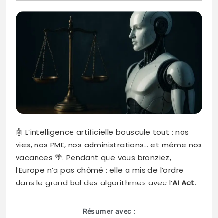
🤖 L’intelligence artificielle bouscule tout : nos
vies, nos PME, nos administrations… et même nos
vacances 🌴. Pendant que vous bronziez,
l’Europe n’a pas chômé : elle a mis de l’ordre
dans le grand bal des algorithmes avec l’
AI Act
.
Résumer avec :