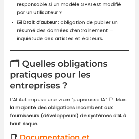
responsable si un modèle GPAI est modifié
par un utilisateur ?
🖼️
Droit d’auteur
: obligation de publier un
résumé des données d’entraînement =
inquiétude des artistes et éditeurs.
🗂️ Quelles obligations
pratiques pour les
entreprises ?
L’AI Act impose une vraie “paperasse IA” 📑. Mais
la majorité des obligations incombent aux
fournisseurs (développeurs) de systèmes d’IA à
haut risque.
📑
Documentation et