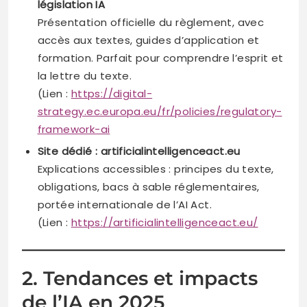
législation IA
Présentation officielle du règlement, avec
accès aux textes, guides d’application et
formation. Parfait pour comprendre l’esprit et
la lettre du texte.
(Lien :
https://digital-
strategy.ec.europa.eu/fr/policies/regulatory-
framework-ai
Site dédié : artificialintelligenceact.eu
Explications accessibles : principes du texte,
obligations, bacs à sable réglementaires,
portée internationale de l’AI Act.
(Lien :
https://artificialintelligenceact.eu/
2. Tendances et impacts
de l’IA en 2025