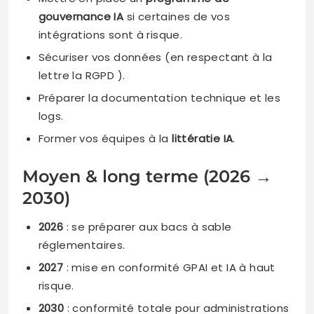
gouvernance IA
si certaines de vos
intégrations sont à risque.
Sécuriser vos données (en respectant à la
lettre la RGPD ).
Préparer la documentation technique et les
logs.
Former vos équipes à la
littératie IA
.
Moyen & long terme (2026 →
2030)
2026
: se préparer aux bacs à sable
réglementaires.
2027
: mise en conformité GPAI et IA à haut
risque.
2030
: conformité totale pour administrations