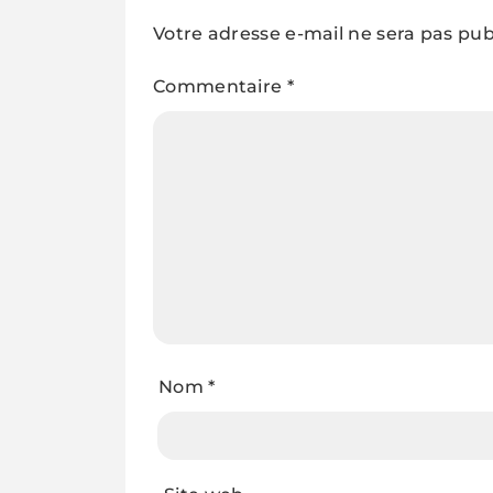
Votre adresse e-mail ne sera pas pub
Commentaire
*
Nom
*