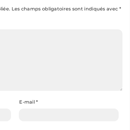
liée.
Les champs obligatoires sont indiqués avec
*
E-mail
*