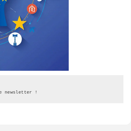
e newsletter !