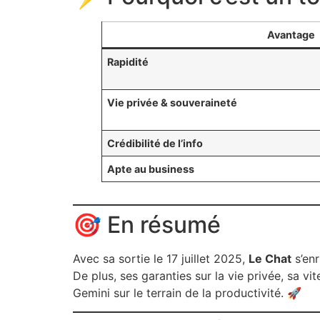
Avantage
Rapidité
Vie privée & souveraineté
Crédibilité de l’info
Apte au business
🎯 En résumé
Avec sa sortie le 17 juillet 2025,
Le Chat
s’enr
De plus, ses garanties sur la vie privée, sa v
Gemini sur le terrain de la productivité. 🚀