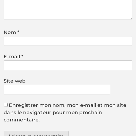
Nom
*
E-mail
*
Site web
Enregistrer mon nom, mon e-mail et mon site
dans le navigateur pour mon prochain
commentaire.