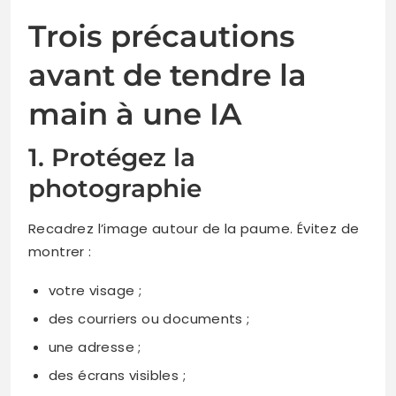
Trois précautions
avant de tendre la
main à une IA
1. Protégez la
photographie
Recadrez l’image autour de la paume. Évitez de
montrer :
votre visage ;
des courriers ou documents ;
une adresse ;
des écrans visibles ;