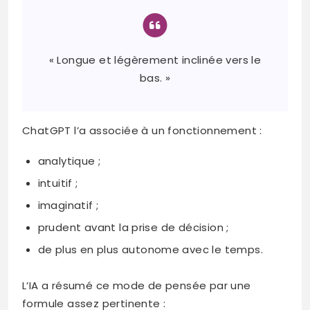
« Longue et légèrement inclinée vers le
bas. »
ChatGPT l’a associée à un fonctionnement :
analytique ;
intuitif ;
imaginatif ;
prudent avant la prise de décision ;
de plus en plus autonome avec le temps.
L’IA a résumé ce mode de pensée par une
formule assez pertinente :