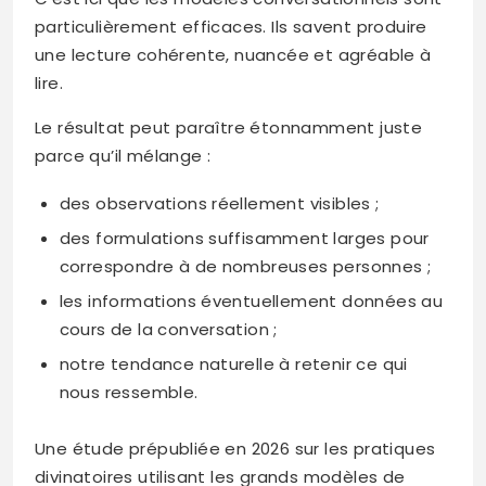
particulièrement efficaces. Ils savent produire
une lecture cohérente, nuancée et agréable à
lire.
Le résultat peut paraître étonnamment juste
parce qu’il mélange :
des observations réellement visibles ;
des formulations suffisamment larges pour
correspondre à de nombreuses personnes ;
les informations éventuellement données au
cours de la conversation ;
notre tendance naturelle à retenir ce qui
nous ressemble.
Une étude prépubliée en 2026 sur les pratiques
divinatoires utilisant les grands modèles de