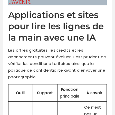
L’AVENIR.
Applications et sites
pour lire les lignes de
la main avec une IA
Les offres gratuites, les crédits et les
abonnements peuvent évoluer. Il est prudent de
vérifier les conditions tarifaires ainsi que la
politique de confidentialité avant d’envoyer une
photographie.
Fonction
Outil
Support
À savoir
principale
Ce n’est
pas un