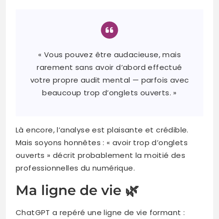
« Vous pouvez être audacieuse, mais
rarement sans avoir d’abord effectué
votre propre audit mental — parfois avec
beaucoup trop d’onglets ouverts. »
Là encore, l’analyse est plaisante et crédible.
Mais soyons honnêtes : « avoir trop d’onglets
ouverts » décrit probablement la moitié des
professionnelles du numérique.
Ma ligne de vie 🌿
ChatGPT a repéré une ligne de vie formant :