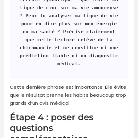
ligne de cœur sur ma vie amoureuse
? Peux-tu analyser ma ligne de vie
pour en dire plus sur mon énergie
ou ma santé ? Précise clairement
que cette lecture relève de la
chiromancie et ne constitue ni une
prédiction fiable ni un diagnostic
médical.
Cette dernière phrase est importante. Elle évite
que le résultat prenne les habits beaucoup trop
grands d’un avis médical.
Étape 4 : poser des
questions