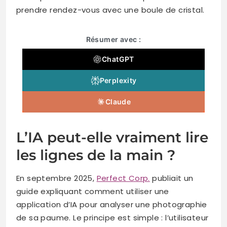
prendre rendez-vous avec une boule de cristal.
Résumer avec :
ChatGPT
Perplexity
Claude
L’IA peut-elle vraiment lire
les lignes de la main ?
En septembre 2025,
Perfect Corp.
publiait un
guide expliquant comment utiliser une
application d’IA pour analyser une photographie
de sa paume. Le principe est simple : l’utilisateur