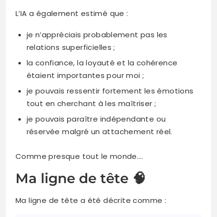
L’IA a également estimé que :
je n’appréciais probablement pas les
relations superficielles ;
la confiance, la loyauté et la cohérence
étaient importantes pour moi ;
je pouvais ressentir fortement les émotions
tout en cherchant à les maîtriser ;
je pouvais paraître indépendante ou
réservée malgré un attachement réel.
Comme presque tout le monde….
Ma ligne de tête 🧠
Ma ligne de tête a été décrite comme :