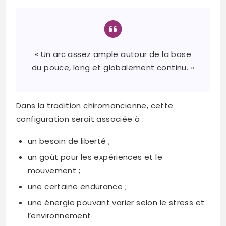
« Un arc assez ample autour de la base
du pouce, long et globalement continu. »
Dans la tradition chiromancienne, cette
configuration serait associée à :
un besoin de liberté ;
un goût pour les expériences et le
mouvement ;
une certaine endurance ;
une énergie pouvant varier selon le stress et
l’environnement.