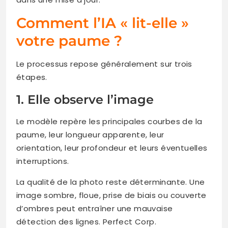
Comment l’IA « lit-elle »
votre paume ?
Le processus repose généralement sur trois
étapes.
1. Elle observe l’image
Le modèle repère les principales courbes de la
paume, leur longueur apparente, leur
orientation, leur profondeur et leurs éventuelles
interruptions.
La qualité de la photo reste déterminante. Une
image sombre, floue, prise de biais ou couverte
d’ombres peut entraîner une mauvaise
détection des lignes. Perfect Corp.