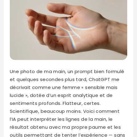
Une photo de ma main, un prompt bien formulé
et quelques secondes plus tard, ChatGPT me
décrivait comme une femme « sensible mais
lucide », dotée d’un esprit analytique et de
sentiments profonds. Flatteur, certes.
Scientifique, beaucoup moins. Voici comment
l’IA peut interpréter les lignes de la main, le
résultat obtenu avec ma propre paume et les
outils permettant de tenter l’expérience — sans