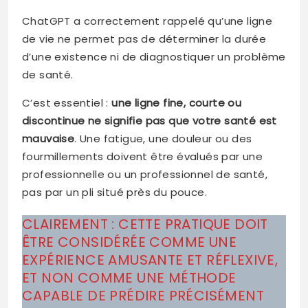
ChatGPT a correctement rappelé qu’une ligne
de vie ne permet pas de déterminer la durée
d’une existence ni de diagnostiquer un problème
de santé.
C’est essentiel :
une ligne fine, courte ou
discontinue ne signifie pas que votre santé est
mauvaise
. Une fatigue, une douleur ou des
fourmillements doivent être évalués par une
professionnelle ou un professionnel de santé,
pas par un pli situé près du pouce.
CLAIREMENT : CETTE PRATIQUE DOIT
ÊTRE CONSIDÉRÉE COMME UNE
EXPÉRIENCE AMUSANTE ET RÉFLEXIVE,
ET NON COMME UNE MÉTHODE
CAPABLE DE PRÉDIRE PRÉCISÉMENT