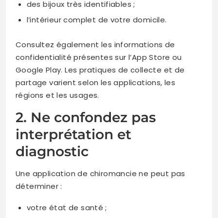
des bijoux très identifiables ;
l’intérieur complet de votre domicile.
Consultez également les informations de
confidentialité présentes sur l’App Store ou
Google Play. Les pratiques de collecte et de
partage varient selon les applications, les
régions et les usages.
2. Ne confondez pas
interprétation et
diagnostic
Une application de chiromancie ne peut pas
déterminer :
votre état de santé ;