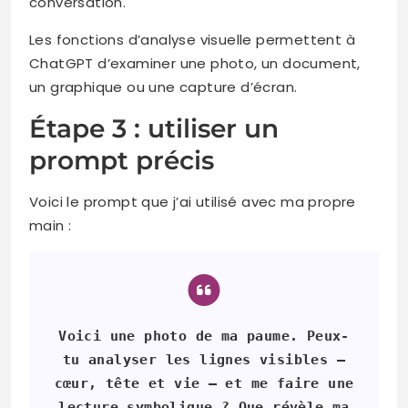
conversation.
Les fonctions d’analyse visuelle permettent à
ChatGPT d’examiner une photo, un document,
un graphique ou une capture d’écran.
Étape 3 : utiliser un
prompt précis
Voici le prompt que j’ai utilisé avec ma propre
main :
Voici une photo de ma paume. Peux-
tu analyser les lignes visibles —
cœur, tête et vie — et me faire une
lecture symbolique ? Que révèle ma