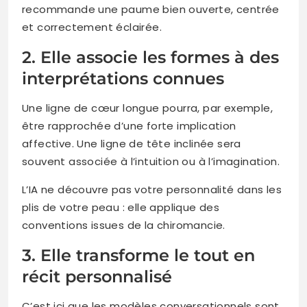
recommande une paume bien ouverte, centrée
et correctement éclairée.
2. Elle associe les formes à des
interprétations connues
Une ligne de cœur longue pourra, par exemple,
être rapprochée d’une forte implication
affective. Une ligne de tête inclinée sera
souvent associée à l’intuition ou à l’imagination.
L’IA ne découvre pas votre personnalité dans les
plis de votre peau : elle applique des
conventions issues de la chiromancie.
3. Elle transforme le tout en
récit personnalisé
C’est ici que les modèles conversationnels sont