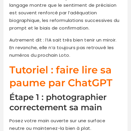
langage montre que le sentiment de précision
est souvent renforcé par l’adéquation
biographique, les reformulations successives du
prompt et le biais de confirmation.
Autrement dit : l’IA sait très bien tenir un miroir.
En revanche, elle n’a toujours pas retrouvé les
numéros du prochain Loto.
Tutoriel : faire lire sa
paume par ChatGPT
Étape 1 : photographier
correctement sa main
Posez votre main ouverte sur une surface
neutre ou maintenez-la bien à plat.