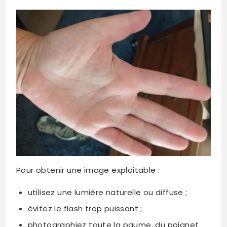
Pour obtenir une image exploitable :
utilisez une lumière naturelle ou diffuse ;
évitez le flash trop puissant ;
photographiez toute la paume, du poignet