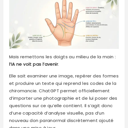
Mais remettons les doigts au milieu de la main :
l’IA ne voit pas l’avenir
.
Elle sait examiner une image, repérer des formes
et produire un texte qui reprend les codes de la
chiromancie. ChatGPT permet officiellement
d’importer une photographie et de lui poser des
questions sur ce qu’elle contient. Il s’agit donc
d’une capacité d’analyse visuelle, pas d’un
nouveau don paranormal discrètement ajouté
dans une mise à jour.