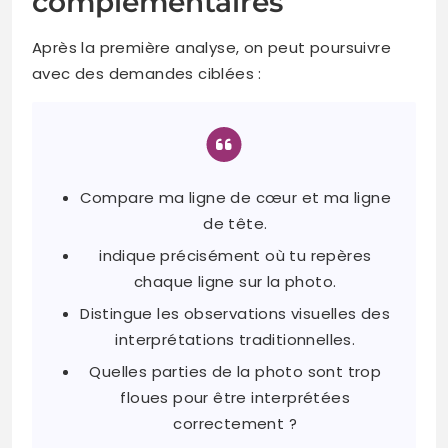
complémentaires
Après la première analyse, on peut poursuivre
avec des demandes ciblées :
Compare ma ligne de cœur et ma ligne
de tête.
indique précisément où tu repères
chaque ligne sur la photo.
Distingue les observations visuelles des
interprétations traditionnelles.
Quelles parties de la photo sont trop
floues pour être interprétées
correctement ?