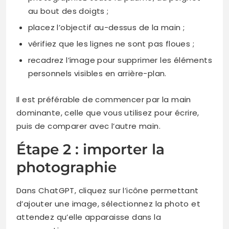
au bout des doigts ;
placez l’objectif au-dessus de la main ;
vérifiez que les lignes ne sont pas floues ;
recadrez l’image pour supprimer les éléments
personnels visibles en arrière-plan.
Il est préférable de commencer par la main
dominante, celle que vous utilisez pour écrire,
puis de comparer avec l’autre main.
Étape 2 : importer la
photographie
Dans ChatGPT, cliquez sur l’icône permettant
d’ajouter une image, sélectionnez la photo et
attendez qu’elle apparaisse dans la