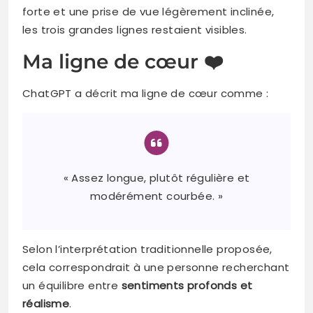
forte et une prise de vue légèrement inclinée,
les trois grandes lignes restaient visibles.
Ma ligne de cœur ❤️
ChatGPT a décrit ma ligne de cœur comme :
« Assez longue, plutôt régulière et
modérément courbée. »
Selon l’interprétation traditionnelle proposée,
cela correspondrait à une personne recherchant
un équilibre entre
sentiments profonds et
réalisme
.