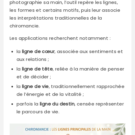
photographie sa main, l’outil repère les lignes,
les formes et certains motifs, puis leur associe
les interprétations traditionnelles de la
chiromancie.
Les applications recherchent notamment :
la
ligne de cœur
, associée aux sentiments et
aux relations ;
la
ligne de tête
, reliée à la manière de penser
et de décider ;
la
ligne de vie
, traditionnellement rapprochée
de l’énergie et de la vitalité ;
parfois la
ligne du destin
, censée représenter
le parcours de vie.