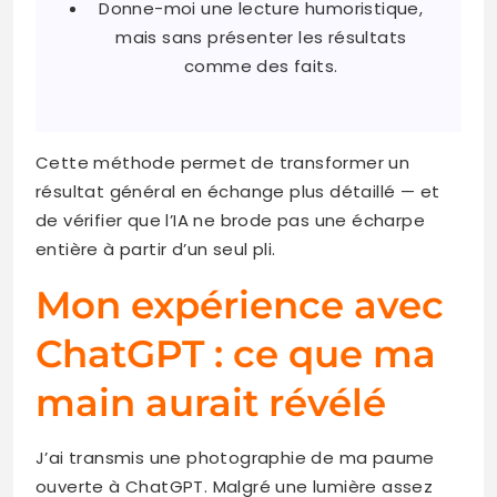
Donne-moi une lecture humoristique,
mais sans présenter les résultats
comme des faits.
Cette méthode permet de transformer un
résultat général en échange plus détaillé — et
de vérifier que l’IA ne brode pas une écharpe
entière à partir d’un seul pli.
Mon expérience avec
ChatGPT : ce que ma
main aurait révélé
J’ai transmis une photographie de ma paume
ouverte à ChatGPT. Malgré une lumière assez