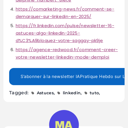
https://comarketing-news.fr/comment-se-
demarquer-sur-linkedin-en-2025/
https://fr.linkedin.com/pulse/newsletter-16-
astuces-algo-linkedin-2025-
d%C3%A9bloquez-votre-saggay-pk9je
https://agence-redwood.fr/comment-creer-
votre-newsletter-linkedin-mode-demploi
S’abonner à la newsletter IAPratique Hebdo sur Li
Tagged:
Astuces
linkedin
tuto