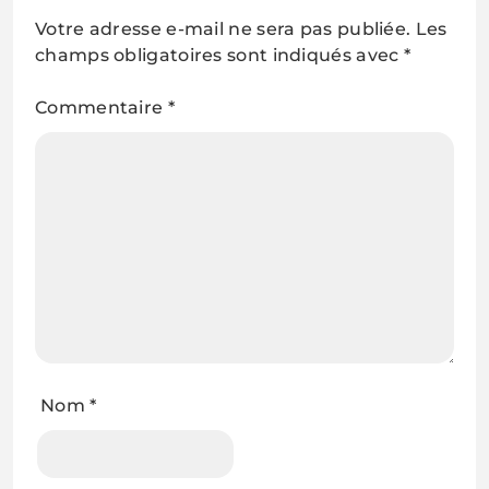
Votre adresse e-mail ne sera pas publiée.
Les
champs obligatoires sont indiqués avec
*
Commentaire
*
Nom
*