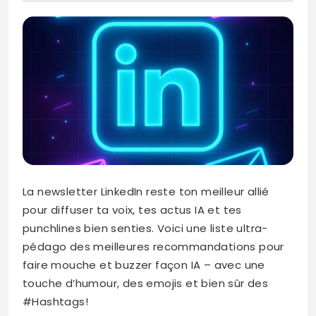
La newsletter LinkedIn reste ton meilleur allié
pour diffuser ta voix, tes actus IA et tes
punchlines bien senties. Voici une liste ultra-
pédago des meilleures recommandations pour
faire mouche et buzzer façon IA – avec une
touche d’humour, des emojis et bien sûr des
#Hashtags!