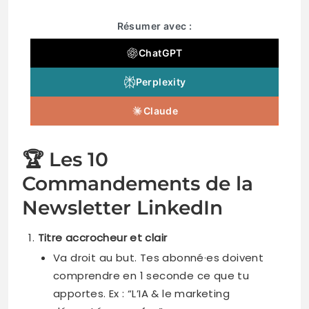
Résumer avec :
ChatGPT
Perplexity
Claude
🏆 Les 10
Commandements de la
Newsletter LinkedIn
Titre accrocheur et clair
Va droit au but. Tes abonné·es doivent
comprendre en 1 seconde ce que tu
apportes. Ex : “L’IA & le marketing