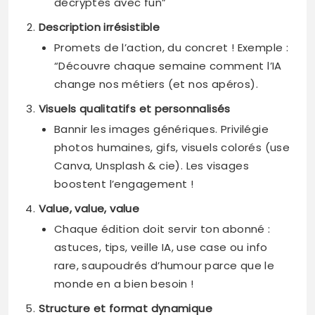
décryptés avec fun”
Description irrésistible
Promets de l’action, du concret ! Exemple :
“Découvre chaque semaine comment l’IA
change nos métiers (et nos apéros).
Visuels qualitatifs et personnalisés
Bannir les images génériques. Privilégie
photos humaines, gifs, visuels colorés (use
Canva, Unsplash & cie). Les visages
boostent l’engagement !
Value, value, value
Chaque édition doit servir ton abonné :
astuces, tips, veille IA, use case ou info
rare, saupoudrés d’humour parce que le
monde en a bien besoin !
Structure et format dynamique