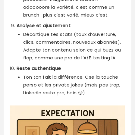
adooooore la variété, c’est comme un
brunch : plus c’est varié, mieux c’est.
Analyse et ajustement
Décortique tes stats (taux d’ouverture,
clics, commentaires, nouveaux abonnés).
Adapte ton contenu selon ce qui buzz ou
flop, comme une pro de l’A/B testing IA.
Reste authentique
Ton ton fait la différence. Ose la touche
perso et les private jokes (mais pas trop,
LinkedIn reste pro, hein 😏).