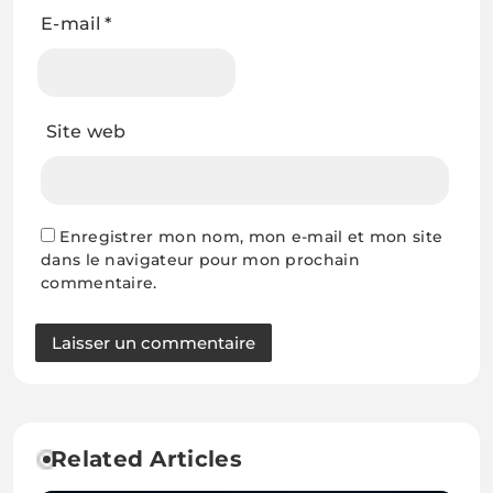
E-mail
*
Site web
Enregistrer mon nom, mon e-mail et mon site
dans le navigateur pour mon prochain
commentaire.
Related Articles