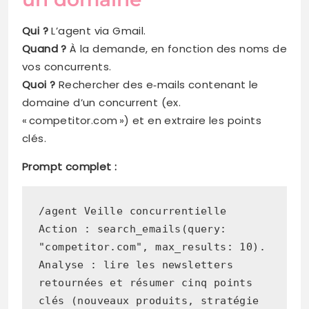
Qui ?
L’agent via Gmail.
Quand ?
À la demande, en fonction des noms de
vos concurrents.
Quoi ?
Rechercher des e‑mails contenant le
domaine d’un concurrent (ex.
« competitor.com ») et en extraire les points
clés.
Prompt complet :
/agent Veille concurrentielle
Action : search_emails(query: 
"competitor.com", max_results: 10).
Analyse : lire les newsletters 
retournées et résumer cinq points 
clés (nouveaux produits, stratégie 