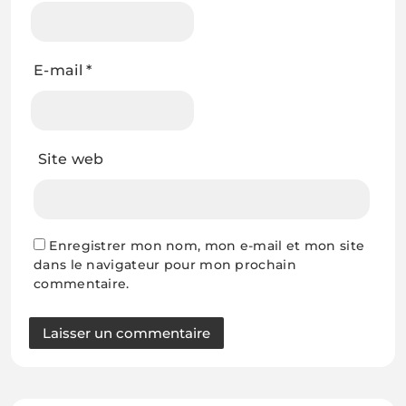
E-mail
*
Site web
Enregistrer mon nom, mon e-mail et mon site
dans le navigateur pour mon prochain
commentaire.