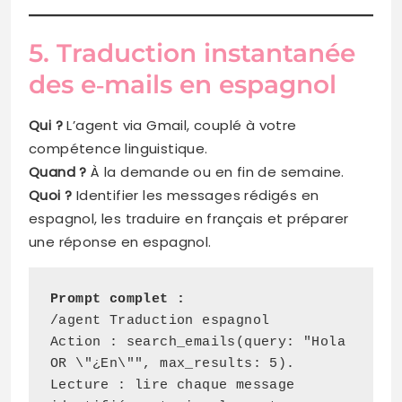
5. Traduction instantanée
des e‑mails en espagnol
Qui ?
L’agent via Gmail, couplé à votre
compétence linguistique.
Quand ?
À la demande ou en fin de semaine.
Quoi ?
Identifier les messages rédigés en
espagnol, les traduire en français et préparer
une réponse en espagnol.
Prompt complet :
/agent Traduction espagnol

Action : search_emails(query: "Hola 
OR \"¿En\"", max_results: 5).

Lecture : lire chaque message 