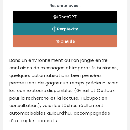
Résumer avec :
ChatGPT
Perplexity
Claude
Dans un environnement où l’on jongle entre
centaines de messages et impératifs business,
quelques automatisations bien pensées
permettent de gagner un temps précieux. Avec
les connecteurs disponibles (Gmail et Outlook
pour la recherche et la lecture, HubSpot en
consultation), voici les tâches réellement
automatisables aujourd’hui, accompagnées
d’exemples concrets.