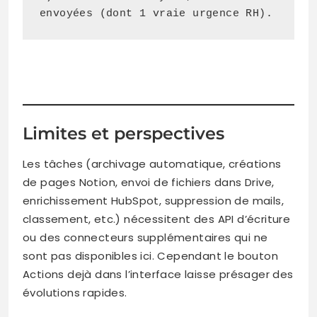
envoyées (dont 1 vraie urgence RH).
Limites et perspectives
Les tâches (archivage automatique, créations
de pages Notion, envoi de fichiers dans Drive,
enrichissement HubSpot, suppression de mails,
classement, etc.) nécessitent des API d’écriture
ou des connecteurs supplémentaires qui ne
sont pas disponibles ici. Cependant le bouton
Actions dejà dans l’interface laisse présager des
évolutions rapides.