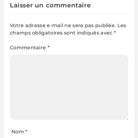
Laisser un commentaire
Votre adresse e-mail ne sera pas publiée.
Les
champs obligatoires sont indiqués avec
*
Commentaire
*
Nom
*