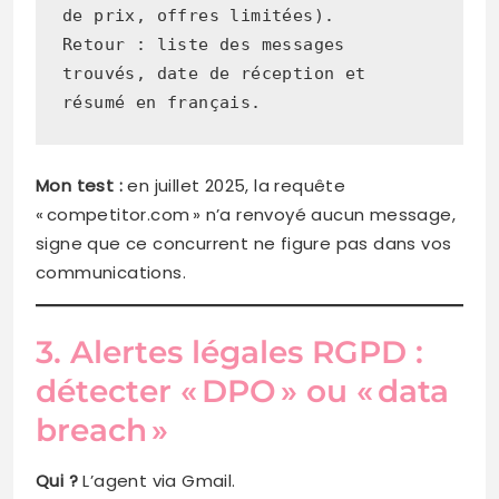
de prix, offres limitées).
Retour : liste des messages 
trouvés, date de réception et 
résumé en français.
Mon test
:
en juillet 2025, la requête
« competitor.com » n’a renvoyé aucun message,
signe que ce concurrent ne figure pas dans vos
communications.
3. Alertes légales RGPD :
détecter « DPO » ou « data
breach »
Qui ?
L’agent via Gmail.