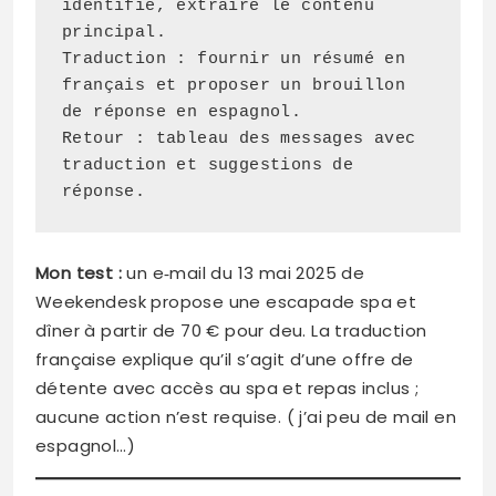
identifié, extraire le contenu 
principal.

Traduction : fournir un résumé en 
français et proposer un brouillon 
de réponse en espagnol.

Retour : tableau des messages avec 
traduction et suggestions de 
Mon test :
un e‑mail du 13 mai 2025 de
Weekendesk propose une escapade spa et
dîner à partir de 70 € pour deu. La traduction
française explique qu’il s’agit d’une offre de
détente avec accès au spa et repas inclus ;
aucune action n’est requise. ( j’ai peu de mail en
espagnol…)