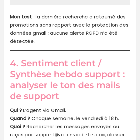
Mon test :
la dernière recherche a retourné des
promotions sans rapport avec la protection des
données gmail ; aucune alerte RGPD n’a été
détectée.
4. Sentiment client /
Synthèse hebdo support :
analyser le ton des mails
de support
Qui ?
L’agent via Gmail.
Quand ?
Chaque semaine, le vendredi à 18 h.
Quoi ?
Rechercher les messages envoyés ou
reçus par
, classer
support@votresociete.com