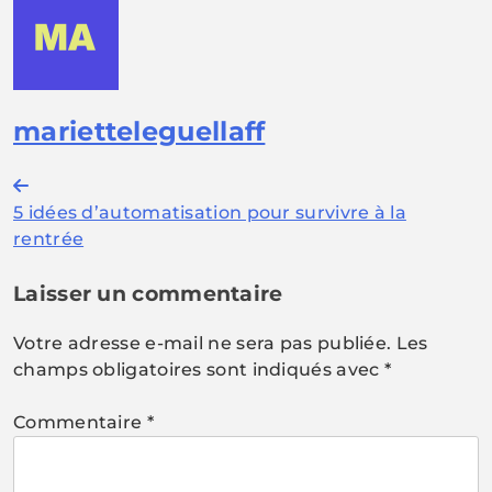
marietteleguellaff
Navigation
5 idées d’automatisation pour survivre à la
de
rentrée
l’article
Laisser un commentaire
Votre adresse e-mail ne sera pas publiée.
Les
champs obligatoires sont indiqués avec
*
Commentaire
*