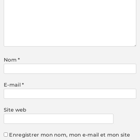
Nom
*
E-mail
*
Site web
Enregistrer mon nom, mon e-mail et mon site