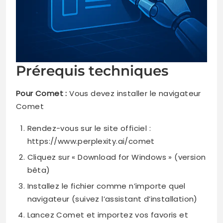
Prérequis techniques
Pour Comet :
Vous devez installer le navigateur
Comet
Rendez-vous sur le site officiel :
https://www.perplexity.ai/comet
Cliquez sur « Download for Windows » (version
bêta)
Installez le fichier comme n’importe quel
navigateur (suivez l’assistant d’installation)
Lancez Comet et importez vos favoris et