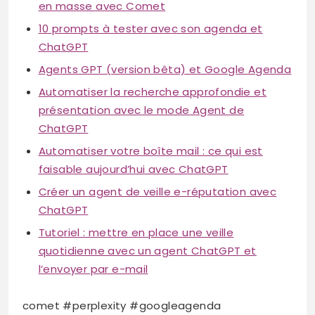
en masse avec Comet
10 prompts à tester avec son agenda et
ChatGPT
Agents GPT (version bêta) et Google Agenda
Automatiser la recherche approfondie et
présentation avec le mode Agent de
ChatGPT
Automatiser votre boîte mail : ce qui est
faisable aujourd’hui avec ChatGPT
Créer un agent de veille e-réputation avec
ChatGPT
Tutoriel : mettre en place une veille
quotidienne avec un agent ChatGPT et
l’envoyer par e-mail
comet #perplexity #googleagenda