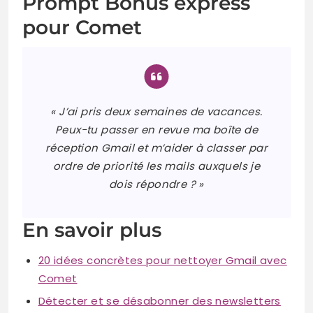
Prompt Bonus express
pour Comet
« J’ai pris deux semaines de vacances.
Peux-tu passer en revue ma boîte de
réception Gmail et m’aider à classer par
ordre de priorité les mails auxquels je
dois répondre ? »
En savoir plus
20 idées concrètes pour nettoyer Gmail avec
Comet
Détecter et se désabonner des newsletters