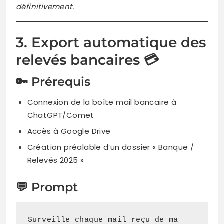
définitivement.
3. Export automatique des
relevés bancaires 💳
🔑 Prérequis
Connexion de la boîte mail bancaire à
ChatGPT/Comet
Accès à Google Drive
Création préalable d’un dossier « Banque /
Relevés 2025 »
💬 Prompt
Surveille chaque mail reçu de ma 