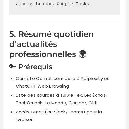
ajoute-la dans Google Tasks.
5. Résumé quotidien
d’actualités
professionnelles 🌍
🔑 Prérequis
Compte Comet connecté à Perplexity ou
ChatGPT Web Browsing
Liste des sources à suivre : ex. Les Échos,
TechCrunch, Le Monde, Gartner, CNIL
Accès Gmail (ou Slack/Teams) pour la
livraison