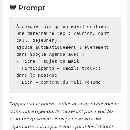
💬 Prompt
À chaque fois qu'un email contient 
une date/heure (ex : réunion, conf 
call, déjeuner),

ajoute automatiquement l'événement 
dans Google Agenda avec :

- Titre = sujet du mail

- Participants = emails trouvés 
dans le message  

- Lien = contenu du mail résumé
Rappel : vous pouvez créer tous les événements
dans votre agenda. Ils ne seront pas « validés »
automatiquement, vous pourrez ensuite
répondre « oui, je participe » pour les intégrer