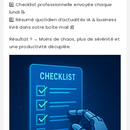
4️⃣ Checklist professionnelle envoyée chaque
lundi 📝
5️⃣ Résumé quotidien d’actualités IA & business
livré dans votre boîte mail 📰
Résultat ? → Moins de chaos, plus de sérénité et
une productivité décuplée.