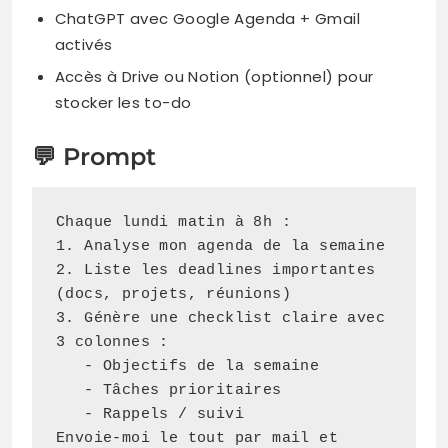
ChatGPT avec Google Agenda + Gmail
activés
Accès à Drive ou Notion (optionnel) pour
stocker les to-do
💬 Prompt
Chaque lundi matin à 8h :

1. Analyse mon agenda de la semaine

2. Liste les deadlines importantes 
(docs, projets, réunions)

3. Génère une checklist claire avec 
3 colonnes :

   - Objectifs de la semaine

   - Tâches prioritaires

   - Rappels / suivi

Envoie-moi le tout par mail et 