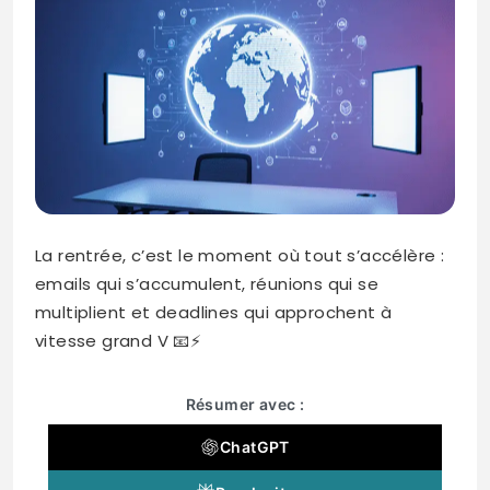
La rentrée, c’est le moment où tout s’accélère :
emails qui s’accumulent, réunions qui se
multiplient et deadlines qui approchent à
vitesse grand V 📧⚡
Résumer avec :
ChatGPT