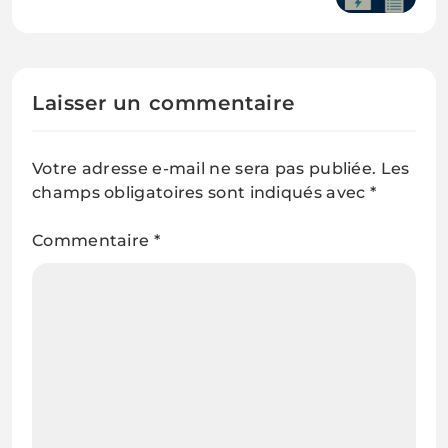
document avec Comet
Laisser un commentaire
Votre adresse e-mail ne sera pas publiée.
Les
champs obligatoires sont indiqués avec
*
Commentaire
*