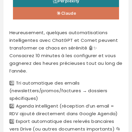
Perplexity
Claude
Heureusement, quelques automatisations
intelligentes avec ChatGPT et Comet peuvent
transformer ce chaos en sérénité 🤖✨
Consacrez 10 minutes à les configurer et vous
gagnerez des heures précieuses tout au long de
l’année.
1️⃣ Tri automatique des emails
(newsletters/promos/factures → dossiers
spécifiques)
2️⃣ Agenda intelligent (réception d’un email =
RDV ajouté directement dans Google Agenda)
3️⃣ Export automatique des relevés bancaires
vers Drive (ou autres documents importants) 📂