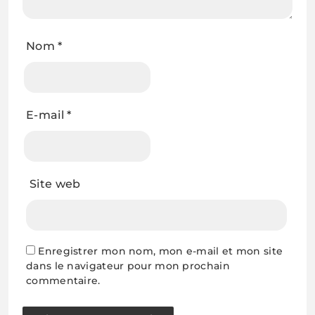
Nom
*
E-mail
*
Site web
Enregistrer mon nom, mon e-mail et mon site
dans le navigateur pour mon prochain
commentaire.