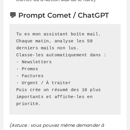
💬 Prompt Comet / ChatGPT
Tu es mon assistant boîte mail. 
Chaque matin, analyse les 50 
derniers mails non lus.

Classe-les automatiquement dans :

- Newsletters

- Promos  

- Factures

- Urgent / À traiter

Puis crée un résumé des 10 plus 
importants et affiche-les en 
priorité.
(Astuce : vous pouvez même demander à